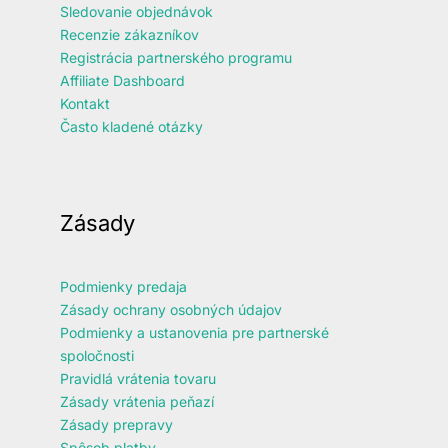
Sledovanie objednávok
Recenzie zákazníkov
Registrácia partnerského programu
Affiliate Dashboard
Kontakt
Často kladené otázky
Zásady
Podmienky predaja
Zásady ochrany osobných údajov
Podmienky a ustanovenia pre partnerské
spoločnosti
Pravidlá vrátenia tovaru
Zásady vrátenia peňazí
Zásady prepravy
Spôsob platby