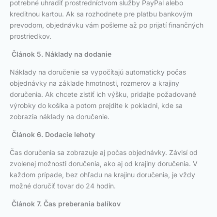
potrebné uhradiť prostredníctvom služby PayPal alebo
kreditnou kartou. Ak sa rozhodnete pre platbu bankovým
prevodom, objednávku vám pošleme až po prijatí finančných
prostriedkov.
Článok 5. Náklady na dodanie
Náklady na doručenie sa vypočítajú automaticky počas
objednávky na základe hmotnosti, rozmerov a krajiny
doručenia. Ak chcete zistiť ich výšku, pridajte požadované
výrobky do košíka a potom prejdite k pokladni, kde sa
zobrazia náklady na doručenie.
Článok 6. Dodacie lehoty
Čas doručenia sa zobrazuje aj počas objednávky. Závisí od
zvolenej možnosti doručenia, ako aj od krajiny doručenia. V
každom prípade, bez ohľadu na krajinu doručenia, je vždy
možné doručiť tovar do 24 hodín.
Článok 7. Čas preberania balíkov