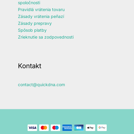
spoločnosti
Pravidlá vrátenia tovaru
Zásady vrátenia peňazí
Zásady prepravy
Spôsob platby
Zrieknutie sa zodpovednosti
Kontakt
contact@quickdna.com