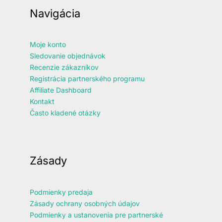
Navigácia
Moje konto
Sledovanie objednávok
Recenzie zákazníkov
Registrácia partnerského programu
Affiliate Dashboard
Kontakt
Často kladené otázky
Zásady
Podmienky predaja
Zásady ochrany osobných údajov
Podmienky a ustanovenia pre partnerské