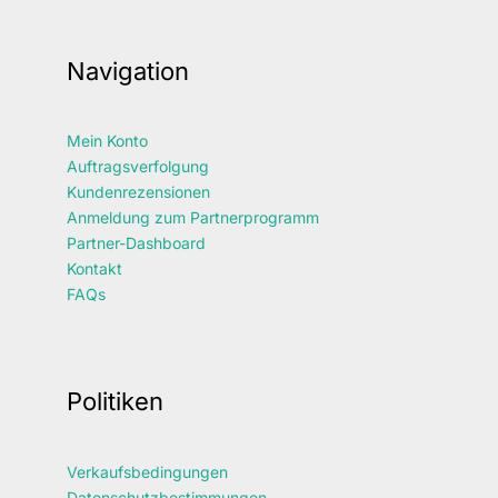
Navigation
Mein Konto
Auftragsverfolgung
Kundenrezensionen
Anmeldung zum Partnerprogramm
Partner-Dashboard
Kontakt
FAQs
Politiken
Verkaufsbedingungen
Datenschutzbestimmungen