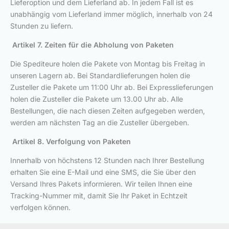
Lieferoption und dem Lieferland ab. In jedem Fall ist es
unabhängig vom Lieferland immer möglich, innerhalb von 24
Stunden zu liefern.
Artikel 7. Zeiten für die Abholung von Paketen
Die Spediteure holen die Pakete von Montag bis Freitag in
unseren Lagern ab. Bei Standardlieferungen holen die
Zusteller die Pakete um 11:00 Uhr ab. Bei Expresslieferungen
holen die Zusteller die Pakete um 13.00 Uhr ab. Alle
Bestellungen, die nach diesen Zeiten aufgegeben werden,
werden am nächsten Tag an die Zusteller übergeben.
Artikel 8. Verfolgung von Paketen
Innerhalb von höchstens 12 Stunden nach Ihrer Bestellung
erhalten Sie eine E-Mail und eine SMS, die Sie über den
Versand Ihres Pakets informieren. Wir teilen Ihnen eine
Tracking-Nummer mit, damit Sie Ihr Paket in Echtzeit
verfolgen können.