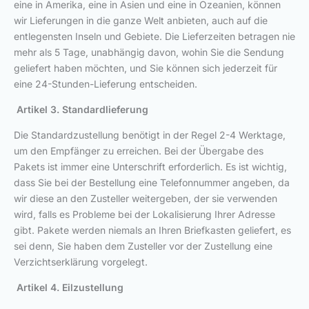
eine in Amerika, eine in Asien und eine in Ozeanien, können
wir Lieferungen in die ganze Welt anbieten, auch auf die
entlegensten Inseln und Gebiete. Die Lieferzeiten betragen nie
mehr als 5 Tage, unabhängig davon, wohin Sie die Sendung
geliefert haben möchten, und Sie können sich jederzeit für
eine 24-Stunden-Lieferung entscheiden.
Artikel 3. Standardlieferung
Die Standardzustellung benötigt in der Regel 2-4 Werktage,
um den Empfänger zu erreichen. Bei der Übergabe des
Pakets ist immer eine Unterschrift erforderlich. Es ist wichtig,
dass Sie bei der Bestellung eine Telefonnummer angeben, da
wir diese an den Zusteller weitergeben, der sie verwenden
wird, falls es Probleme bei der Lokalisierung Ihrer Adresse
gibt. Pakete werden niemals an Ihren Briefkasten geliefert, es
sei denn, Sie haben dem Zusteller vor der Zustellung eine
Verzichtserklärung vorgelegt.
Artikel 4. Eilzustellung