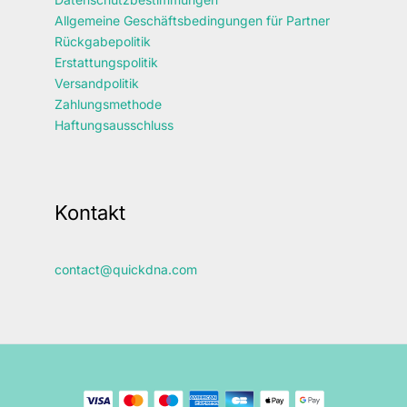
Allgemeine Geschäftsbedingungen für Partner
Rückgabepolitik
Erstattungspolitik
Versandpolitik
Zahlungsmethode
Haftungsausschluss
Kontakt
contact@quickdna.com