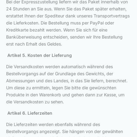
Bei der Expresszustellung liefern wir das Paket innerhalb von
24 Stunden an Sie aus. Wenn Sie das Paket später erhalten,
erstattet Ihnen der Spediteur dank unseres Transportvertrags
die Lieferkosten. Die Bestellung muss per PayPal oder
Kreditkarte bezahlt werden. Wenn Sie sich für eine
Banküberweisung entscheiden, senden wir Ihre Bestellung
erst nach Erhalt des Geldes.
Artikel 5. Kosten der Lieferung
Die Versandkosten werden automatisch während des
Bestellvorgangs auf der Grundlage des Gewichts, der
Abmessungen und des Landes, in das Sie liefern, berechnet.
Um diese zu ermitteln, legen Sie bitte die gewünschten
Produkte in den Warenkorb und gehen dann zur Kasse, um
die Versandkosten zu sehen.
Artikel 6. Lieferzeiten
Die Lieferzeiten werden ebenfalls während des
Bestellvorgangs angezeigt. Sie hängen von der gewählten