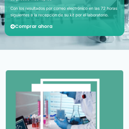
Con los resultados por correo electrónico en las 72 horas
siguientes a la recepción de su kit por el laboratorio.
Comprar ahora