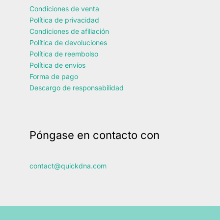
Condiciones de venta
Política de privacidad
Condiciones de afiliación
Política de devoluciones
Política de reembolso
Política de envíos
Forma de pago
Descargo de responsabilidad
Póngase en contacto con
contact@quickdna.com