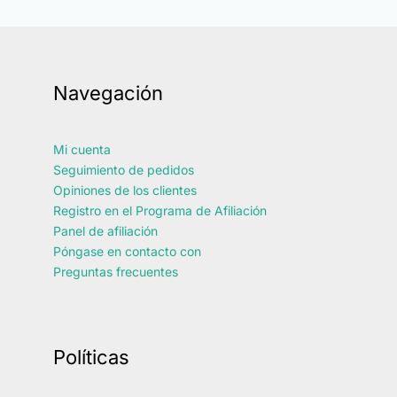
Navegación
Mi cuenta
Seguimiento de pedidos
Opiniones de los clientes
Registro en el Programa de Afiliación
Panel de afiliación
Póngase en contacto con
Preguntas frecuentes
Políticas