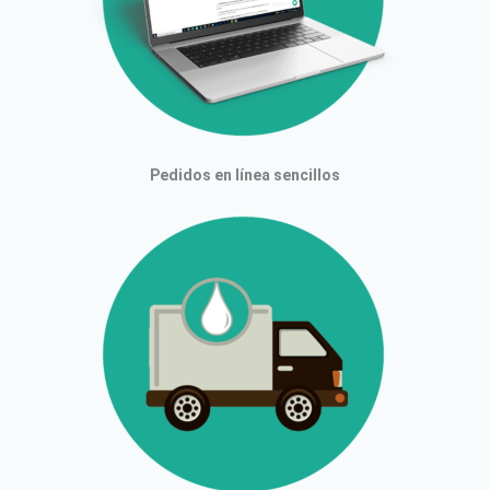
Pedidos en línea sencillos