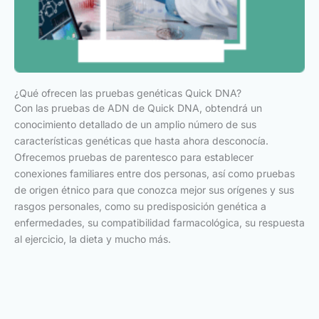
¿Qué ofrecen las pruebas genéticas Quick DNA?
Con las pruebas de ADN de Quick DNA, obtendrá un
conocimiento detallado de un amplio número de sus
características genéticas que hasta ahora desconocía.
Ofrecemos pruebas de parentesco para establecer
conexiones familiares entre dos personas, así como pruebas
de origen étnico para que conozca mejor sus orígenes y sus
rasgos personales, como su predisposición genética a
enfermedades, su compatibilidad farmacológica, su respuesta
al ejercicio, la dieta y mucho más.