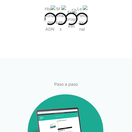
Paso a paso