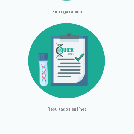
Entrega rápida
Resultados en línea