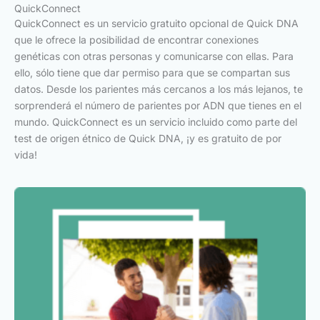
QuickConnect
QuickConnect es un servicio gratuito opcional de Quick DNA
que le ofrece la posibilidad de encontrar conexiones
genéticas con otras personas y comunicarse con ellas. Para
ello, sólo tiene que dar permiso para que se compartan sus
datos. Desde los parientes más cercanos a los más lejanos, te
sorprenderá el número de parientes por ADN que tienes en el
mundo. QuickConnect es un servicio incluido como parte del
test de origen étnico de Quick DNA, ¡y es gratuito de por
vida!