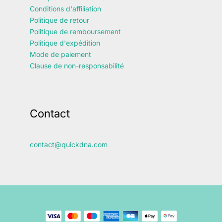
Conditions d'affiliation
Politique de retour
Politique de remboursement
Politique d'expédition
Mode de paiement
Clause de non-responsabilité
Contact
contact@quickdna.com