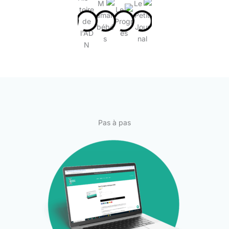
Pas à pas