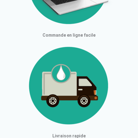
Commande en ligne facile
Livraison rapide