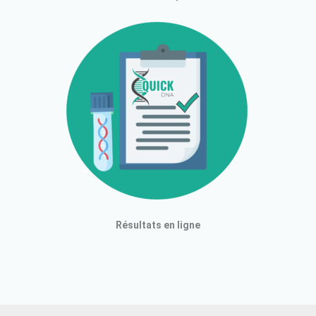
Résultats en ligne