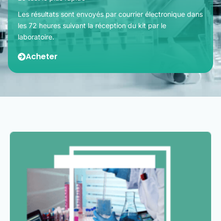
Les résultats sont envoyés par courrier électronique dans
les 72 heures suivant la réception du kit par le
laboratoire.
Acheter