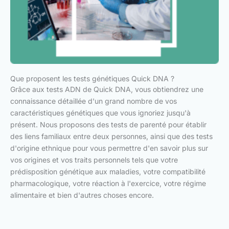
Que proposent les tests génétiques Quick DNA ?
Grâce aux tests ADN de Quick DNA, vous obtiendrez une
connaissance détaillée d'un grand nombre de vos
caractéristiques génétiques que vous ignoriez jusqu'à
présent. Nous proposons des tests de parenté pour établir
des liens familiaux entre deux personnes, ainsi que des tests
d'origine ethnique pour vous permettre d'en savoir plus sur
vos origines et vos traits personnels tels que votre
prédisposition génétique aux maladies, votre compatibilité
pharmacologique, votre réaction à l'exercice, votre régime
alimentaire et bien d'autres choses encore.