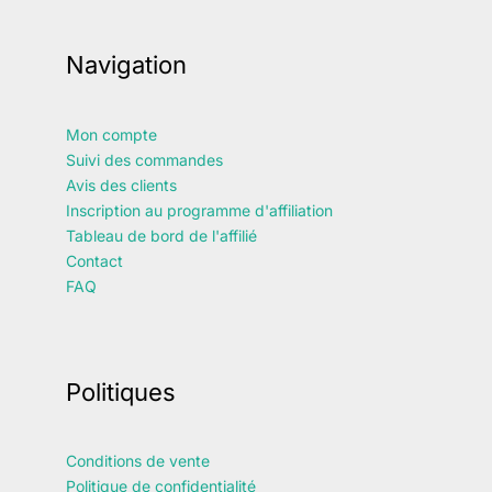
Navigation
Mon compte
Suivi des commandes
Avis des clients
Inscription au programme d'affiliation
Tableau de bord de l'affilié
Contact
FAQ
Politiques
Conditions de vente
Politique de confidentialité