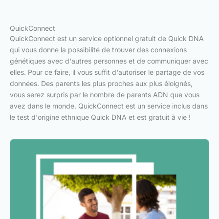
QuickConnect
QuickConnect est un service optionnel gratuit de Quick DNA
qui vous donne la possibilité de trouver des connexions
génétiques avec d'autres personnes et de communiquer avec
elles. Pour ce faire, il vous suffit d'autoriser le partage de vos
données. Des parents les plus proches aux plus éloignés,
vous serez surpris par le nombre de parents ADN que vous
avez dans le monde. QuickConnect est un service inclus dans
le test d'origine ethnique Quick DNA et est gratuit à vie !