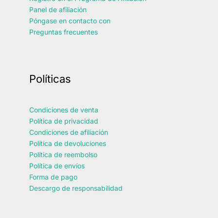
Panel de afiliación
Póngase en contacto con
Preguntas frecuentes
Políticas
Condiciones de venta
Política de privacidad
Condiciones de afiliación
Política de devoluciones
Política de reembolso
Política de envíos
Forma de pago
Descargo de responsabilidad