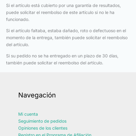
Si el artículo está cubierto por una garantía de resultados,
puede solicitar el reembolso de este artículo si no le ha
funcionado.
Si el artículo faltaba, estaba dañado, roto o defectuoso en el
momento de la entrega, también puede solicitar el reembolso
del artículo.
Si su pedido no se ha entregado en un plazo de 30 días,
también puede solicitar el reembolso del artículo.
Navegación
Mi cuenta
Seguimiento de pedidos
Opiniones de los clientes
Registro en el Programa de Afiliación