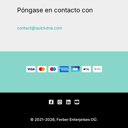
Póngase en contacto con
contact@quickdna.com
© 2021-2026, Ferber Enterprises OÜ.