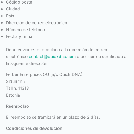
Código postal
Ciudad
País
Dirección de correo electrónico
Número de teléfono
Fecha y firma
Debe enviar este formulario a la dirección de correo
electrónico
contact@quickdna.com
o por correo certificado a
la siguiente dirección :
Ferber Enterprises OÜ (a/c Quick DNA)
Siduri tn 7
Tallin, 11313
Estonia
Reembolso
El reembolso se tramitará en un plazo de 2 días.
Condiciones de devolución