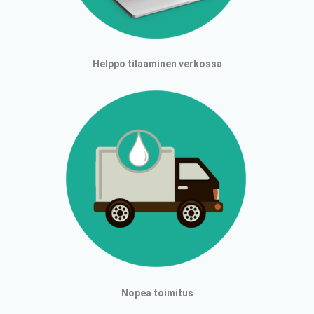
Helppo tilaaminen verkossa
Nopea toimitus