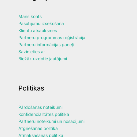
Mans konts
Pasūtījumu izsekošana
Klientu atsauksmes
Partneru programmas reģistrācija
Partneru informācijas paneļi
Sazinieties ar
Biežāk uzdotie jautājumi
Politikas
Pārdošanas noteikumi
Konfidencialitātes politika
Partneru noteikumi un nosacījumi
Atgriešanas politika
Atmaksāšanas politika