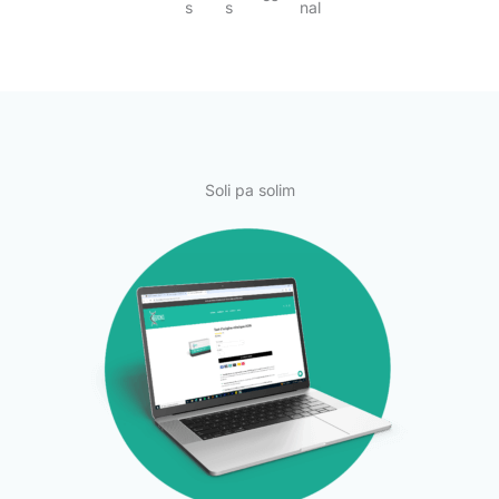
Soli pa solim