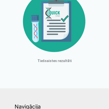
Tiešsaistes rezultāti
Navigācija