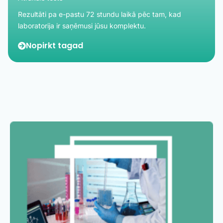
Rezultāti pa e-pastu 72 stundu laikā pēc tam, kad
laboratorija ir saņēmusi jūsu komplektu.
Nopirkt tagad