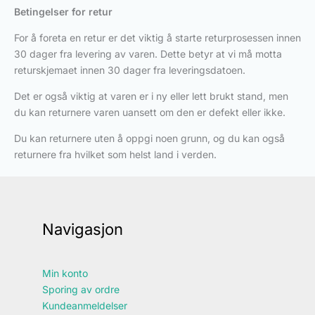
Betingelser for retur
For å foreta en retur er det viktig å starte returprosessen innen
30 dager fra levering av varen. Dette betyr at vi må motta
returskjemaet innen 30 dager fra leveringsdatoen.
Det er også viktig at varen er i ny eller lett brukt stand, men
du kan returnere varen uansett om den er defekt eller ikke.
Du kan returnere uten å oppgi noen grunn, og du kan også
returnere fra hvilket som helst land i verden.
Navigasjon
Min konto
Sporing av ordre
Kundeanmeldelser