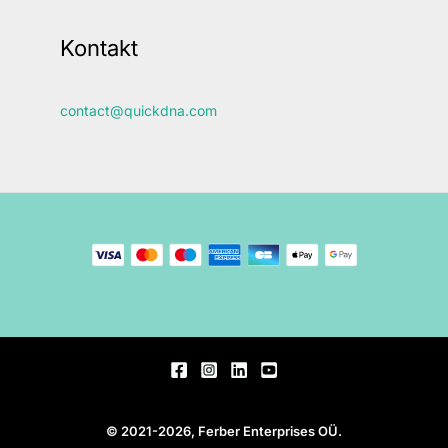
Kontakt
contact@quickdna.com
© 2021-2026, Ferber Enterprises OÜ.