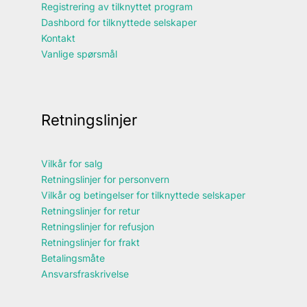
Registrering av tilknyttet program
Dashbord for tilknyttede selskaper
Kontakt
Vanlige spørsmål
Retningslinjer
Vilkår for salg
Retningslinjer for personvern
Vilkår og betingelser for tilknyttede selskaper
Retningslinjer for retur
Retningslinjer for refusjon
Retningslinjer for frakt
Betalingsmåte
Ansvarsfraskrivelse