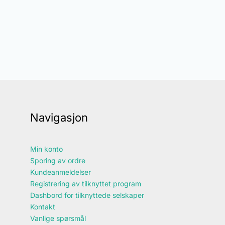
Navigasjon
Min konto
Sporing av ordre
Kundeanmeldelser
Registrering av tilknyttet program
Dashbord for tilknyttede selskaper
Kontakt
Vanlige spørsmål