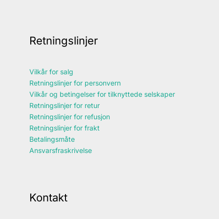
Retningslinjer
Vilkår for salg
Retningslinjer for personvern
Vilkår og betingelser for tilknyttede selskaper
Retningslinjer for retur
Retningslinjer for refusjon
Retningslinjer for frakt
Betalingsmåte
Ansvarsfraskrivelse
Kontakt