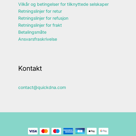
Vilkår og betingelser for tilknyttede selskaper
Retningslinjer for retur
Retningslinjer for refusjon
Retningslinjer for frakt
Betalingsmåte
Ansvarsfraskrivelse
Kontakt
contact@quickdna.com