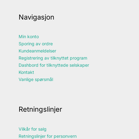
Navigasjon
Min konto
Sporing av ordre
Kundeanmeldelser
Registrering av tilknyttet program
Dashbord for tilknyttede selskaper
Kontakt
Vanlige spørsmål
Retningslinjer
Vilkår for salg
Retningslinjer for personvern