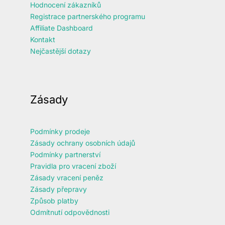
Hodnocení zákazníků
Registrace partnerského programu
Affiliate Dashboard
Kontakt
Nejčastější dotazy
Zásady
Podmínky prodeje
Zásady ochrany osobních údajů
Podmínky partnerství
Pravidla pro vracení zboží
Zásady vracení peněz
Zásady přepravy
Způsob platby
Odmítnutí odpovědnosti