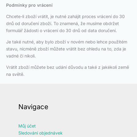
Podmínky pro vrácení
Chcete-li zboží vrátit, je nutné zahájit proces vrácení do 30
dnů od doručení zboží. To znamená, že musíme obdržet
formulář žádosti o vrácení do 30 dnů od data doručení.
Je také nutné, aby bylo zboží v novém nebo lehce použitém
stavu, nicméně zboží můžete vrátit bez ohledu na to, zda je
vadné či nikoli.
Vrátit zboží můžete bez udání důvodu a také z jakékoli země
na světě.
Navigace
Můj účet
Sledování objednávek