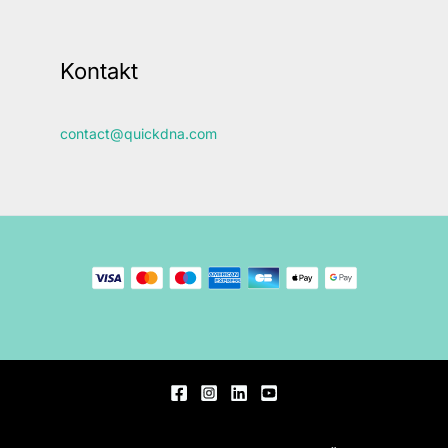
Kontakt
contact@quickdna.com