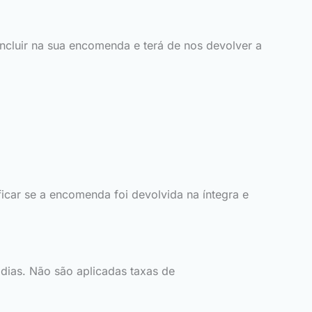
ncluir na sua encomenda e terá de nos devolver a
car se a encomenda foi devolvida na íntegra e
dias. Não são aplicadas taxas de