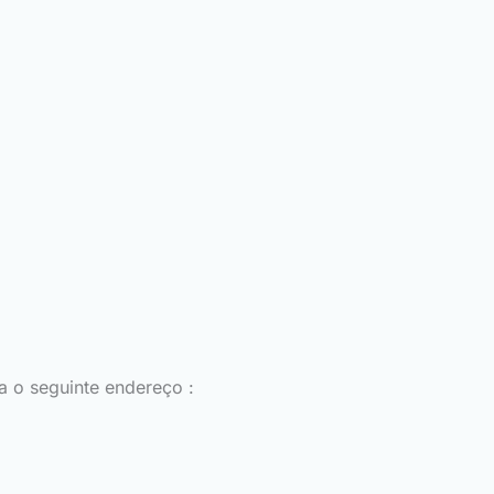
a o seguinte endereço :