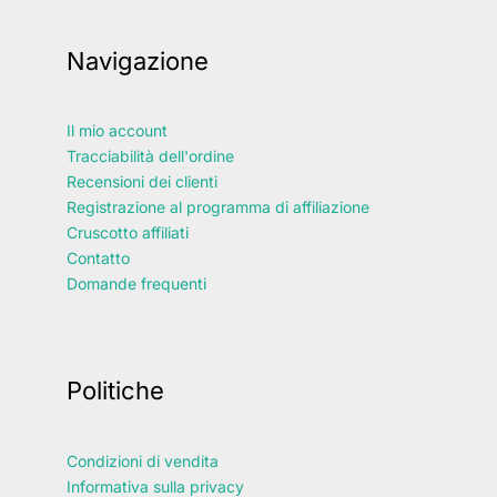
Navigazione
Il mio account
Tracciabilità dell'ordine
Recensioni dei clienti
Registrazione al programma di affiliazione
Cruscotto affiliati
Contatto
Domande frequenti
Politiche
Condizioni di vendita
Informativa sulla privacy