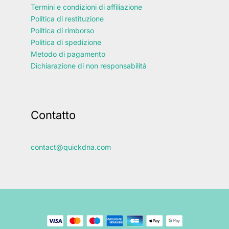
Termini e condizioni di affiliazione
Politica di restituzione
Politica di rimborso
Politica di spedizione
Metodo di pagamento
Dichiarazione di non responsabilità
Contatto
contact@quickdna.com