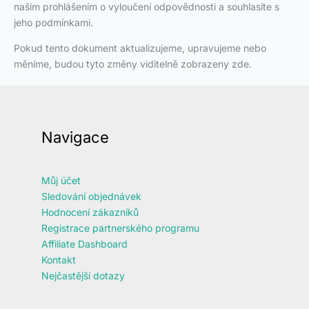
naším prohlášením o vyloučení odpovědnosti a souhlasíte s
jeho podmínkami.
Pokud tento dokument aktualizujeme, upravujeme nebo
měníme, budou tyto změny viditelně zobrazeny zde.
Navigace
Můj účet
Sledování objednávek
Hodnocení zákazníků
Registrace partnerského programu
Affiliate Dashboard
Kontakt
Nejčastější dotazy