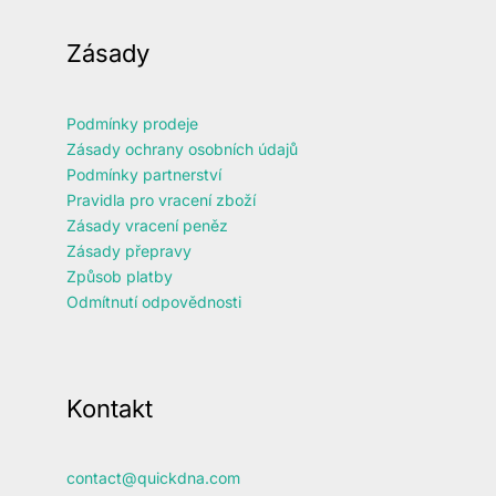
Zásady
Podmínky prodeje
Zásady ochrany osobních údajů
Podmínky partnerství
Pravidla pro vracení zboží
Zásady vracení peněz
Zásady přepravy
Způsob platby
Odmítnutí odpovědnosti
Kontakt
contact@quickdna.com