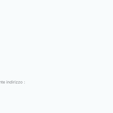
e indirizzo :