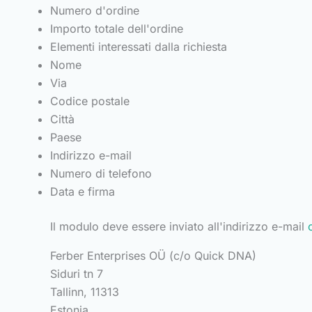
Numero d'ordine
Importo totale dell'ordine
Elementi interessati dalla richiesta
Nome
Via
Codice postale
Città
Paese
Indirizzo e-mail
Numero di telefono
Data e firma
Il modulo deve essere inviato all'indirizzo e-mail
Ferber Enterprises OÜ (c/o Quick DNA)
Siduri tn 7
Tallinn, 11313
Estonia