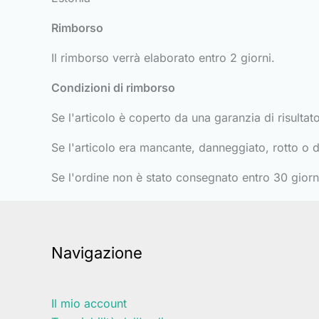
Rimborso
Il rimborso verrà elaborato entro 2 giorni.
Condizioni di rimborso
Se l'articolo è coperto da una garanzia di risultat
Se l'articolo era mancante, danneggiato, rotto o d
Se l'ordine non è stato consegnato entro 30 giorni,
Navigazione
Il mio account