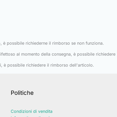
o, è possibile richiederne il rimborso se non funziona.
ifettoso al momento della consegna, è possibile richiedere i
 è possibile richiedere il rimborso dell'articolo.
Politiche
Condizioni di vendita