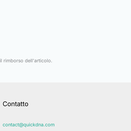
l rimborso dell'articolo.
Contatto
contact@quickdna.com