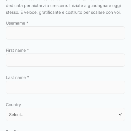
dedicata per aiutarvi a crescere. Iniziate a guadagnare oggi
stesso. È veloce, gratificante e costruito per scalare con voi.
Username
*
First name
*
Last name
*
Country