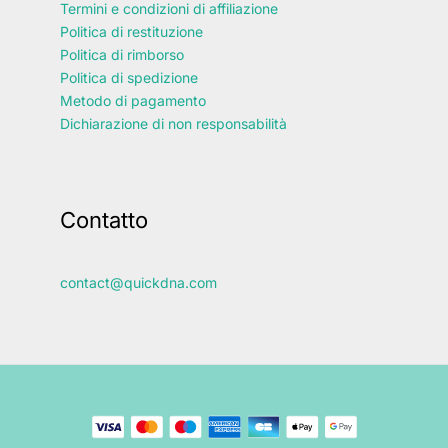
Termini e condizioni di affiliazione
Politica di restituzione
Politica di rimborso
Politica di spedizione
Metodo di pagamento
Dichiarazione di non responsabilità
Contatto
contact@quickdna.com