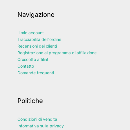
Navigazione
Il mio account
Tracciabilità dell'ordine
Recensioni dei clienti
Registrazione al programma di affiliazione
Cruscotto affiliati
Contatto
Domande frequenti
Politiche
Condizioni di vendita
Informativa sulla privacy