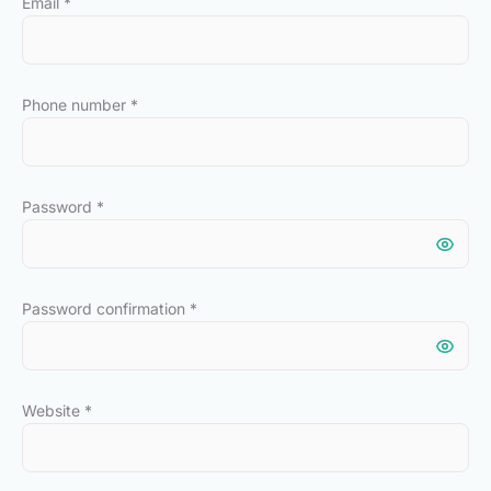
Email
*
Phone number
*
Password
*
Password confirmation
*
Website
*