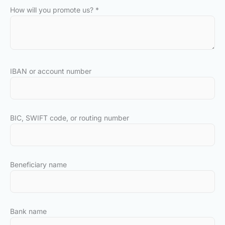
How will you promote us?
*
IBAN or account number
BIC, SWIFT code, or routing number
Beneficiary name
Bank name