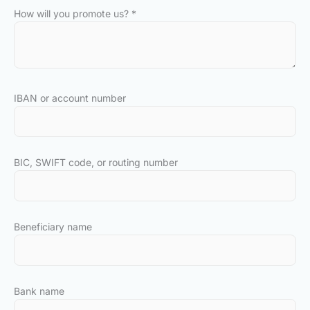
How will you promote us?
*
IBAN or account number
BIC, SWIFT code, or routing number
Beneficiary name
Bank name