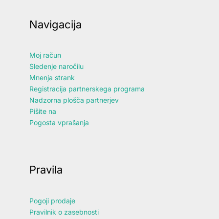
Navigacija
Moj račun
Sledenje naročilu
Mnenja strank
Registracija partnerskega programa
Nadzorna plošča partnerjev
Pišite na
Pogosta vprašanja
Pravila
Pogoji prodaje
Pravilnik o zasebnosti