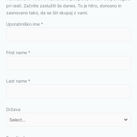
pri rasti. Začnite zaslužiti še danes. To je hitro, donosno in
zasnovano tako, da se širi skupaj z vami.
Uporabniško ime
*
First name
*
Last name
*
Država