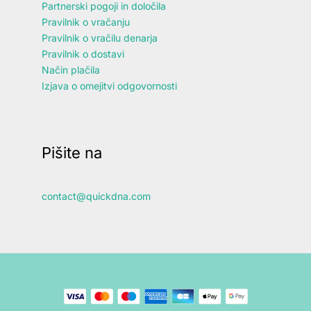
Partnerski pogoji in določila
Pravilnik o vračanju
Pravilnik o vračilu denarja
Pravilnik o dostavi
Način plačila
Izjava o omejitvi odgovornosti
Pišite na
contact@quickdna.com