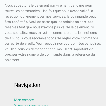
Nous acceptons le paiement par virement bancaire pour
toutes les commandes. Une fois que nous avons validé la
réception du virement par nos services, la commande peut
être confirmée. Veuillez noter que les articles ne sont pas
réservés tant que nous n'avons pas validé le paiement. Si
vous souhaitez recevoir votre commande dans les meilleurs
délais, nous vous recommandons de régler votre commande
par carte de crédit. Pour recevoir nos coordonnées bancaires,
veuillez nous les demander par e-mail. Il est important de
préciser votre numéro de commande dans la référence du
paiement.
Navigation
Mon compte
Suivi des commandes