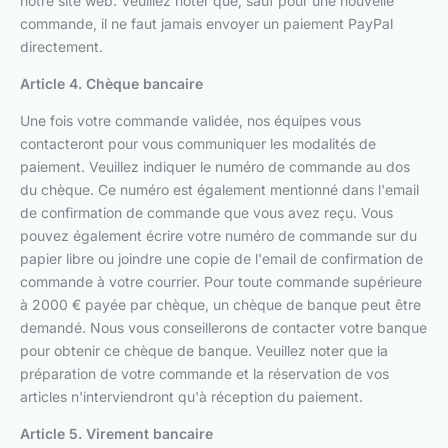
notre site web. Veuillez noter que, sauf pour une nouvelle
commande, il ne faut jamais envoyer un paiement PayPal
directement.
Article 4. Chèque bancaire
Une fois votre commande validée, nos équipes vous
contacteront pour vous communiquer les modalités de
paiement. Veuillez indiquer le numéro de commande au dos
du chèque. Ce numéro est également mentionné dans l'email
de confirmation de commande que vous avez reçu. Vous
pouvez également écrire votre numéro de commande sur du
papier libre ou joindre une copie de l'email de confirmation de
commande à votre courrier. Pour toute commande supérieure
à 2000 € payée par chèque, un chèque de banque peut être
demandé. Nous vous conseillerons de contacter votre banque
pour obtenir ce chèque de banque. Veuillez noter que la
préparation de votre commande et la réservation de vos
articles n'interviendront qu'à réception du paiement.
Article 5. Virement bancaire