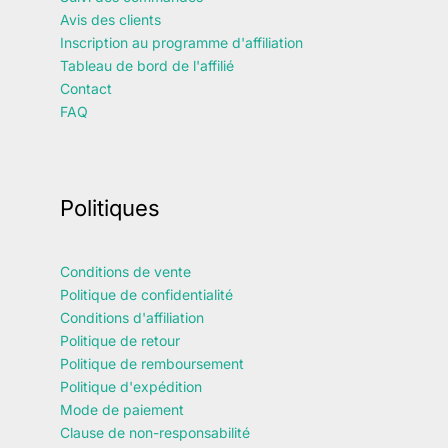
Avis des clients
Inscription au programme d'affiliation
Tableau de bord de l'affilié
Contact
FAQ
Politiques
Conditions de vente
Politique de confidentialité
Conditions d'affiliation
Politique de retour
Politique de remboursement
Politique d'expédition
Mode de paiement
Clause de non-responsabilité