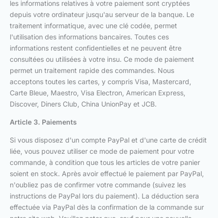
les informations relatives à votre paiement sont cryptées
depuis votre ordinateur jusqu'au serveur de la banque. Le
traitement informatique, avec une clé codée, permet
l'utilisation des informations bancaires. Toutes ces
informations restent confidentielles et ne peuvent être
consultées ou utilisées à votre insu. Ce mode de paiement
permet un traitement rapide des commandes. Nous
acceptons toutes les cartes, y compris Visa, Mastercard,
Carte Bleue, Maestro, Visa Electron, American Express,
Discover, Diners Club, China UnionPay et JCB.
Article 3. Paiements
Si vous disposez d'un compte PayPal et d'une carte de crédit
liée, vous pouvez utiliser ce mode de paiement pour votre
commande, à condition que tous les articles de votre panier
soient en stock. Après avoir effectué le paiement par PayPal,
n'oubliez pas de confirmer votre commande (suivez les
instructions de PayPal lors du paiement). La déduction sera
effectuée via PayPal dès la confirmation de la commande sur