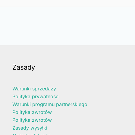
Zasady
Warunki sprzedaży
Polityka prywatności
Warunki programu partnerskiego
Polityka zwrotów
Polityka zwrotów
Zasady wysyłki