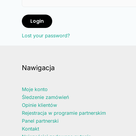
Login
Lost your password?
Nawigacja
Moje konto
Śledzenie zamówień
Opinie klientów
Rejestracja w programie partnerskim
Panel partnerski
Kontakt