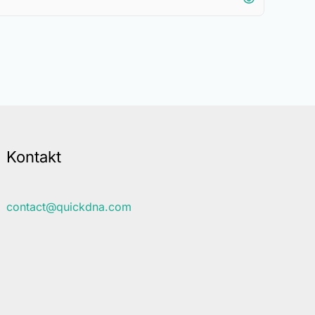
Kontakt
contact@quickdna.com