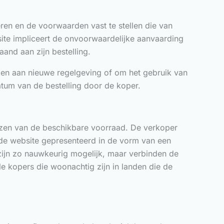
ren en de voorwaarden vast te stellen die van
ite impliceert de onvoorwaardelijke aanvaarding
nd aan zijn bestelling.
oen aan nieuwe regelgeving of om het gebruik van
atum van de bestelling door de koper.
nzen van de beschikbare voorraad. De verkoper
 de website gepresenteerd in de vorm van een
 zijn zo nauwkeurig mogelijk, maar verbinden de
e kopers die woonachtig zijn in landen die de