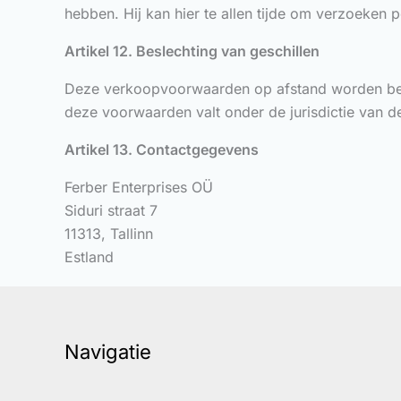
hebben. Hij kan hier te allen tijde om verzoeken p
Artikel 12. Beslechting van geschillen
Deze verkoopvoorwaarden op afstand worden beheer
deze voorwaarden valt onder de jurisdictie van de
Artikel 13. Contactgegevens
Ferber Enterprises OÜ
Siduri straat 7
11313, Tallinn
Estland
Navigatie