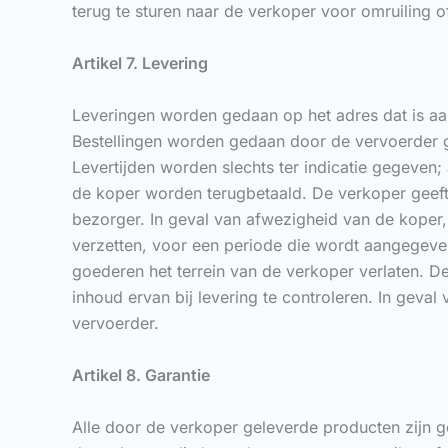
terug te sturen naar de verkoper voor omruiling o
Artikel 7. Levering
Leveringen worden gedaan op het adres dat is aa
Bestellingen worden gedaan door de vervoerder g
Levertijden worden slechts ter indicatie gegeven
de koper worden terugbetaald. De verkoper geeft 
bezorger. In geval van afwezigheid van de koper,
verzetten, voor een periode die wordt aangegeven
goederen het terrein van de verkoper verlaten. D
inhoud ervan bij levering te controleren. In geva
vervoerder.
Artikel 8. Garantie
Alle door de verkoper geleverde producten zijn 