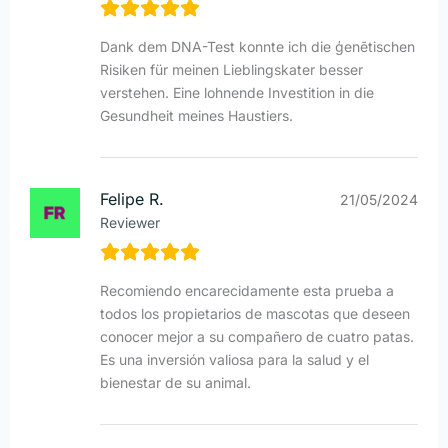
Dank dem DNA-Test konnte ich die ģenētischen
Risiken für meinen Lieblingskater besser
verstehen. Eine lohnende Investition in die
Gesundheit meines Haustiers.
Felipe R.
21/05/2024
Reviewer
Recomiendo encarecidamente esta prueba a
todos los propietarios de mascotas que deseen
conocer mejor a su compañero de cuatro patas.
Es una inversión valiosa para la salud y el
bienestar de su animal.