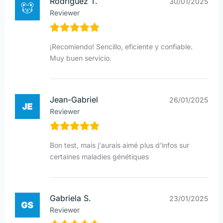
Rodríguez T.
30/01/2025
Reviewer
¡Recomiendo! Sencillo, eficiente y confiable.
Muy buen servicio.
Jean-Gabriel
26/01/2025
Reviewer
Bon test, mais j'aurais aimé plus d'infos sur
certaines maladies génétiques
Gabriela S.
23/01/2025
Reviewer