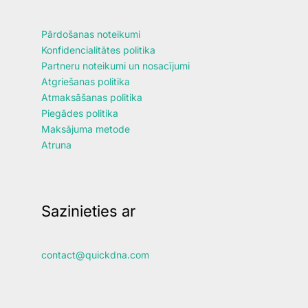
Pārdošanas noteikumi
Konfidencialitātes politika
Partneru noteikumi un nosacījumi
Atgriešanas politika
Atmaksāšanas politika
Piegādes politika
Maksājuma metode
Atruna
Sazinieties ar
contact@quickdna.com