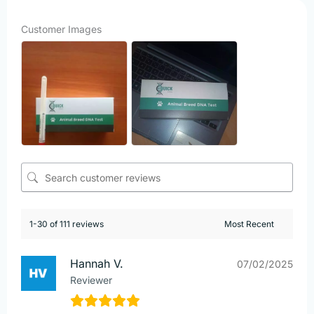
Customer Images
1-30 of 111 reviews
Hannah V.
07/02/2025
Reviewer