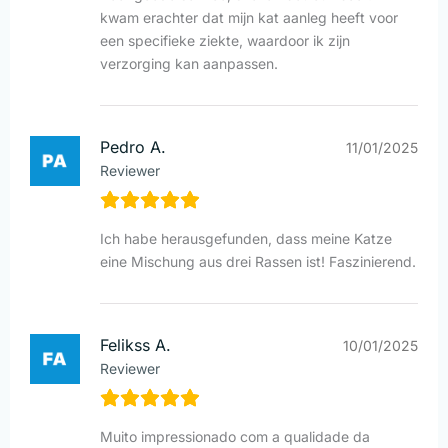
kwam erachter dat mijn kat aanleg heeft voor
een specifieke ziekte, waardoor ik zijn
verzorging kan aanpassen.
Pedro A.
11/01/2025
Reviewer
Ich habe herausgefunden, dass meine Katze
eine Mischung aus drei Rassen ist! Faszinierend.
Felikss A.
10/01/2025
Reviewer
Muito impressionado com a qualidade da