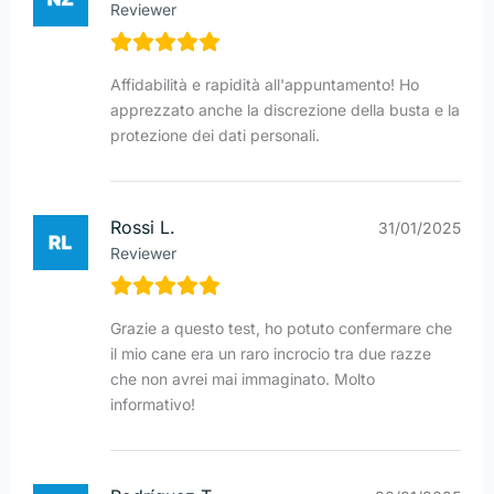
Reviewer
Affidabilità e rapidità all'appuntamento! Ho
apprezzato anche la discrezione della busta e la
protezione dei dati personali.
Rossi L.
31/01/2025
Reviewer
Grazie a questo test, ho potuto confermare che
il mio cane era un raro incrocio tra due razze
che non avrei mai immaginato. Molto
informativo!