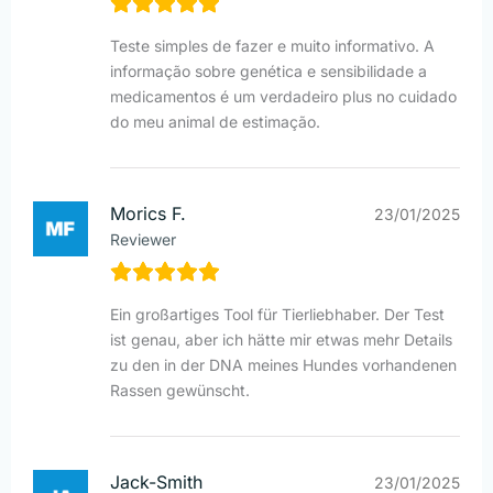
Teste simples de fazer e muito informativo. A
informação sobre genética e sensibilidade a
medicamentos é um verdadeiro plus no cuidado
do meu animal de estimação.
Morics F.
23/01/2025
Reviewer
Ein großartiges Tool für Tierliebhaber. Der Test
ist genau, aber ich hätte mir etwas mehr Details
zu den in der DNA meines Hundes vorhandenen
Rassen gewünscht.
Jack-Smith
23/01/2025