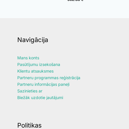
Navigācija
Mans konts
Pasūtījumu izsekošana
Klientu atsauksmes
Partneru programmas reģistrācija
Partneru informācijas paneļi
Sazinieties ar
Biežāk uzdotie jautājumi
Politikas