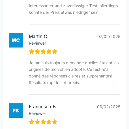
Interessanter und zuverlässiger Test, allerdings
könnte der Preis etwas niedriger sein.
Martin C.
07/02/2025
Reviewer
Je me suis toujours demandé quelles étaient les
origines de mon chien adopté. Ce test m'a
donné des réponses claires et surprenantes!
Résultats rapides et précis.
Francesco B.
06/02/2025
Reviewer