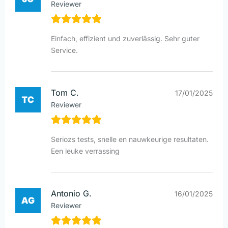
Reviewer
Einfach, effizient und zuverlässig. Sehr guter
Service.
Tom C.
17/01/2025
Reviewer
Seriozs tests, snelle en nauwkeurige resultaten.
Een leuke verrassing
Antonio G.
16/01/2025
Reviewer