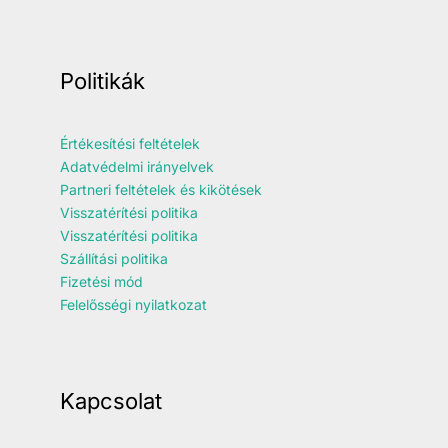
Politikák
Értékesítési feltételek
Adatvédelmi irányelvek
Partneri feltételek és kikötések
Visszatérítési politika
Visszatérítési politika
Szállítási politika
Fizetési mód
Felelősségi nyilatkozat
Kapcsolat