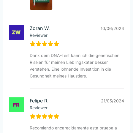
Zoran W.
10/06/2024
Reviewer
Dank dem DNA-Test kann ich die genetischen
Risiken für meinen Lieblingskater besser
verstehen. Eine lohnende Investition in die
Gesundheit meines Haustiers.
Felipe R.
21/05/2024
Reviewer
Recomiendo encarecidamente esta prueba a