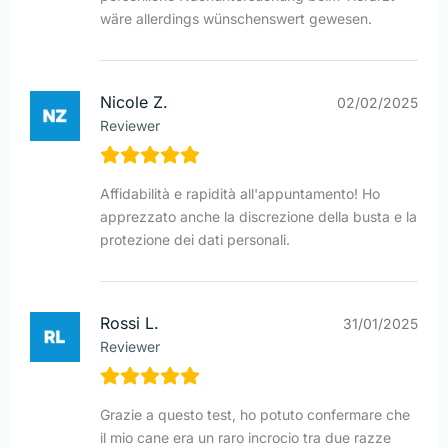
wäre allerdings wünschenswert gewesen.
Nicole Z.
02/02/2025
Reviewer
Affidabilità e rapidità all'appuntamento! Ho
apprezzato anche la discrezione della busta e la
protezione dei dati personali.
Rossi L.
31/01/2025
Reviewer
Grazie a questo test, ho potuto confermare che
il mio cane era un raro incrocio tra due razze