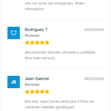
che non avrei mai immaginato. Molto
informativo!
Rodríguez T.
30/01/2025
Reviewer
¡Recomiendo! Sencillo, eficiente y confiable.
Muy buen servicio.
Jean-Gabriel
26/01/2025
Reviewer
Bon test, mais j'aurais aimé plus d'infos sur
certaines maladies génétiques