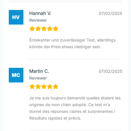
Hannah V.
07/02/2025
Reviewer
Érdekanter und zuverlässiger Test, allerdings
könnte der Preis etwas niedriger sein.
Martin C.
07/02/2025
Reviewer
Je me suis toujours demandé quelles étaient les
origines de mon chien adopté. Ce test m'a
donné des réponses claires et surprenantes !
Résultats rapides et précis.