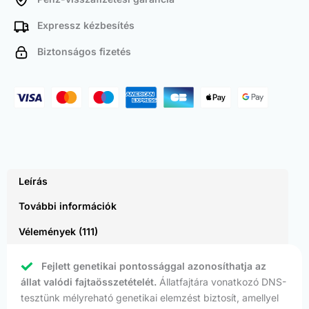
Expressz kézbesítés
Biztonságos fizetés
Leírás
További információk
Vélemények (111)
Fejlett genetikai pontossággal azonosíthatja az
állat valódi fajtaösszetételét.
Állatfajtára vonatkozó DNS-
tesztünk mélyreható genetikai elemzést biztosít, amellyel