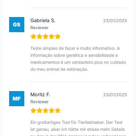
Gabriela S.
23/01/2025
Reviewer
Teste simples de fazer e muito informativo. A
informação sobre genética e sensibilidade a
medicamentos é um verdadeiro plus no cuidado
do meu animal de estimação.
Moritz F.
23/01/2025
Reviewer
Ein großartiges Tool für Tierliebhaber. Der Test
ist genau, aber ich hätte mir etwas mehr Details