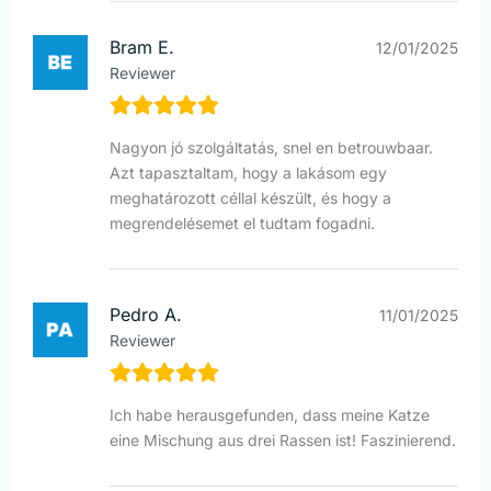
Bram E.
12/01/2025
Reviewer
Nagyon jó szolgáltatás, snel en betrouwbaar.
Azt tapasztaltam, hogy a lakásom egy
meghatározott céllal készült, és hogy a
megrendelésemet el tudtam fogadni.
Pedro A.
11/01/2025
Reviewer
Ich habe herausgefunden, dass meine Katze
eine Mischung aus drei Rassen ist! Faszinierend.