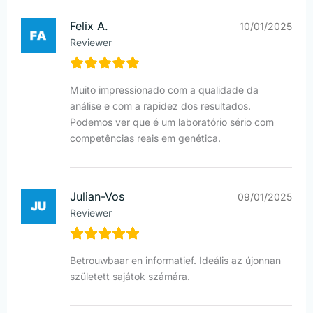
Felix A.
10/01/2025
Reviewer
Muito impressionado com a qualidade da
análise e com a rapidez dos resultados.
Podemos ver que é um laboratório sério com
competências reais em genética.
Julian-Vos
09/01/2025
Reviewer
Betrouwbaar en informatief. Ideális az újonnan
született sajátok számára.