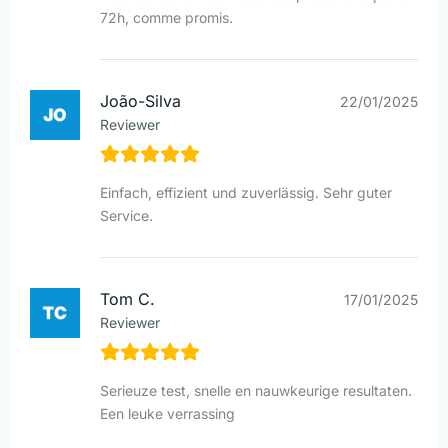
72h, comme promis.
João-Silva
22/01/2025
Reviewer
Einfach, effizient und zuverlässig. Sehr guter
Service.
Tom C.
17/01/2025
Reviewer
Serieuze test, snelle en nauwkeurige resultaten.
Een leuke verrassing