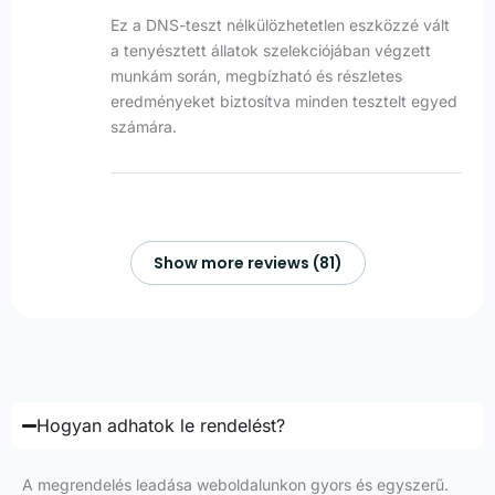
Ez a DNS-teszt nélkülözhetetlen eszközzé vált
a tenyésztett állatok szelekciójában végzett
munkám során, megbízható és részletes
eredményeket biztosítva minden tesztelt egyed
számára.
Show more reviews (81)
Hogyan adhatok le rendelést?
A megrendelés leadása weboldalunkon gyors és egyszerű.