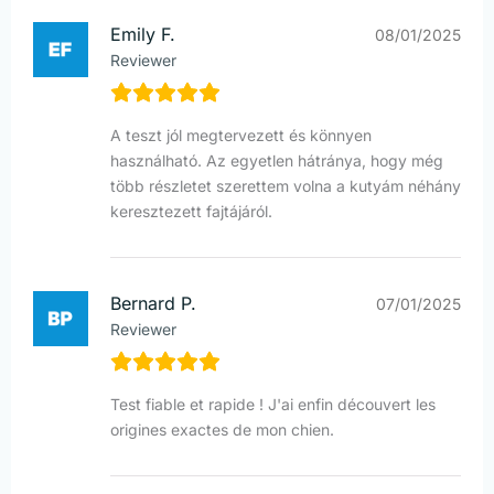
Emily F.
08/01/2025
Reviewer
A teszt jól megtervezett és könnyen
használható. Az egyetlen hátránya, hogy még
több részletet szerettem volna a kutyám néhány
keresztezett fajtájáról.
Bernard P.
07/01/2025
Reviewer
Test fiable et rapide ! J'ai enfin découvert les
origines exactes de mon chien.