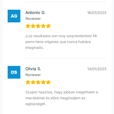
Antonio G.
16/01/2025
Reviewer
¡Los resultados son muy sorprendentes! Mi
perro tiene orígenes que nunca hubiera
imaginado.
Olivia S.
14/01/2025
Reviewer
Szuper hasznos, hogy jobban megértsem a
macskámat és előre megjósoljam az
egészségét.