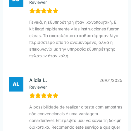
Reviewer
Γενικά, η εξυπηρέτηση ήταν ικανοποιητική. El
kit llegó rápidamente y las instrucciones fueron
claras. Τα αποτελέσματα καθυστέρησαν λίγο
περισσότερο από το αναμενόμενο, αλλά η
επικοινωνία με την υπηρεσία εξυπηρέτησης
πελατών ήταν καλή.
Alidia L.
26/01/2025
Reviewer
A possibilidade de realizar o teste com amostras
não convencionais é uma vantagem
considerável. Επιτρέψτε μου να κάνω τη δοκιμή
διακριτικά. Recomendo este serviço a qualquer