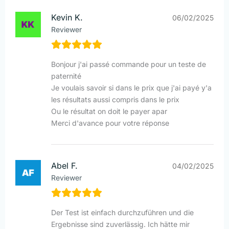
Kevin K.
06/02/2025
Reviewer
Bonjour j'ai passé commande pour un teste de
paternité
Je voulais savoir si dans le prix que j'ai payé y'a
les résultats aussi compris dans le prix
Ou le résultat on doit le payer apar
Merci d'avance pour votre réponse
Abel F.
04/02/2025
Reviewer
Der Test ist einfach durchzuführen und die
Ergebnisse sind zuverlässig. Ich hätte mir