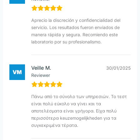
Aprecio la discreción y confidencialidad del
servicio. Los resultados fueron enviados de
manera rápida y segura. Recomiendo este
laboratorio por su profesionalismo.
Veille M.
30/01/2025
Reviewer
Πάνω από το σύνολο των υπηρεσιών. Το τεστ
είναι πολύ εύκολο να γίνει και τα
αποτελέσματα είναι γρήγορα. Είχα πολύ
περισσότερα keuzemogelijkheden για τα
συγκεκριμένα τέρατα.