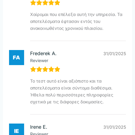
Χαίρομαι που επέλεξα αυτή την υπηρεσία. Τα
αποτελέσματα έφτασαν εντός του
ανακοινωθέντος χρονικού πλαισίου.
Frederek A.
31/01/2025
Reviewer
Το τεστ αυτό είναι αξιόπιστο και τα
αποτελέσματα είναι σύντομα διαθέσιμα.
Ήθελα πολύ περισσότερες πληροφορίες
σχετικά με τις διάφορες δοκιμασίες.
Irene E.
31/01/2025
Reviewer