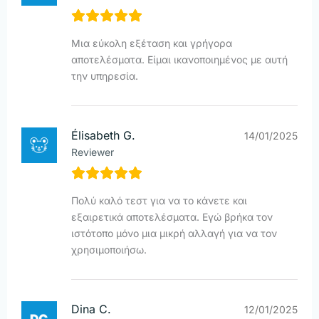
Μια εύκολη εξέταση και γρήγορα
αποτελέσματα. Είμαι ικανοποιημένος με αυτή
την υπηρεσία.
Élisabeth G.
14/01/2025
Reviewer
Πολύ καλό τεστ για να το κάνετε και
εξαιρετικά αποτελέσματα. Εγώ βρήκα τον
ιστότοπο μόνο μια μικρή αλλαγή για να τον
χρησιμοποιήσω.
Dina C.
12/01/2025