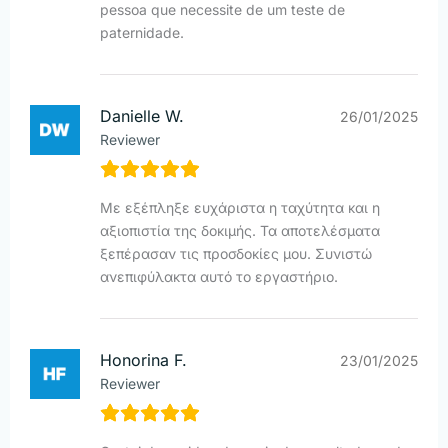
pessoa que necessite de um teste de
paternidade.
Danielle W.
26/01/2025
Reviewer
Με εξέπληξε ευχάριστα η ταχύτητα και η
αξιοπιστία της δοκιμής. Τα αποτελέσματα
ξεπέρασαν τις προσδοκίες μου. Συνιστώ
ανεπιφύλακτα αυτό το εργαστήριο.
Honorina F.
23/01/2025
Reviewer