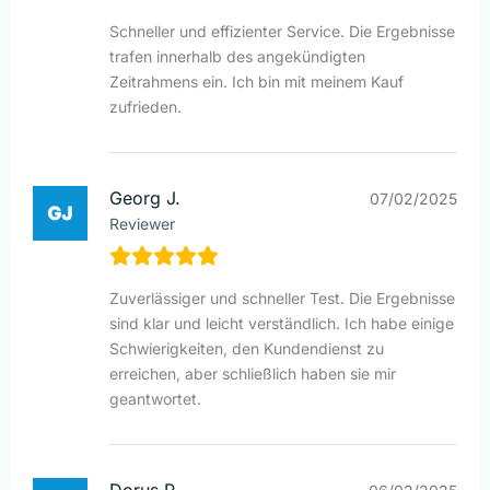
Schneller und effizienter Service. Die Ergebnisse
trafen innerhalb des angekündigten
Zeitrahmens ein. Ich bin mit meinem Kauf
zufrieden.
Georg J.
07/02/2025
Reviewer
Zuverlässiger und schneller Test. Die Ergebnisse
sind klar und leicht verständlich. Ich habe einige
Schwierigkeiten, den Kundendienst zu
erreichen, aber schließlich haben sie mir
geantwortet.