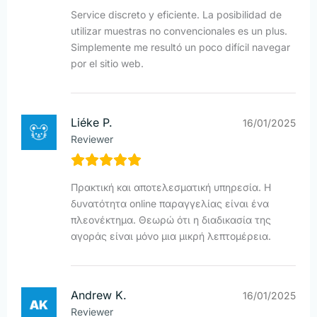
Service discreto y eficiente. La posibilidad de
utilizar muestras no convencionales es un plus.
Simplemente me resultó un poco difícil navegar
por el sitio web.
Liéke P.
16/01/2025
Reviewer
Πρακτική και αποτελεσματική υπηρεσία. Η
δυνατότητα online παραγγελίας είναι ένα
πλεονέκτημα. Θεωρώ ότι η διαδικασία της
αγοράς είναι μόνο μια μικρή λεπτομέρεια.
Andrew K.
16/01/2025
Reviewer