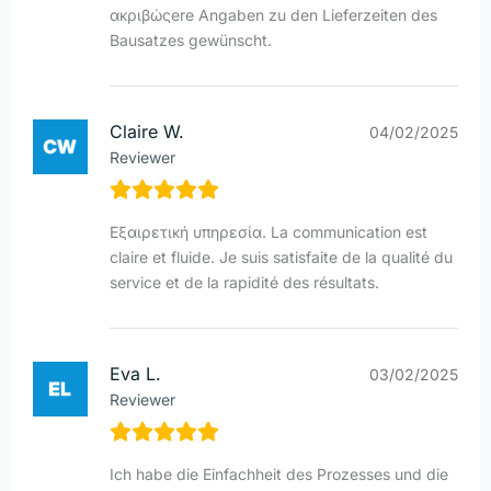
ακριβώςere Angaben zu den Lieferzeiten des
Bausatzes gewünscht.
Claire W.
04/02/2025
Reviewer
Εξαιρετική υπηρεσία. La communication est
claire et fluide. Je suis satisfaite de la qualité du
service et de la rapidité des résultats.
Eva L.
03/02/2025
Reviewer
Ich habe die Einfachheit des Prozesses und die