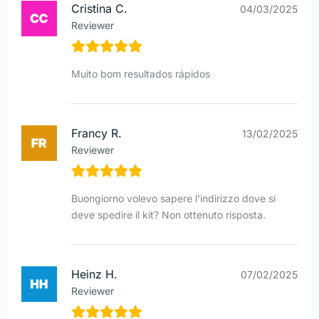
Cristina C.
04/03/2025
Reviewer
Muito bom resultados rápidos
Francy R.
13/02/2025
Reviewer
Buongiorno volevo sapere l'indirizzo dove si
deve spedire il kit? Non ottenuto risposta.
Heinz H.
07/02/2025
Reviewer