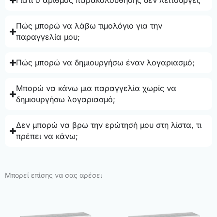
Γιατί ο αριθμός παρακολούθησης δεν λειτουργεί;
Πώς μπορώ να λάβω τιμολόγιο για την
παραγγελία μου;
Πώς μπορώ να δημιουργήσω έναν λογαριασμό;
Μπορώ να κάνω μια παραγγελία χωρίς να
δημιουργήσω λογαριασμό;
Δεν μπορώ να βρω την ερώτησή μου στη λίστα, τι
πρέπει να κάνω;
Μπορεί επίσης να σας αρέσει