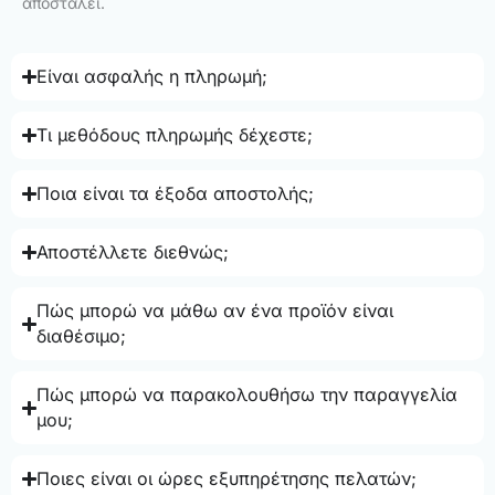
αποσταλεί.
Είναι ασφαλής η πληρωμή;
Τι μεθόδους πληρωμής δέχεστε;
Ποια είναι τα έξοδα αποστολής;
Αποστέλλετε διεθνώς;
Πώς μπορώ να μάθω αν ένα προϊόν είναι
διαθέσιμο;
Πώς μπορώ να παρακολουθήσω την παραγγελία
μου;
Ποιες είναι οι ώρες εξυπηρέτησης πελατών;