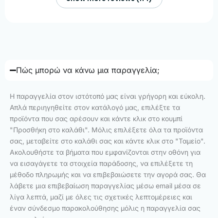
Πώς μπορώ να κάνω μια παραγγελία;
Η παραγγελία στον ιστότοπό μας είναι γρήγορη και εύκολη.
Απλά περιηγηθείτε στον κατάλογό μας, επιλέξτε τα
προϊόντα που σας αρέσουν και κάντε κλικ στο κουμπί
"Προσθήκη στο καλάθι". Μόλις επιλέξετε όλα τα προϊόντα
σας, μεταβείτε στο καλάθι σας και κάντε κλικ στο "Ταμείο".
Ακολουθήστε τα βήματα που εμφανίζονται στην οθόνη για
να εισαγάγετε τα στοιχεία παράδοσης, να επιλέξετε τη
μέθοδο πληρωμής και να επιβεβαιώσετε την αγορά σας. Θα
λάβετε μια επιβεβαίωση παραγγελίας μέσω email μέσα σε
λίγα λεπτά, μαζί με όλες τις σχετικές λεπτομέρειες και
έναν σύνδεσμο παρακολούθησης μόλις η παραγγελία σας