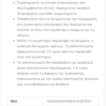
Συμπληρώστε το έντυπο αναγνώρισης που
περιλαμβάνεται στο κιτ, παρέχοντας ακριβείς
πληροφορίες για κάθε συμμετέχοντα.
Τοποθετήστε όλα τα δείγματα και την τεκμηρίωση
στη συσκευασία επιστροφής που παρέχεται και
στείλτε τα πίσω στο εργαστήριο σύμφωνα με τις
οδηγίες.
Μόλις το εργαστήριο παραλάβει τα δείγματα, η
ανάλυση θα αρχίσει αμέσως. Τα αποτελέσματα
παρέχονται εντός 72 ωρών από την παραλαβή
τους στο εργαστήριο.
Τα αποτελέσματα θα παραδοθούν με ασφάλεια
μέσω ηλεκτρονικού ταχυδρομείου. Για τυχόν
απορίες κατά τη διάρκεια της διαδικασίας,
επικοινωνήστε με την ομάδα υποστήριξης πελατών
μας για καθοδήγηση και βοήθεια.
SKU
QDNADNAPARENTAGETEST