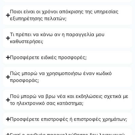
Ποιοι είναι οι χρόνοι απόκρισης της υπηρεσίας
εξυπηρέτησης πελατών;
Τι πρέπει να κάνω αν η παραγγελία μου
καθυστερήσει;
Προσφέρετε ειδικές προσφορές;
Πώς μπορώ να χρησιμοποιήσω έναν κωδικό
προσφοράς;
Πού μπορώ να βρω νέα και εκδηλώσεις σχετικά με
το ηλεκτρονικό σας κατάστημα;
Προσφέρετε επιστροφές ή επιστροφές χρημάτων;