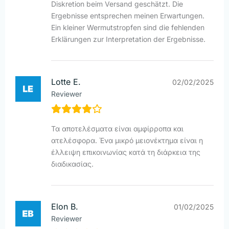
Diskretion beim Versand geschätzt. Die
Ergebnisse entsprechen meinen Erwartungen.
Ein kleiner Wermutstropfen sind die fehlenden
Erklärungen zur Interpretation der Ergebnisse.
Lotte E.
02/02/2025
Reviewer
Τα αποτελέσματα είναι αμφίρροπα και
ατελέσφορα. Ένα μικρό μειονέκτημα είναι η
έλλειψη επικοινωνίας κατά τη διάρκεια της
διαδικασίας.
Elon B.
01/02/2025
Reviewer