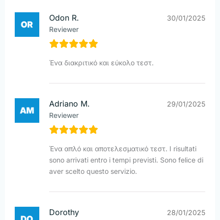
Odon R.
30/01/2025
Reviewer
Ένα διακριτικό και εύκολο τεστ.
Adriano M.
29/01/2025
Reviewer
Ένα απλό και αποτελεσματικό τεστ. I risultati
sono arrivati entro i tempi previsti. Sono felice di
aver scelto questo servizio.
Dorothy
28/01/2025