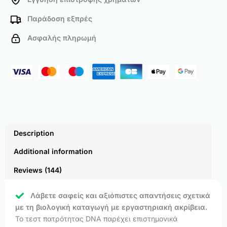
Παράδοση εξπρές
Ασφαλής πληρωμή
Description
Additional information
Reviews (144)
Λάβετε σαφείς και αξιόπιστες απαντήσεις σχετικά
με τη βιολογική καταγωγή με εργαστηριακή ακρίβεια.
Το τεστ πατρότητας DNA παρέχει επιστημονικά