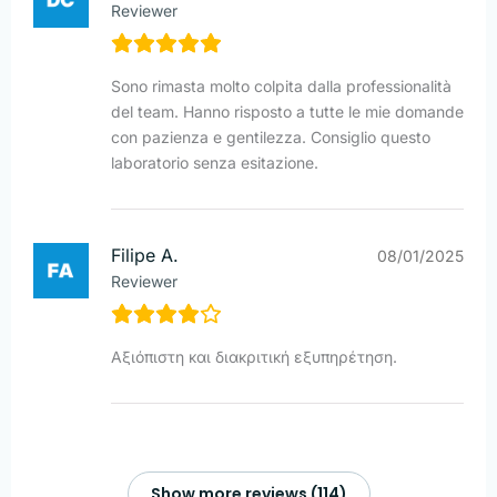
Reviewer
Sono rimasta molto colpita dalla professionalità
del team. Hanno risposto a tutte le mie domande
con pazienza e gentilezza. Consiglio questo
laboratorio senza esitazione.
Filipe A.
08/01/2025
Reviewer
Αξιόπιστη και διακριτική εξυπηρέτηση.
Show more reviews (114)