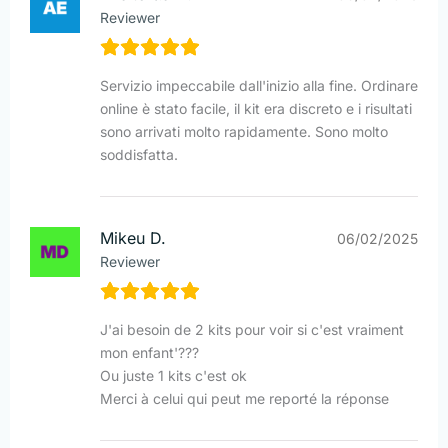
Reviewer
Servizio impeccabile dall'inizio alla fine. Ordinare
online è stato facile, il kit era discreto e i risultati
sono arrivati molto rapidamente. Sono molto
soddisfatta.
Mikeu D.
06/02/2025
Reviewer
J'ai besoin de 2 kits pour voir si c'est vraiment
mon enfant'???
Ou juste 1 kits c'est ok
Merci à celui qui peut me reporté la réponse