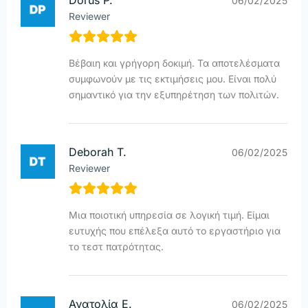
Dorus P.
06/02/2025
Reviewer
Βέβαιη και γρήγορη δοκιμή. Τα αποτελέσματα
συμφωνούν με τις εκτιμήσεις μου. Είναι πολύ
σημαντικό για την εξυπηρέτηση των πολιτών.
Deborah T.
06/02/2025
Reviewer
Μια ποιοτική υπηρεσία σε λογική τιμή. Είμαι
ευτυχής που επέλεξα αυτό το εργαστήριο για
το τεστ πατρότητας.
Ανατολία Ε.
06/02/2025