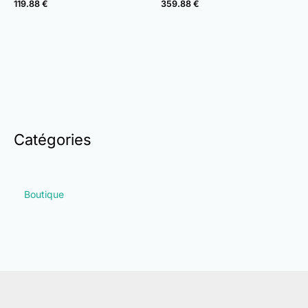
119.88
€
359.88
€
Catégories
Boutique