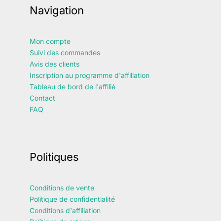
Navigation
Mon compte
Suivi des commandes
Avis des clients
Inscription au programme d'affiliation
Tableau de bord de l'affilié
Contact
FAQ
Politiques
Conditions de vente
Politique de confidentialité
Conditions d'affiliation