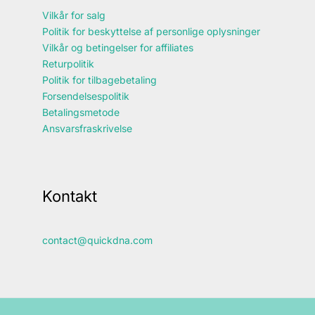
Vilkår for salg
Politik for beskyttelse af personlige oplysninger
Vilkår og betingelser for affiliates
Returpolitik
Politik for tilbagebetaling
Forsendelsespolitik
Betalingsmetode
Ansvarsfraskrivelse
Kontakt
contact@quickdna.com