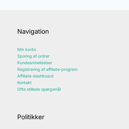
Navigation
Min konto
Sporing af ordrer
Kundeanmeldelser
Registrering af affiliate-program
Affiliate-dashboard
Kontakt
Ofte stillede spørgsmål
Politikker