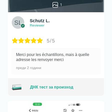
1
Schutz L.
Reviewer
5/5
Merci pour les échantillons, mais à quelle
adresse les renvoyer merci
преди 2 години
ДНК тест за произход