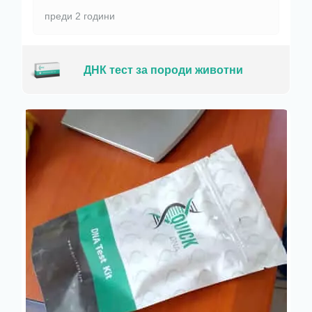
преди 2 години
ДНК тест за породи животни