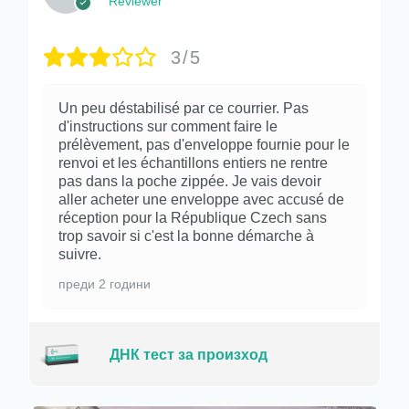
Reviewer
3/5
Un peu déstabilisé par ce courrier. Pas
d'instructions sur comment faire le
prélèvement, pas d'enveloppe fournie pour le
renvoi et les échantillons entiers ne rentre
pas dans la poche zippée. Je vais devoir
aller acheter une enveloppe avec accusé de
réception pour la République Czech sans
trop savoir si c'est la bonne démarche à
suivre.
преди 2 години
ДНК тест за произход