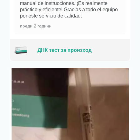
manual de instrucciones. ¡Es realmente
práctico y eficiente! Gracias a todo el equipo
por este servicio de calidad.
преди 2 години
ДНК тест за произход