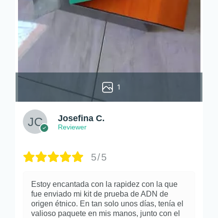
1
Josefina C.
Reviewer
5/5
Estoy encantada con la rapidez con la que
fue enviado mi kit de prueba de ADN de
origen étnico. En tan solo unos días, tenía el
valioso paquete en mis manos, junto con el