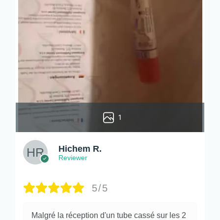
1
Hichem R.
Reviewer
5/5
Malgré la réception d'un tube cassé sur les 2