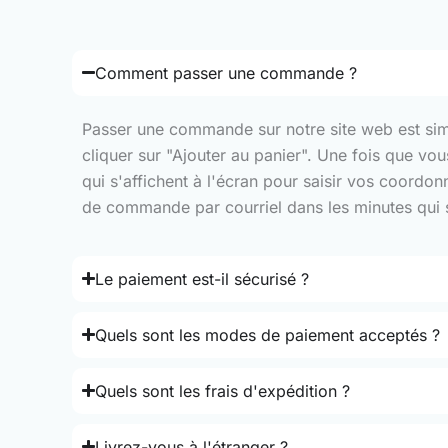
Comment passer une commande ?
Passer une commande sur notre site web est simple
cliquer sur "Ajouter au panier". Une fois que vo
qui s'affichent à l'écran pour saisir vos coordo
de commande par courriel dans les minutes qui su
Le paiement est-il sécurisé ?
Quels sont les modes de paiement acceptés ?
Quels sont les frais d'expédition ?
Livrez-vous à l'étranger ?