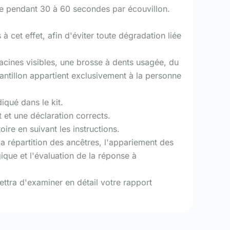
 joue pendant 30 à 60 secondes par écouvillon.
 cet effet, afin d'éviter toute dégradation liée
racines visibles, une brosse à dents usagée, du
tillon appartient exclusivement à la personne
qué dans le kit.
 et une déclaration corrects.
oire en suivant les instructions.
a répartition des ancêtres, l'appariement des
ique et l'évaluation de la réponse à
ettra d'examiner en détail votre rapport