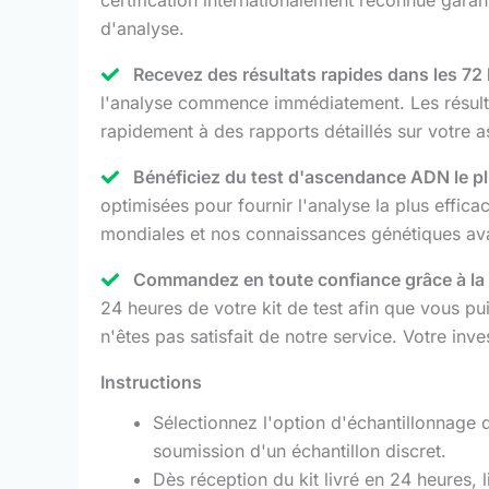
d'analyse.
Recevez des résultats rapides dans les 72 
l'analyse commence immédiatement. Les résultat
rapidement à des rapports détaillés sur votre a
Bénéficiez du test d'ascendance ADN le plus
optimisées pour fournir l'analyse la plus effi
mondiales et nos connaissances génétiques ava
Commandez en toute confiance grâce à la l
24 heures de votre kit de test afin que vous 
n'êtes pas satisfait de notre service. Votre inve
Instructions
Sélectionnez l'option d'échantillonnage
soumission d'un échantillon discret.
Dès réception du kit livré en 24 heures, 