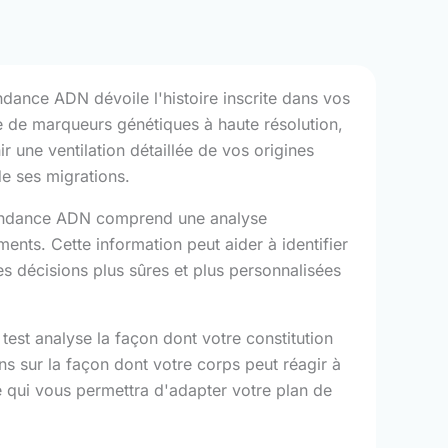
dance ADN dévoile l'histoire inscrite dans vos
e de marqueurs génétiques à haute résolution,
 une ventilation détaillée de vos origines
de ses migrations.
endance ADN comprend une analyse
ts. Cette information peut aider à identifier
es décisions plus sûres et plus personnalisées
test analyse la façon dont votre constitution
ns sur la façon dont votre corps peut réagir à
ce qui vous permettra d'adapter votre plan de