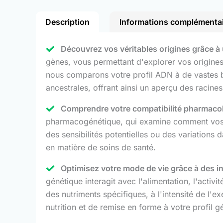
Description
Informations complémenta
Découvrez vos véritables origines grâce à
gènes, vous permettant d'explorer vos origines
nous comparons votre profil ADN à de vastes ba
ancestrales, offrant ainsi un aperçu des racine
Comprendre votre compatibilité pharmacol
pharmacogénétique, qui examine comment vos gè
des sensibilités potentielles ou des variations
en matière de soins de santé.
Optimisez votre mode de vie grâce à des inf
génétique interagit avec l'alimentation, l'acti
des nutriments spécifiques, à l'intensité de l'
nutrition et de remise en forme à votre profil g