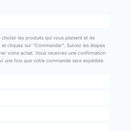
choisir les produits qui vous plaisent et de
er et cliquez sur "Commander". Suivez les étapes
rmer votre achat. Vous recevrez une confirmation
suivi une fois que votre commande sera expédiée.