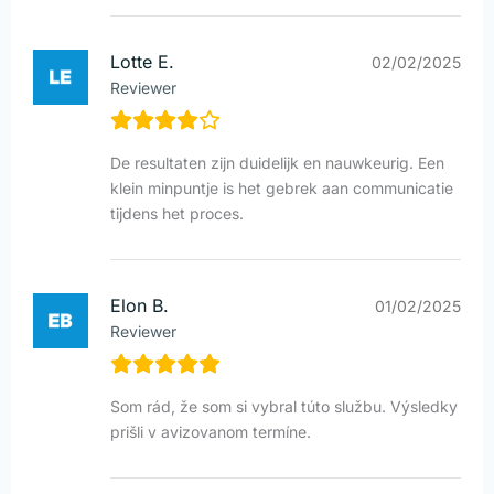
Lotte E.
02/02/2025
Reviewer
De resultaten zijn duidelijk en nauwkeurig. Een
klein minpuntje is het gebrek aan communicatie
tijdens het proces.
Elon B.
01/02/2025
Reviewer
Som rád, že som si vybral túto službu. Výsledky
prišli v avizovanom termíne.