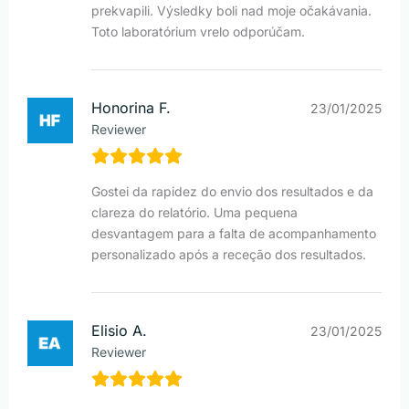
prekvapili. Výsledky boli nad moje očakávania.
Toto laboratórium vrelo odporúčam.
Honorina F.
23/01/2025
Reviewer
Gostei da rapidez do envio dos resultados e da
clareza do relatório. Uma pequena
desvantagem para a falta de acompanhamento
personalizado após a receção dos resultados.
Elisio A.
23/01/2025
Reviewer