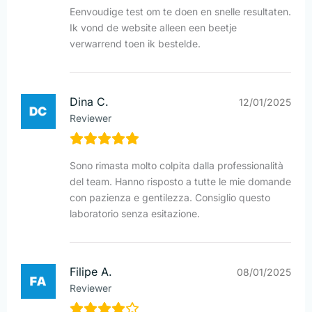
Eenvoudige test om te doen en snelle resultaten.
Ik vond de website alleen een beetje
verwarrend toen ik bestelde.
Dina C.
12/01/2025
Reviewer
Sono rimasta molto colpita dalla professionalità
del team. Hanno risposto a tutte le mie domande
con pazienza e gentilezza. Consiglio questo
laboratorio senza esitazione.
Filipe A.
08/01/2025
Reviewer