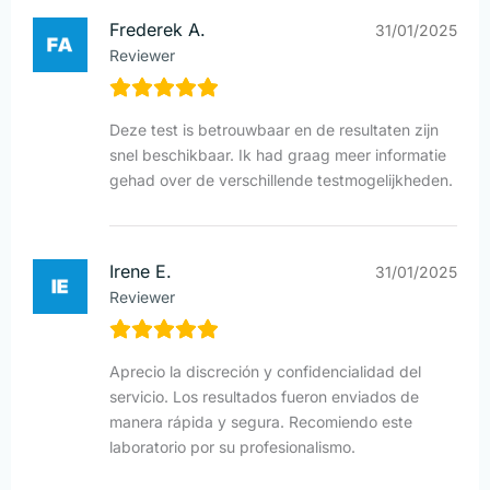
Frederek A.
31/01/2025
Reviewer
Deze test is betrouwbaar en de resultaten zijn
snel beschikbaar. Ik had graag meer informatie
gehad over de verschillende testmogelijkheden.
Irene E.
31/01/2025
Reviewer
Aprecio la discreción y confidencialidad del
servicio. Los resultados fueron enviados de
manera rápida y segura. Recomiendo este
laboratorio por su profesionalismo.