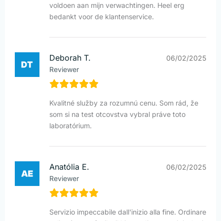
voldoen aan mijn verwachtingen. Heel erg
bedankt voor de klantenservice.
Deborah T.
06/02/2025
Reviewer
Kvalitné služby za rozumnú cenu. Som rád, že
som si na test otcovstva vybral práve toto
laboratórium.
Anatólia E.
06/02/2025
Reviewer
Servizio impeccabile dall'inizio alla fine. Ordinare