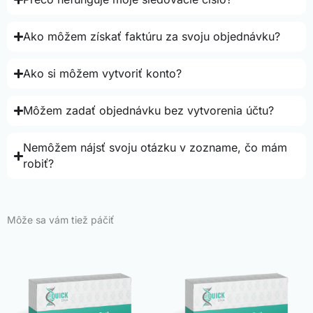
Ako môžem získať faktúru za svoju objednávku?
Ako si môžem vytvoriť konto?
Môžem zadať objednávku bez vytvorenia účtu?
Nemôžem nájsť svoju otázku v zozname, čo mám
robiť?
Môže sa vám tiež páčiť