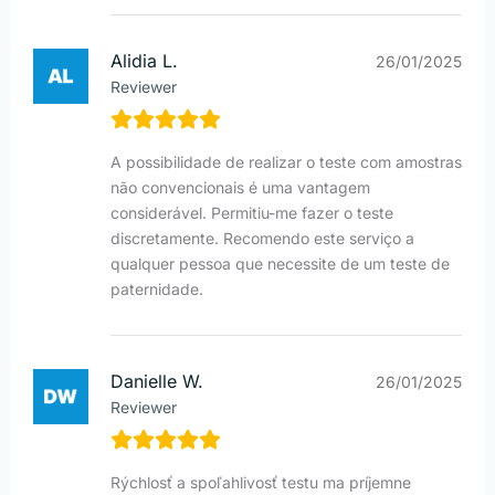
Alidia L.
26/01/2025
Reviewer
A possibilidade de realizar o teste com amostras
não convencionais é uma vantagem
considerável. Permitiu-me fazer o teste
discretamente. Recomendo este serviço a
qualquer pessoa que necessite de um teste de
paternidade.
Danielle W.
26/01/2025
Reviewer
Rýchlosť a spoľahlivosť testu ma príjemne