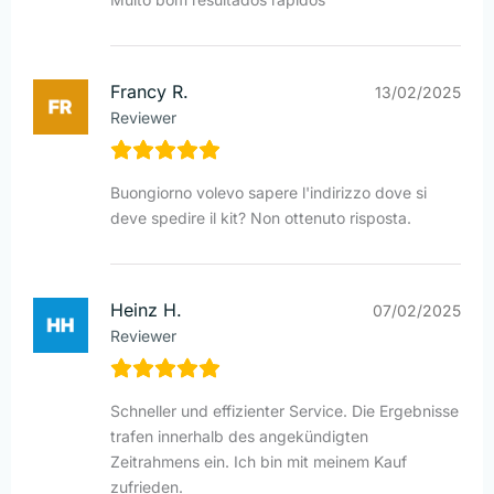
Francy R.
13/02/2025
Reviewer
Buongiorno volevo sapere l'indirizzo dove si
deve spedire il kit? Non ottenuto risposta.
Heinz H.
07/02/2025
Reviewer
Schneller und effizienter Service. Die Ergebnisse
trafen innerhalb des angekündigten
Zeitrahmens ein. Ich bin mit meinem Kauf
zufrieden.