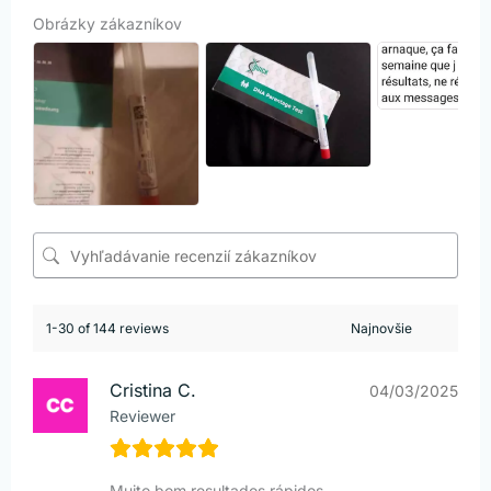
Obrázky zákazníkov
1-30 of 144 reviews
Cristina C.
04/03/2025
Reviewer
Muito bom resultados rápidos