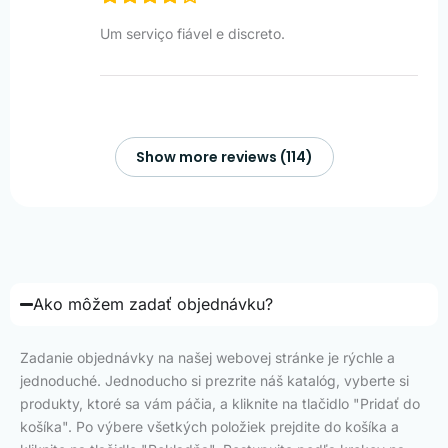
Um serviço fiável e discreto.
Show more reviews (114)
Ako môžem zadať objednávku?
Zadanie objednávky na našej webovej stránke je rýchle a
jednoduché. Jednoducho si prezrite náš katalóg, vyberte si
produkty, ktoré sa vám páčia, a kliknite na tlačidlo "Pridať do
košíka". Po výbere všetkých položiek prejdite do košíka a