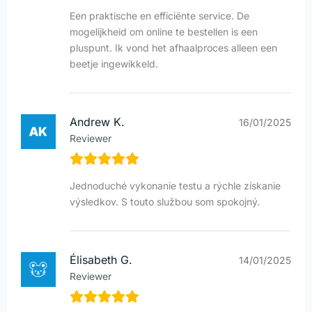
Een praktische en efficiënte service. De
mogelijkheid om online te bestellen is een
pluspunt. Ik vond het afhaalproces alleen een
beetje ingewikkeld.
Andrew K.
16/01/2025
Reviewer
Jednoduché vykonanie testu a rýchle získanie
výsledkov. S touto službou som spokojný.
Élisabeth G.
14/01/2025
Reviewer