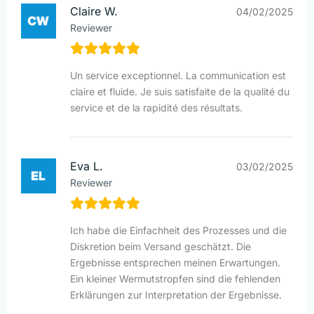
Claire W.
04/02/2025
Reviewer
Un service exceptionnel. La communication est
claire et fluide. Je suis satisfaite de la qualité du
service et de la rapidité des résultats.
Eva L.
03/02/2025
Reviewer
Ich habe die Einfachheit des Prozesses und die
Diskretion beim Versand geschätzt. Die
Ergebnisse entsprechen meinen Erwartungen.
Ein kleiner Wermutstropfen sind die fehlenden
Erklärungen zur Interpretation der Ergebnisse.