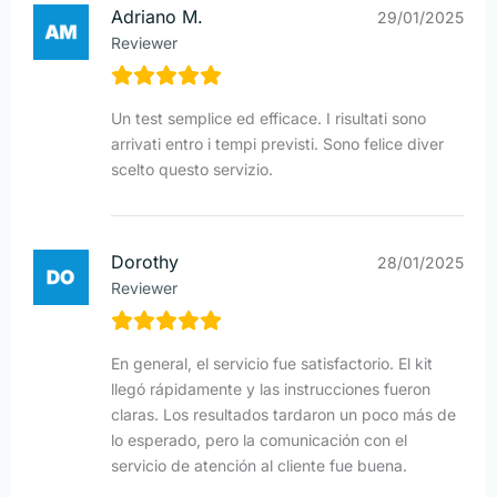
Adriano M.
29/01/2025
Reviewer
Un test semplice ed efficace. I risultati sono
arrivati entro i tempi previsti. Sono felice diver
scelto questo servizio.
Dorothy
28/01/2025
Reviewer
En general, el servicio fue satisfactorio. El kit
llegó rápidamente y las instrucciones fueron
claras. Los resultados tardaron un poco más de
lo esperado, pero la comunicación con el
servicio de atención al cliente fue buena.