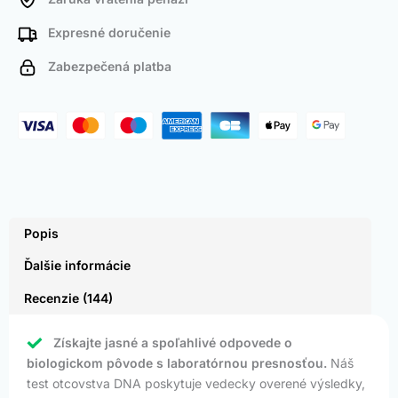
Expresné doručenie
Zabezpečená platba
Popis
Ďalšie informácie
Recenzie (144)
Získajte jasné a spoľahlivé odpovede o
biologickom pôvode s laboratórnou presnosťou.
Náš
test otcovstva DNA poskytuje vedecky overené výsledky,