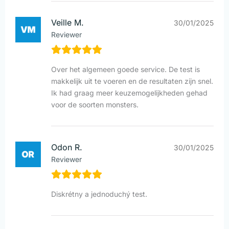
Veille M.
30/01/2025
Reviewer
Over het algemeen goede service. De test is
makkelijk uit te voeren en de resultaten zijn snel.
Ik had graag meer keuzemogelijkheden gehad
voor de soorten monsters.
Odon R.
30/01/2025
Reviewer
Diskrétny a jednoduchý test.