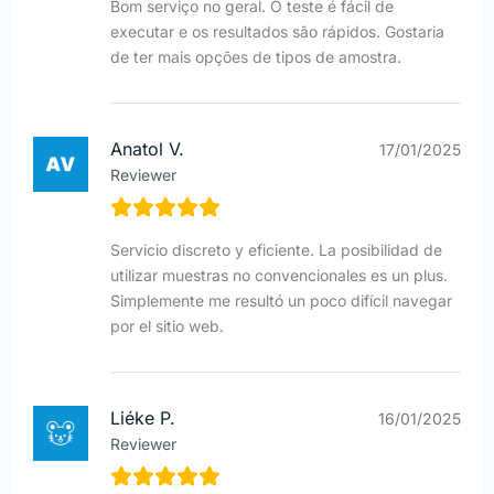
Bom serviço no geral. O teste é fácil de
executar e os resultados são rápidos. Gostaria
de ter mais opções de tipos de amostra.
Anatol V.
17/01/2025
Reviewer
Servicio discreto y eficiente. La posibilidad de
utilizar muestras no convencionales es un plus.
Simplemente me resultó un poco difícil navegar
por el sitio web.
Liéke P.
16/01/2025
Reviewer