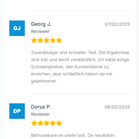
Georg J.
07/02/2025
Reviewer
Zuverlässiger und schneller Test. Die Ergebnisse
sind klar und leicht verständlich. Ich hatte einige
Schwierigkeiten, den Kundendienst zu
erreichen, aber schließlich haben sie mir
geantwortet.
Dorus P.
06/02/2025
Reviewer
Betrouwbare en snelle test. De resultaten