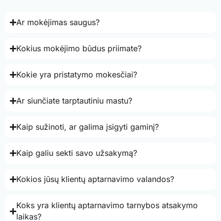
Ar mokėjimas saugus?
Kokius mokėjimo būdus priimate?
Kokie yra pristatymo mokesčiai?
Ar siunčiate tarptautiniu mastu?
Kaip sužinoti, ar galima įsigyti gaminį?
Kaip galiu sekti savo užsakymą?
Kokios jūsų klientų aptarnavimo valandos?
Koks yra klientų aptarnavimo tarnybos atsakymo
laikas?