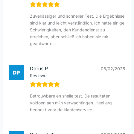
Zuverlässiger und schneller Test. Die Ergebnisse
sind klar und leicht verständlich. Ich hatte einige
Schwierigkeiten, den Kundendienst zu
erreichen, aber schließlich haben sie mir
geantwortet.
Dorus P.
06/02/2025
Reviewer
Betrouwbare en snelle test. De resultaten
voldoen aan mijn verwachtingen. Heel erg
bedankt voor de klantenservice.