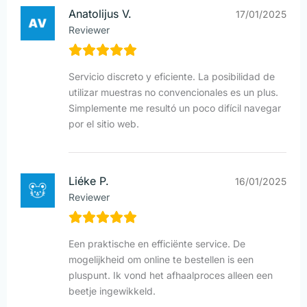
Anatolijus V.
17/01/2025
Reviewer
Servicio discreto y eficiente. La posibilidad de
utilizar muestras no convencionales es un plus.
Simplemente me resultó un poco difícil navegar
por el sitio web.
Liéke P.
16/01/2025
Reviewer
Een praktische en efficiënte service. De
mogelijkheid om online te bestellen is een
pluspunt. Ik vond het afhaalproces alleen een
beetje ingewikkeld.