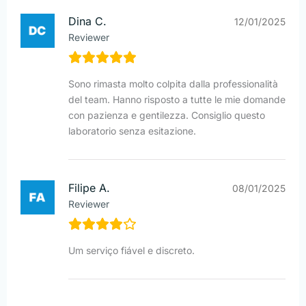
Dina C.
12/01/2025
Reviewer
Sono rimasta molto colpita dalla professionalità
del team. Hanno risposto a tutte le mie domande
con pazienza e gentilezza. Consiglio questo
laboratorio senza esitazione.
Filipe A.
08/01/2025
Reviewer
Um serviço fiável e discreto.