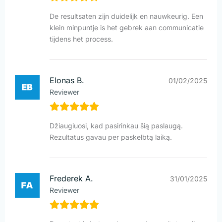
De resultsaten zijn duidelijk en nauwkeurig. Een
klein minpuntje is het gebrek aan communicatie
tijdens het process.
Elonas B.
01/02/2025
Reviewer
Džiaugiuosi, kad pasirinkau šią paslaugą.
Rezultatus gavau per paskelbtą laiką.
Frederek A.
31/01/2025
Reviewer