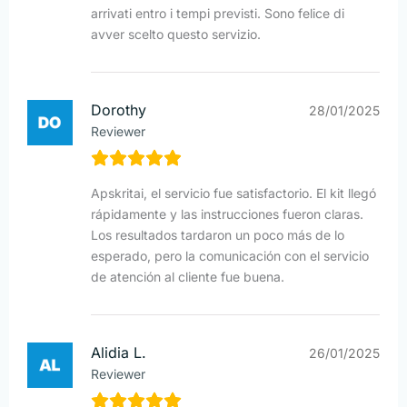
arrivati entro i tempi previsti. Sono felice di
avver scelto questo servizio.
Dorothy
28/01/2025
Reviewer
Apskritai, el servicio fue satisfactorio. El kit llegó
rápidamente y las instrucciones fueron claras.
Los resultados tardaron un poco más de lo
esperado, pero la comunicación con el servicio
de atención al cliente fue buena.
Alidia L.
26/01/2025
Reviewer