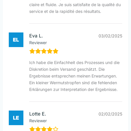
claire et fluide. Je suis satisfaite de la qualité du
service et de la rapidité des résultats.
Eva L.
03/02/2025
Reviewer
Ich habe die Einfachheit des Prozesses und die
Diskretion beim Versand geschätzt. Die
Ergebnisse entsprechen meinen Erwartungen.
Ein kleiner Wermutstropfen sind die fehlenden
Erklärungen zur Interpretation der Ergebnisse.
Lotte E.
02/02/2025
Reviewer