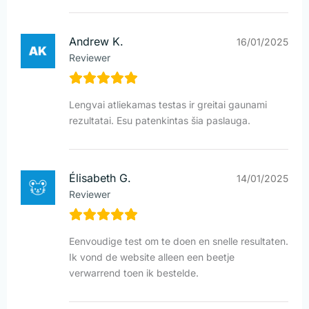
Andrew K.
16/01/2025
Reviewer
Lengvai atliekamas testas ir greitai gaunami
rezultatai. Esu patenkintas šia paslauga.
Élisabeth G.
14/01/2025
Reviewer
Eenvoudige test om te doen en snelle resultaten.
Ik vond de website alleen een beetje
verwarrend toen ik bestelde.