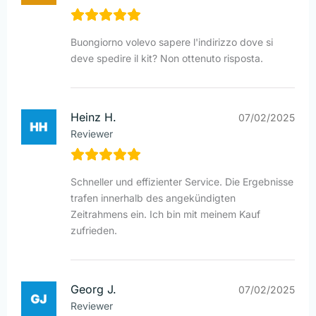
Buongiorno volevo sapere l'indirizzo dove si
deve spedire il kit? Non ottenuto risposta.
Heinz H.
07/02/2025
Reviewer
Schneller und effizienter Service. Die Ergebnisse
trafen innerhalb des angekündigten
Zeitrahmens ein. Ich bin mit meinem Kauf
zufrieden.
Georg J.
07/02/2025
Reviewer