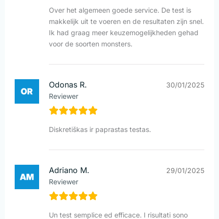
Over het algemeen goede service. De test is
makkelijk uit te voeren en de resultaten zijn snel.
Ik had graag meer keuzemogelijkheden gehad
voor de soorten monsters.
Odonas R.
30/01/2025
Reviewer
Diskretiškas ir paprastas testas.
Adriano M.
29/01/2025
Reviewer
Un test semplice ed efficace. I risultati sono