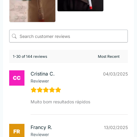
1-30 of 144 reviews
Cristina C.
04/03/2025
Reviewer
Muito bom resultados rápidos
Francy R.
13/02/2025
Reviewer