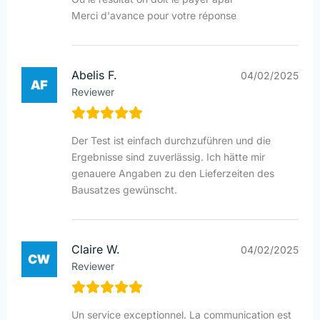
Merci d'avance pour votre réponse
Abelis F.
04/02/2025
Reviewer
Der Test ist einfach durchzuführen und die
Ergebnisse sind zuverlässig. Ich hätte mir
genauere Angaben zu den Lieferzeiten des
Bausatzes gewünscht.
Claire W.
04/02/2025
Reviewer
Un service exceptionnel. La communication est