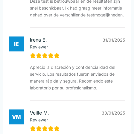
Deze test is betrouwbaar en de resultaten zijn
snel beschikbaar. Ik had graag meer informatie
gehad over de verschillende testmogelijkheden.
Irena E.
31/01/2025
Reviewer
Aprecio la discreción y confidencialidad del
servicio. Los resultados fueron enviados de
manera rápida y segura. Recomiendo este
laboratorio por su profesionalismo.
Veille M.
30/01/2025
Reviewer