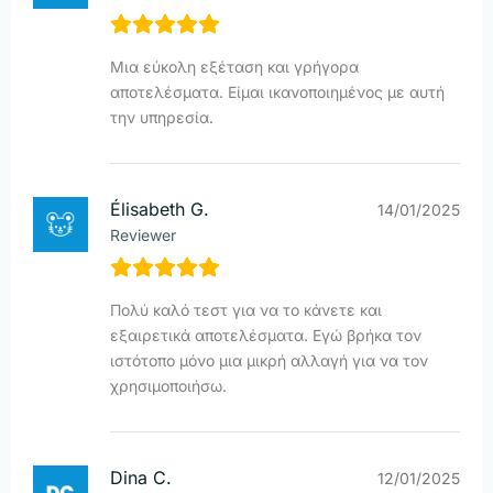
Μια εύκολη εξέταση και γρήγορα
αποτελέσματα. Είμαι ικανοποιημένος με αυτή
την υπηρεσία.
Élisabeth G.
14/01/2025
Reviewer
Πολύ καλό τεστ για να το κάνετε και
εξαιρετικά αποτελέσματα. Εγώ βρήκα τον
ιστότοπο μόνο μια μικρή αλλαγή για να τον
χρησιμοποιήσω.
Dina C.
12/01/2025