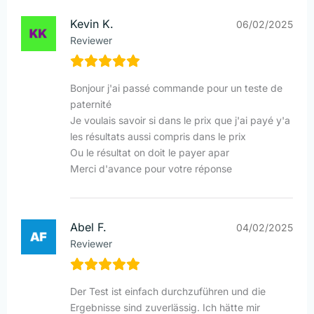
Kevin K.
06/02/2025
Reviewer
Bonjour j'ai passé commande pour un teste de
paternité
Je voulais savoir si dans le prix que j'ai payé y'a
les résultats aussi compris dans le prix
Ou le résultat on doit le payer apar
Merci d'avance pour votre réponse
Abel F.
04/02/2025
Reviewer
Der Test ist einfach durchzuführen und die
Ergebnisse sind zuverlässig. Ich hätte mir