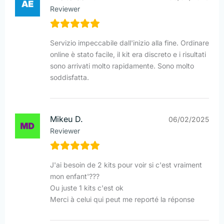
Reviewer
Servizio impeccabile dall'inizio alla fine. Ordinare
online è stato facile, il kit era discreto e i risultati
sono arrivati molto rapidamente. Sono molto
soddisfatta.
Mikeu D.
06/02/2025
Reviewer
J'ai besoin de 2 kits pour voir si c'est vraiment
mon enfant'???
Ou juste 1 kits c'est ok
Merci à celui qui peut me reporté la réponse