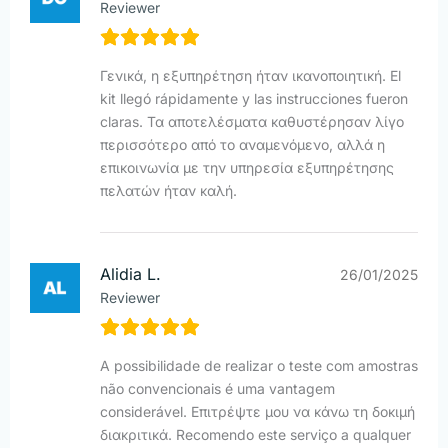
Reviewer
Γενικά, η εξυπηρέτηση ήταν ικανοποιητική. El
kit llegó rápidamente y las instrucciones fueron
claras. Τα αποτελέσματα καθυστέρησαν λίγο
περισσότερο από το αναμενόμενο, αλλά η
επικοινωνία με την υπηρεσία εξυπηρέτησης
πελατών ήταν καλή.
Alidia L.
26/01/2025
Reviewer
A possibilidade de realizar o teste com amostras
não convencionais é uma vantagem
considerável. Επιτρέψτε μου να κάνω τη δοκιμή
διακριτικά. Recomendo este serviço a qualquer