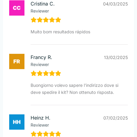
Cristina C.
04/03/2025
Reviewer
Muito bom resultados rápidos
Francy R.
13/02/2025
Reviewer
Buongiorno volevo sapere l'indirizzo dove si
deve spedire il kit? Non ottenuto risposta.
Heinz H.
07/02/2025
Reviewer