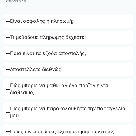
αποσταλεί.
Είναι ασφαλής η πληρωμή;
Τι μεθόδους πληρωμής δέχεστε;
Ποια είναι τα έξοδα αποστολής;
Αποστέλλετε διεθνώς;
Πώς μπορώ να μάθω αν ένα προϊόν είναι
διαθέσιμο;
Πώς μπορώ να παρακολουθήσω την παραγγελία
μου;
Ποιες είναι οι ώρες εξυπηρέτησης πελατών;