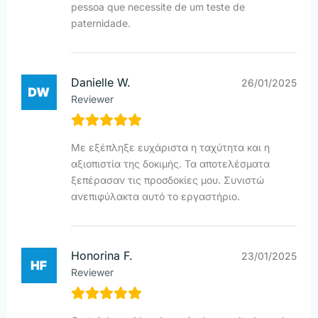
pessoa que necessite de um teste de
paternidade.
Danielle W.
26/01/2025
Reviewer
Με εξέπληξε ευχάριστα η ταχύτητα και η
αξιοπιστία της δοκιμής. Τα αποτελέσματα
ξεπέρασαν τις προσδοκίες μου. Συνιστώ
ανεπιφύλακτα αυτό το εργαστήριο.
Honorina F.
23/01/2025
Reviewer