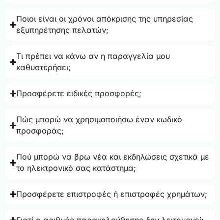
Ποιοι είναι οι χρόνοι απόκρισης της υπηρεσίας
εξυπηρέτησης πελατών;
Τι πρέπει να κάνω αν η παραγγελία μου
καθυστερήσει;
Προσφέρετε ειδικές προσφορές;
Πώς μπορώ να χρησιμοποιήσω έναν κωδικό
προσφοράς;
Πού μπορώ να βρω νέα και εκδηλώσεις σχετικά με
το ηλεκτρονικό σας κατάστημα;
Προσφέρετε επιστροφές ή επιστροφές χρημάτων;