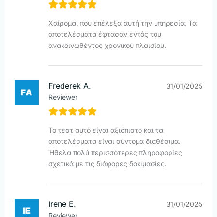
Χαίρομαι που επέλεξα αυτή την υπηρεσία. Τα
αποτελέσματα έφτασαν εντός του
ανακοινωθέντος χρονικού πλαισίου.
Frederek A.
31/01/2025
Reviewer
Το τεστ αυτό είναι αξιόπιστο και τα
αποτελέσματα είναι σύντομα διαθέσιμα.
Ήθελα πολύ περισσότερες πληροφορίες
σχετικά με τις διάφορες δοκιμασίες.
Irene E.
31/01/2025
Reviewer