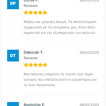
Dorus P.
06/02/2025
Reviewer
Βέβαιη και γρήγορη δοκιμή. Τα αποτελέσματα
συμφωνούν με τις εκτιμήσεις μου. Είναι πολύ
σημαντικό για την εξυπηρέτηση των πολιτών.
Deborah T.
06/02/2025
Reviewer
Μια ποιοτική υπηρεσία σε λογική τιμή. Είμαι
ευτυχής που επέλεξα αυτό το εργαστήριο για
το τεστ πατρότητας.
Ανατολία Ε.
06/02/2025