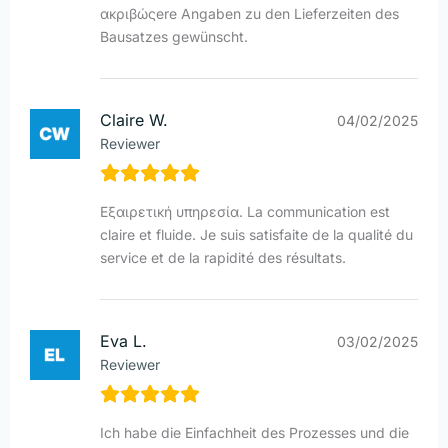
ακριβώςere Angaben zu den Lieferzeiten des
Bausatzes gewünscht.
Claire W.
04/02/2025
Reviewer
Εξαιρετική υπηρεσία. La communication est
claire et fluide. Je suis satisfaite de la qualité du
service et de la rapidité des résultats.
Eva L.
03/02/2025
Reviewer
Ich habe die Einfachheit des Prozesses und die