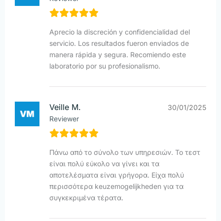
Aprecio la discreción y confidencialidad del
servicio. Los resultados fueron enviados de
manera rápida y segura. Recomiendo este
laboratorio por su profesionalismo.
Veille M.
30/01/2025
Reviewer
Πάνω από το σύνολο των υπηρεσιών. Το τεστ
είναι πολύ εύκολο να γίνει και τα
αποτελέσματα είναι γρήγορα. Είχα πολύ
περισσότερα keuzemogelijkheden για τα
συγκεκριμένα τέρατα.