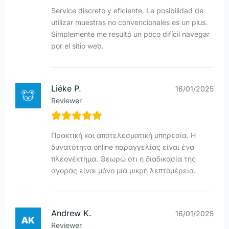
Service discreto y eficiente. La posibilidad de
utilizar muestras no convencionales es un plus.
Simplemente me resultó un poco difícil navegar
por el sitio web.
Liéke P.
16/01/2025
Reviewer
Πρακτική και αποτελεσματική υπηρεσία. Η
δυνατότητα online παραγγελίας είναι ένα
πλεονέκτημα. Θεωρώ ότι η διαδικασία της
αγοράς είναι μόνο μια μικρή λεπτομέρεια.
Andrew K.
16/01/2025
Reviewer