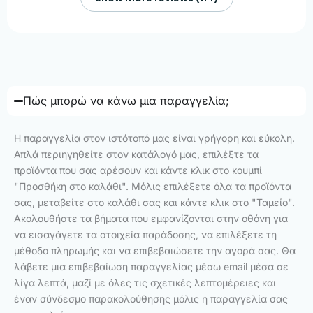
Πώς μπορώ να κάνω μια παραγγελία;
Η παραγγελία στον ιστότοπό μας είναι γρήγορη και εύκολη.
Απλά περιηγηθείτε στον κατάλογό μας, επιλέξτε τα
προϊόντα που σας αρέσουν και κάντε κλικ στο κουμπί
"Προσθήκη στο καλάθι". Μόλις επιλέξετε όλα τα προϊόντα
σας, μεταβείτε στο καλάθι σας και κάντε κλικ στο "Ταμείο".
Ακολουθήστε τα βήματα που εμφανίζονται στην οθόνη για
να εισαγάγετε τα στοιχεία παράδοσης, να επιλέξετε τη
μέθοδο πληρωμής και να επιβεβαιώσετε την αγορά σας. Θα
λάβετε μια επιβεβαίωση παραγγελίας μέσω email μέσα σε
λίγα λεπτά, μαζί με όλες τις σχετικές λεπτομέρειες και
έναν σύνδεσμο παρακολούθησης μόλις η παραγγελία σας