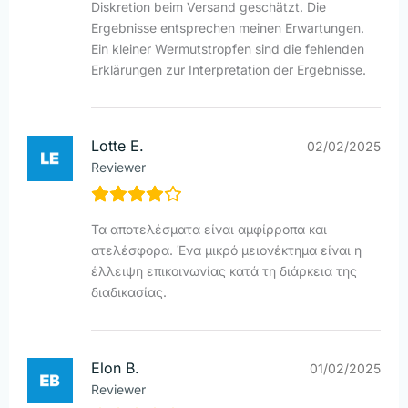
Diskretion beim Versand geschätzt. Die
Ergebnisse entsprechen meinen Erwartungen.
Ein kleiner Wermutstropfen sind die fehlenden
Erklärungen zur Interpretation der Ergebnisse.
Lotte E.
02/02/2025
Reviewer
Τα αποτελέσματα είναι αμφίρροπα και
ατελέσφορα. Ένα μικρό μειονέκτημα είναι η
έλλειψη επικοινωνίας κατά τη διάρκεια της
διαδικασίας.
Elon B.
01/02/2025
Reviewer