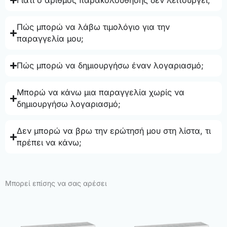
Γιατί ο αριθμός παρακολούθησης δεν λειτουργεί;
Πώς μπορώ να λάβω τιμολόγιο για την
παραγγελία μου;
Πώς μπορώ να δημιουργήσω έναν λογαριασμό;
Μπορώ να κάνω μια παραγγελία χωρίς να
δημιουργήσω λογαριασμό;
Δεν μπορώ να βρω την ερώτησή μου στη λίστα, τι
πρέπει να κάνω;
Μπορεί επίσης να σας αρέσει