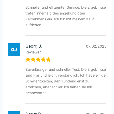
Schneller und effizienter Service. Die Ergebnisse
trafen innerhalb des angekündigten
Zeitrahmens ein. Ich bin mit meinem Kauf
zufrieden.
Georg J.
07/02/2025
Reviewer
Zuverlässiger und schneller Test. Die Ergebnisse
sind klar und leicht verständlich. Ich habe einige
Schwierigkeiten, den Kundendienst zu
erreichen, aber schließlich haben sie mir
geantwortet.