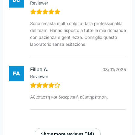
Reviewer
Sono rimasta molto colpita dalla professionalità
del team. Hanno risposto a tutte le mie domande
con pazienza e gentilezza. Consiglio questo
laboratorio senza esitazione.
Filipe A.
08/01/2025
Reviewer
Αξιόπιστη και διακριτική εξυπηρέτηση.
Show more reviews (114)