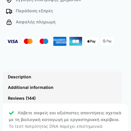
Παράδοση εξπρές
Ασφαλής πληρωμή
Description
Additional information
Reviews (144)
Λάβετε σαφείς και αξιόπιστες απαντήσεις σχετικά
με τη βιολογική καταγωγή με εργαστηριακή ακρίβεια.
Το τεστ πατρότητας DNA παρέχει επιστημονικά