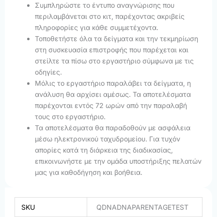
Συμπληρώστε το έντυπο αναγνώρισης που
περιλαμβάνεται στο κιτ, παρέχοντας ακριβείς
πληροφορίες για κάθε συμμετέχοντα.
Τοποθετήστε όλα τα δείγματα και την τεκμηρίωση
στη συσκευασία επιστροφής που παρέχεται και
στείλτε τα πίσω στο εργαστήριο σύμφωνα με τις
οδηγίες.
Μόλις το εργαστήριο παραλάβει τα δείγματα, η
ανάλυση θα αρχίσει αμέσως. Τα αποτελέσματα
παρέχονται εντός 72 ωρών από την παραλαβή
τους στο εργαστήριο.
Τα αποτελέσματα θα παραδοθούν με ασφάλεια
μέσω ηλεκτρονικού ταχυδρομείου. Για τυχόν
απορίες κατά τη διάρκεια της διαδικασίας,
επικοινωνήστε με την ομάδα υποστήριξης πελατών
μας για καθοδήγηση και βοήθεια.
SKU
QDNADNAPARENTAGETEST