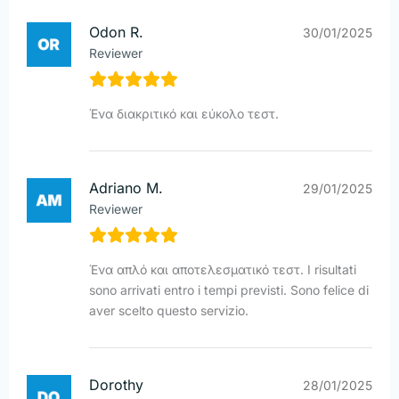
Odon R.
30/01/2025
Reviewer
Ένα διακριτικό και εύκολο τεστ.
Adriano M.
29/01/2025
Reviewer
Ένα απλό και αποτελεσματικό τεστ. I risultati
sono arrivati entro i tempi previsti. Sono felice di
aver scelto questo servizio.
Dorothy
28/01/2025