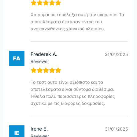
Χαίρομαι που επέλεξα αυτή την υπηρεσία. Τα
αποτελέσματα έφτασαν εντός του
ανακοινωθέντος χρονικού πλαισίου.
Frederek A.
31/01/2025
Reviewer
Το τεστ αυτό είναι αξιόπιστο και τα
αποτελέσματα είναι σύντομα διαθέσιμα.
Ήθελα πολύ περισσότερες πληροφορίες
σχετικά με τις διάφορες δοκιμασίες.
Irene E.
31/01/2025
Reviewer