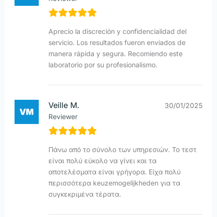
Aprecio la discreción y confidencialidad del
servicio. Los resultados fueron enviados de
manera rápida y segura. Recomiendo este
laboratorio por su profesionalismo.
Veille M.
30/01/2025
Reviewer
Πάνω από το σύνολο των υπηρεσιών. Το τεστ
είναι πολύ εύκολο να γίνει και τα
αποτελέσματα είναι γρήγορα. Είχα πολύ
περισσότερα keuzemogelijkheden για τα
συγκεκριμένα τέρατα.