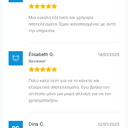
Μια εύκολη εξέταση και γρήγορα
αποτελέσματα. Είμαι ικανοποιημένος με αυτή
την υπηρεσία.
Élisabeth G.
14/01/2025
Reviewer
Πολύ καλό τεστ για να το κάνετε και
εξαιρετικά αποτελέσματα. Εγώ βρήκα τον
ιστότοπο μόνο μια μικρή αλλαγή για να τον
χρησιμοποιήσω.
Dina C.
12/01/2025