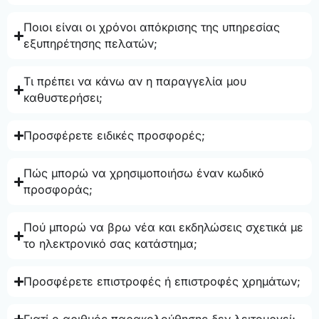
Ποιοι είναι οι χρόνοι απόκρισης της υπηρεσίας
εξυπηρέτησης πελατών;
Τι πρέπει να κάνω αν η παραγγελία μου
καθυστερήσει;
Προσφέρετε ειδικές προσφορές;
Πώς μπορώ να χρησιμοποιήσω έναν κωδικό
προσφοράς;
Πού μπορώ να βρω νέα και εκδηλώσεις σχετικά με
το ηλεκτρονικό σας κατάστημα;
Προσφέρετε επιστροφές ή επιστροφές χρημάτων;