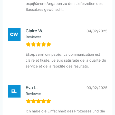
ακριβώςere Angaben zu den Lieferzeiten des
Bausatzes gewünscht.
Claire W.
04/02/2025
Reviewer
Εξαιρετική υπηρεσία. La communication est
claire et fluide. Je suis satisfaite de la qualité du
service et de la rapidité des résultats.
Eva L.
03/02/2025
Reviewer
Ich habe die Einfachheit des Prozesses und die