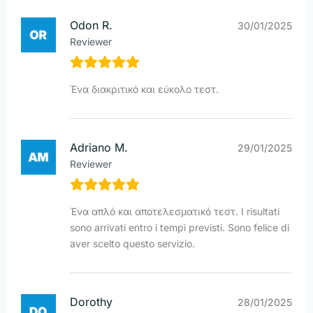
Odon R.
30/01/2025
Reviewer
Ένα διακριτικό και εύκολο τεστ.
Adriano M.
29/01/2025
Reviewer
Ένα απλό και αποτελεσματικό τεστ. I risultati
sono arrivati entro i tempi previsti. Sono felice di
aver scelto questo servizio.
Dorothy
28/01/2025