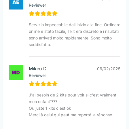
Reviewer
Servizio impeccabile dall'inizio alla fine. Ordinare
online è stato facile, il kit era discreto e i risultati
sono arrivati molto rapidamente. Sono molto
soddisfatta.
Mikeu D.
06/02/2025
Reviewer
J'ai besoin de 2 kits pour voir si c'est vraiment
mon enfant'???
Ou juste 1 kits c'est ok
Merci à celui qui peut me reporté la réponse