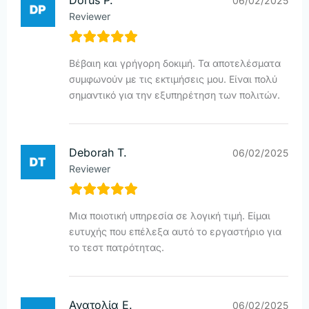
Dorus P.
06/02/2025
Reviewer
Βέβαιη και γρήγορη δοκιμή. Τα αποτελέσματα
συμφωνούν με τις εκτιμήσεις μου. Είναι πολύ
σημαντικό για την εξυπηρέτηση των πολιτών.
Deborah T.
06/02/2025
Reviewer
Μια ποιοτική υπηρεσία σε λογική τιμή. Είμαι
ευτυχής που επέλεξα αυτό το εργαστήριο για
το τεστ πατρότητας.
Ανατολία Ε.
06/02/2025