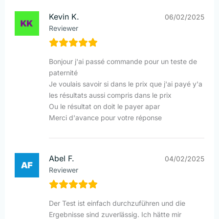
Kevin K.
06/02/2025
Reviewer
Bonjour j'ai passé commande pour un teste de
paternité
Je voulais savoir si dans le prix que j'ai payé y'a
les résultats aussi compris dans le prix
Ou le résultat on doit le payer apar
Merci d'avance pour votre réponse
Abel F.
04/02/2025
Reviewer
Der Test ist einfach durchzuführen und die
Ergebnisse sind zuverlässig. Ich hätte mir