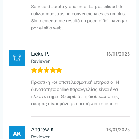
Service discreto y eficiente. La posibilidad de
utilizar muestras no convencionales es un plus.
Simplemente me resultó un poco difícil navegar
por el sitio web.
Liéke P.
16/01/2025
Reviewer
Πρακτική και αποτελεσματική υπηρεσία. Η
δυνατότητα online παραγγελίας είναι ένα
πλεονέκτημα. Θεωρώ ότι η διαδικασία της
αγοράς είναι μόνο μια μικρή λεπτομέρεια.
Andrew K.
16/01/2025
Reviewer