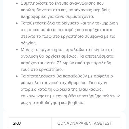
Συμπληρώστε το έντυπο αναγνώρισης που
περιλαμβάνεται στο κιτ, παρέχοντας ακριβείς
πληροφορίες για κάθε συμμετέχοντα.
Τοποθετήστε όλα τα δείγματα και την τεκμηρίωση
στη συσκευασία επιστροφής που παρέχεται και
στείλτε τα πίσω στο εργαστήριο σύμφωνα με τις
οδηγίες.
Μόλις το εργαστήριο παραλάβει τα δείγματα, η
ανάλυση θα αρχίσει αμέσως. Τα αποτελέσματα
παρέχονται εντός 72 ωρών από την παραλαβή
τους στο εργαστήριο.
Τα αποτελέσματα θα παραδοθούν με ασφάλεια
μέσω ηλεκτρονικού ταχυδρομείου. Για τυχόν
απορίες κατά τη διάρκεια της διαδικασίας,
επικοινωνήστε με την ομάδα υποστήριξης πελατών
μας για καθοδήγηση και βοήθεια.
SKU
QDNADNAPARENTAGETEST