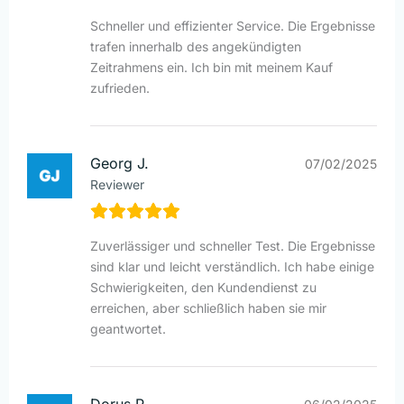
Schneller und effizienter Service. Die Ergebnisse
trafen innerhalb des angekündigten
Zeitrahmens ein. Ich bin mit meinem Kauf
zufrieden.
Georg J.
07/02/2025
Reviewer
Zuverlässiger und schneller Test. Die Ergebnisse
sind klar und leicht verständlich. Ich habe einige
Schwierigkeiten, den Kundendienst zu
erreichen, aber schließlich haben sie mir
geantwortet.