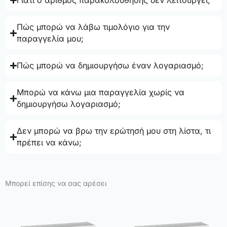
Γιατί ο αριθμός παρακολούθησης δεν λειτουργεί;
Πώς μπορώ να λάβω τιμολόγιο για την
παραγγελία μου;
Πώς μπορώ να δημιουργήσω έναν λογαριασμό;
Μπορώ να κάνω μια παραγγελία χωρίς να
δημιουργήσω λογαριασμό;
Δεν μπορώ να βρω την ερώτησή μου στη λίστα, τι
πρέπει να κάνω;
Μπορεί επίσης να σας αρέσει