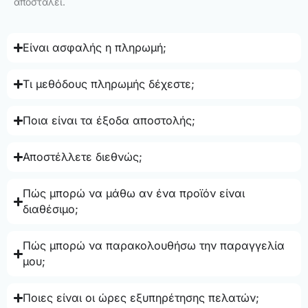
αποσταλεί.
Είναι ασφαλής η πληρωμή;
Τι μεθόδους πληρωμής δέχεστε;
Ποια είναι τα έξοδα αποστολής;
Αποστέλλετε διεθνώς;
Πώς μπορώ να μάθω αν ένα προϊόν είναι
διαθέσιμο;
Πώς μπορώ να παρακολουθήσω την παραγγελία
μου;
Ποιες είναι οι ώρες εξυπηρέτησης πελατών;