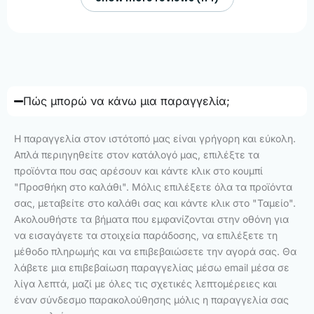
Πώς μπορώ να κάνω μια παραγγελία;
Η παραγγελία στον ιστότοπό μας είναι γρήγορη και εύκολη.
Απλά περιηγηθείτε στον κατάλογό μας, επιλέξτε τα
προϊόντα που σας αρέσουν και κάντε κλικ στο κουμπί
"Προσθήκη στο καλάθι". Μόλις επιλέξετε όλα τα προϊόντα
σας, μεταβείτε στο καλάθι σας και κάντε κλικ στο "Ταμείο".
Ακολουθήστε τα βήματα που εμφανίζονται στην οθόνη για
να εισαγάγετε τα στοιχεία παράδοσης, να επιλέξετε τη
μέθοδο πληρωμής και να επιβεβαιώσετε την αγορά σας. Θα
λάβετε μια επιβεβαίωση παραγγελίας μέσω email μέσα σε
λίγα λεπτά, μαζί με όλες τις σχετικές λεπτομέρειες και
έναν σύνδεσμο παρακολούθησης μόλις η παραγγελία σας