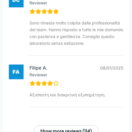
Reviewer
Sono rimasta molto colpita dalla professionalità
del team. Hanno risposto a tutte le mie domande
con pazienza e gentilezza. Consiglio questo
laboratorio senza esitazione.
Filipe A.
08/01/2025
Reviewer
Αξιόπιστη και διακριτική εξυπηρέτηση.
Show more reviews (114)