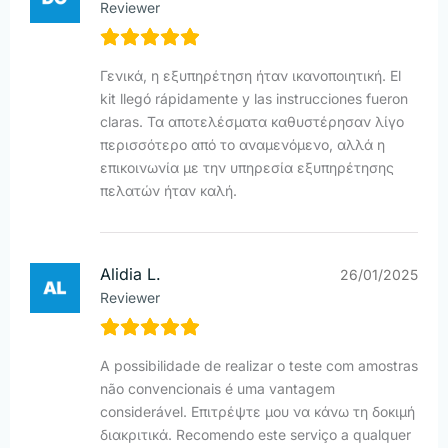
Reviewer
Γενικά, η εξυπηρέτηση ήταν ικανοποιητική. El
kit llegó rápidamente y las instrucciones fueron
claras. Τα αποτελέσματα καθυστέρησαν λίγο
περισσότερο από το αναμενόμενο, αλλά η
επικοινωνία με την υπηρεσία εξυπηρέτησης
πελατών ήταν καλή.
Alidia L.
26/01/2025
Reviewer
A possibilidade de realizar o teste com amostras
não convencionais é uma vantagem
considerável. Επιτρέψτε μου να κάνω τη δοκιμή
διακριτικά. Recomendo este serviço a qualquer