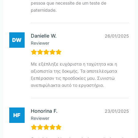
pessoa que necessite de um teste de
paternidade.
Danielle W.
26/01/2025
Reviewer
Με εξέπληξε ευχάριστα η ταχύτητα και η
αξιοπιστία της δοκιμής. Τα αποτελέσματα
ξεπέρασαν τις προσδοκίες μου. Συνιστώ
ανεπιφύλακτα αυτό το εργαστήριο.
Honorina F.
23/01/2025
Reviewer