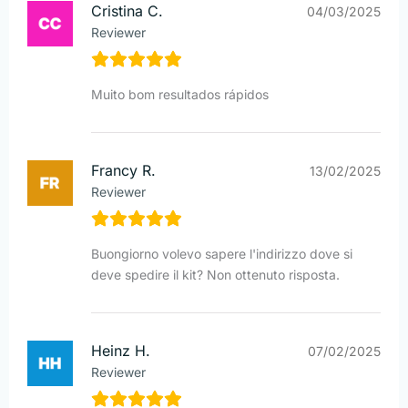
Cristina C.
04/03/2025
Reviewer
Muito bom resultados rápidos
Francy R.
13/02/2025
Reviewer
Buongiorno volevo sapere l'indirizzo dove si
deve spedire il kit? Non ottenuto risposta.
Heinz H.
07/02/2025
Reviewer