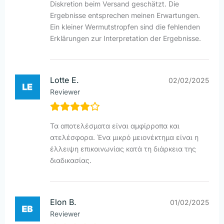
Diskretion beim Versand geschätzt. Die
Ergebnisse entsprechen meinen Erwartungen.
Ein kleiner Wermutstropfen sind die fehlenden
Erklärungen zur Interpretation der Ergebnisse.
Lotte E.
02/02/2025
Reviewer
Τα αποτελέσματα είναι αμφίρροπα και
ατελέσφορα. Ένα μικρό μειονέκτημα είναι η
έλλειψη επικοινωνίας κατά τη διάρκεια της
διαδικασίας.
Elon B.
01/02/2025
Reviewer