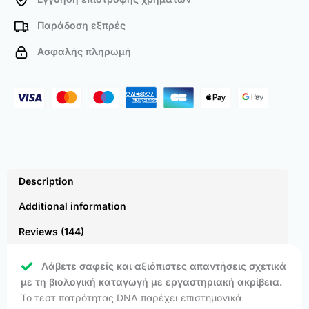
Παράδοση εξπρές
Ασφαλής πληρωμή
Description
Additional information
Reviews (144)
Λάβετε σαφείς και αξιόπιστες απαντήσεις σχετικά
με τη βιολογική καταγωγή με εργαστηριακή ακρίβεια.
Το τεστ πατρότητας DNA παρέχει επιστημονικά