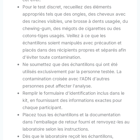
Pour le test discret, recueillez des éléments
appropriés tels que des ongles, des cheveux avec
des racines visibles, une brosse à dents usagée, du
chewing-gum, des mégots de cigarettes ou des
cotons-tiges usagés. Veillez à ce que les
échantillons soient manipulés avec précaution et
placés dans des récipients propres et séparés afin
d'éviter toute contamination.
Ne soumettez que des échantillons qui ont été
utilisés exclusivement par la personne testée. La
contamination croisée avec l'ADN d'autres
personnes peut affecter l'analyse.
Remplir le formulaire d'identification inclus dans le
kit, en fournissant des informations exactes pour
chaque participant.
Placez tous les échantillons et la documentation
dans l'emballage de retour fourni et renvoyez-les au
laboratoire selon les instructions.
Dès que le laboratoire reçoit les échantillons,