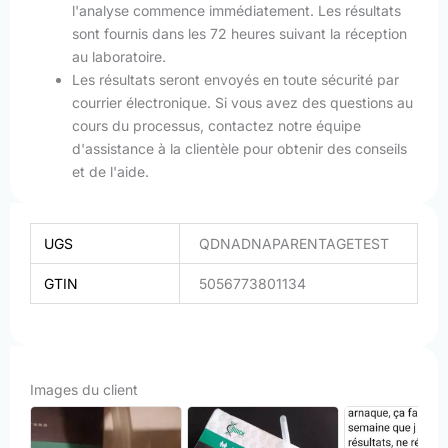
l'analyse commence immédiatement. Les résultats
sont fournis dans les 72 heures suivant la réception
au laboratoire.
Les résultats seront envoyés en toute sécurité par
courrier électronique. Si vous avez des questions au
cours du processus, contactez notre équipe
d'assistance à la clientèle pour obtenir des conseils
et de l'aide.
UGS
QDNADNAPARENTAGETEST
GTIN
5056773801134
Images du client