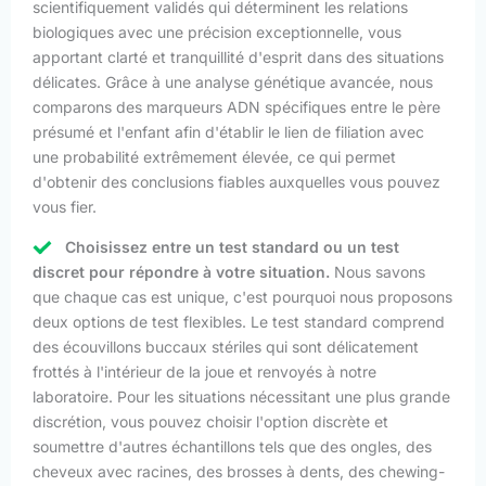
scientifiquement validés qui déterminent les relations
biologiques avec une précision exceptionnelle, vous
apportant clarté et tranquillité d'esprit dans des situations
délicates. Grâce à une analyse génétique avancée, nous
comparons des marqueurs ADN spécifiques entre le père
présumé et l'enfant afin d'établir le lien de filiation avec
une probabilité extrêmement élevée, ce qui permet
d'obtenir des conclusions fiables auxquelles vous pouvez
vous fier.
Choisissez entre un test standard ou un test
discret pour répondre à votre situation.
Nous savons
que chaque cas est unique, c'est pourquoi nous proposons
deux options de test flexibles. Le test standard comprend
des écouvillons buccaux stériles qui sont délicatement
frottés à l'intérieur de la joue et renvoyés à notre
laboratoire. Pour les situations nécessitant une plus grande
discrétion, vous pouvez choisir l'option discrète et
soumettre d'autres échantillons tels que des ongles, des
cheveux avec racines, des brosses à dents, des chewing-