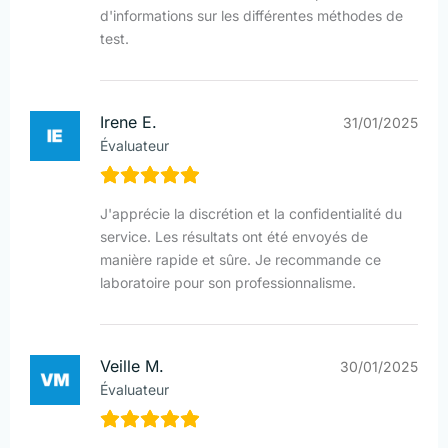
d'informations sur les différentes méthodes de
test.
Irene E.
31/01/2025
Évaluateur
J'apprécie la discrétion et la confidentialité du
service. Les résultats ont été envoyés de
manière rapide et sûre. Je recommande ce
laboratoire pour son professionnalisme.
Veille M.
30/01/2025
Évaluateur