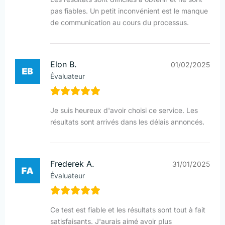
pas fiables. Un petit inconvénient est le manque
de communication au cours du processus.
Elon B.
01/02/2025
Évaluateur
Je suis heureux d'avoir choisi ce service. Les
résultats sont arrivés dans les délais annoncés.
Frederek A.
31/01/2025
Évaluateur
Ce test est fiable et les résultats sont tout à fait
satisfaisants. J'aurais aimé avoir plus