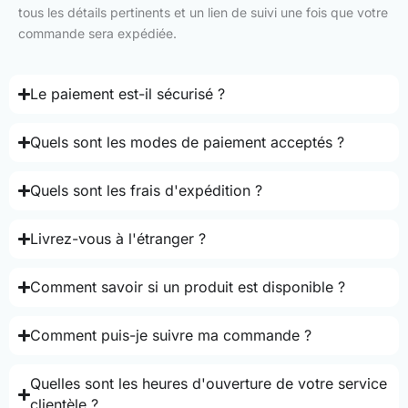
tous les détails pertinents et un lien de suivi une fois que votre
commande sera expédiée.
Le paiement est-il sécurisé ?
Quels sont les modes de paiement acceptés ?
Quels sont les frais d'expédition ?
Livrez-vous à l'étranger ?
Comment savoir si un produit est disponible ?
Comment puis-je suivre ma commande ?
Quelles sont les heures d'ouverture de votre service
clientèle ?