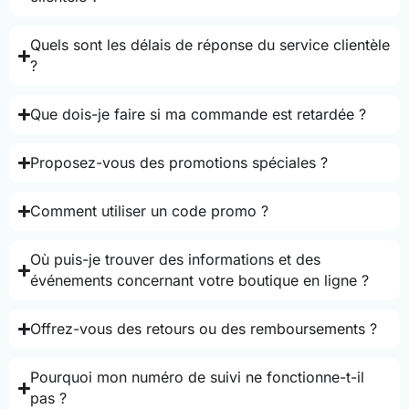
Quels sont les délais de réponse du service clientèle
?
Que dois-je faire si ma commande est retardée ?
Proposez-vous des promotions spéciales ?
Comment utiliser un code promo ?
Où puis-je trouver des informations et des
événements concernant votre boutique en ligne ?
Offrez-vous des retours ou des remboursements ?
Pourquoi mon numéro de suivi ne fonctionne-t-il
pas ?