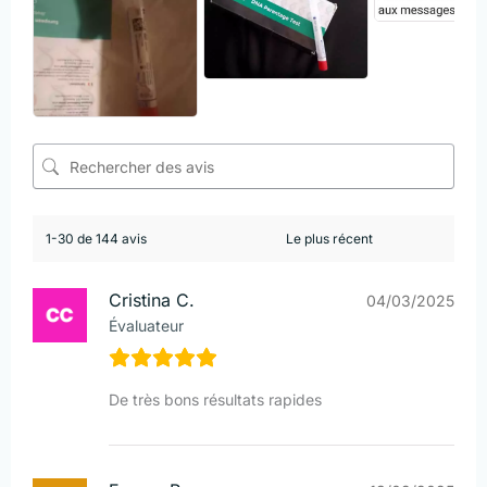
1-30 de 144 avis
Cristina C.
04/03/2025
Évaluateur
De très bons résultats rapides