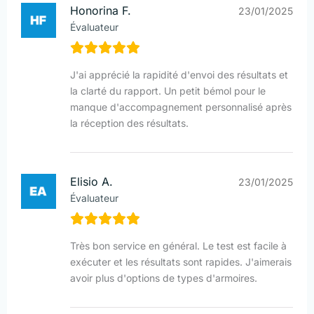
Honorina F.
23/01/2025
Évaluateur
J'ai apprécié la rapidité d'envoi des résultats et
la clarté du rapport. Un petit bémol pour le
manque d'accompagnement personnalisé après
la réception des résultats.
Elisio A.
23/01/2025
Évaluateur
Très bon service en général. Le test est facile à
exécuter et les résultats sont rapides. J'aimerais
avoir plus d'options de types d'armoires.