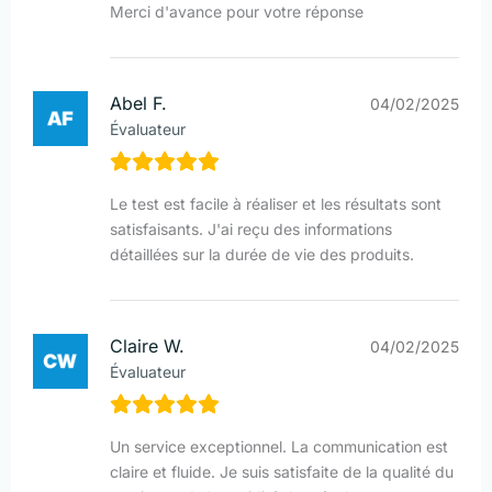
Merci d'avance pour votre réponse
Abel F.
04/02/2025
Évaluateur
Le test est facile à réaliser et les résultats sont
satisfaisants. J'ai reçu des informations
détaillées sur la durée de vie des produits.
Claire W.
04/02/2025
Évaluateur
Un service exceptionnel. La communication est
claire et fluide. Je suis satisfaite de la qualité du