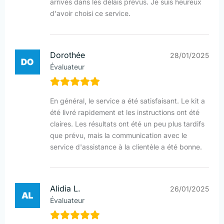
arrivés dans les délais prévus. Je suis heureux
d'avoir choisi ce service.
Dorothée
28/01/2025
Évaluateur
En général, le service a été satisfaisant. Le kit a
été livré rapidement et les instructions ont été
claires. Les résultats ont été un peu plus tardifs
que prévu, mais la communication avec le
service d'assistance à la clientèle a été bonne.
Alidia L.
26/01/2025
Évaluateur