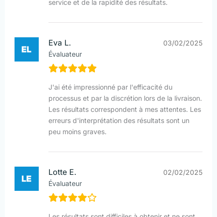
service et de la rapidité des résultats.
Eva L.
03/02/2025
Évaluateur
J'ai été impressionné par l'efficacité du
processus et par la discrétion lors de la livraison.
Les résultats correspondent à mes attentes. Les
erreurs d'interprétation des résultats sont un
peu moins graves.
Lotte E.
02/02/2025
Évaluateur
Les résultats sont difficiles à obtenir et ne sont