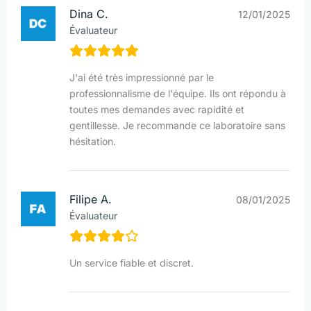
Dina C.
12/01/2025
Évaluateur
J'ai été très impressionné par le
professionnalisme de l'équipe. Ils ont répondu à
toutes mes demandes avec rapidité et
gentillesse. Je recommande ce laboratoire sans
hésitation.
Filipe A.
08/01/2025
Évaluateur
Un service fiable et discret.