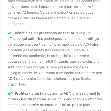
sans compromettre la précision. Dès que vos échantillons
arrivent dans notre laboratoire, les résultats sont livrés
dans les 72 heures. Ce délai d'exécution rapide vous
permet d'aller de l'avant rapidement avec clarté et
confiance.
Bénéficiez du processus de test ADN le plus
efficace qui soit.
Nos techniques avancées de profilage
génétique analysent de multiples marqueurs d'ADN afin
d'obtenir des résultats très concluants. Lorsque la
paternité est confirmée, la probabilité de paternité
dépasse généralement 99,9%, tandis que les exclusions
sont définitives lorsque le père présumé n'est pas
biologiquement lié. Ce niveau d'efficacité fait de notre test
ADN de paternité l'une des solutions les plus fiables
disponibles.
Profitez du test de paternité ADN professionnel le
moins cher du marché.
Nous nous engageons à offrir des
tests de laboratoire de haute qualité au prix le plus
compétitif. En optimisant notre logistique et nos processus