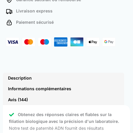
Livraison express
Paiement sécurisé
Description
Informations complémentaires
Avis (144)
Obtenez des réponses claires et fiables sur la
filiation biologique avec la précision d'un laboratoire.
Notre test de paternité ADN fournit des résultats