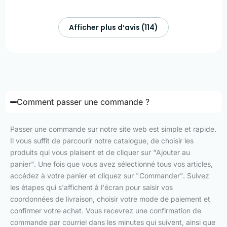
Afficher plus d‘avis (114)
Comment passer une commande ?
Passer une commande sur notre site web est simple et rapide.
Il vous suffit de parcourir notre catalogue, de choisir les
produits qui vous plaisent et de cliquer sur "Ajouter au
panier". Une fois que vous avez sélectionné tous vos articles,
accédez à votre panier et cliquez sur "Commander". Suivez
les étapes qui s'affichent à l'écran pour saisir vos
coordonnées de livraison, choisir votre mode de paiement et
confirmer votre achat. Vous recevrez une confirmation de
commande par courriel dans les minutes qui suivent, ainsi que