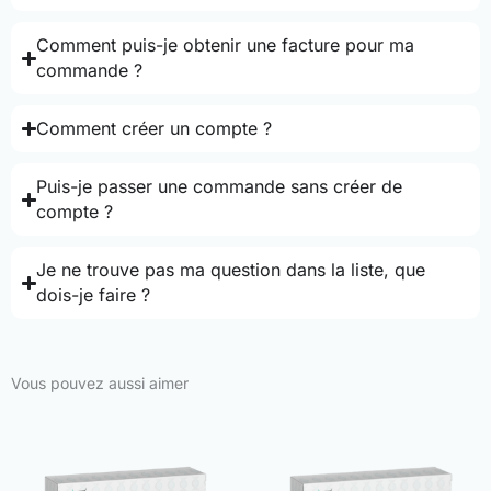
Comment puis-je obtenir une facture pour ma
commande ?
Comment créer un compte ?
Puis-je passer une commande sans créer de
compte ?
Je ne trouve pas ma question dans la liste, que
dois-je faire ?
Vous pouvez aussi aimer