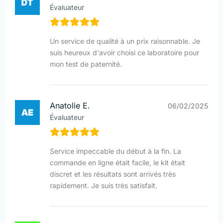
Évaluateur
Un service de qualité à un prix raisonnable. Je
suis heureux d'avoir choisi ce laboratoire pour
mon test de paternité.
Anatolie E.
06/02/2025
Évaluateur
Service impeccable du début à la fin. La
commande en ligne était facile, le kit était
discret et les résultats sont arrivés très
rapidement. Je suis très satisfait.