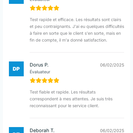
Test rapide et efficace. Les résultats sont clairs
et peu contraignants. J'ai eu quelques difficultés
à faire en sorte que le client s'en sorte, mais en
fin de compte, il m'a donné satisfaction.
Dorus P.
06/02/2025
Évaluateur
Test fiable et rapide. Les résultats
correspondent à mes attentes. Je suis très
reconnaissant pour le service client.
Deborah T.
06/02/2025