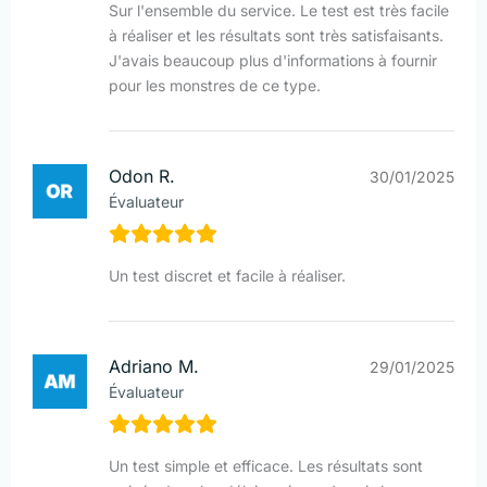
Sur l'ensemble du service. Le test est très facile
à réaliser et les résultats sont très satisfaisants.
J'avais beaucoup plus d'informations à fournir
pour les monstres de ce type.
Odon R.
30/01/2025
Évaluateur
Un test discret et facile à réaliser.
Adriano M.
29/01/2025
Évaluateur
Un test simple et efficace. Les résultats sont