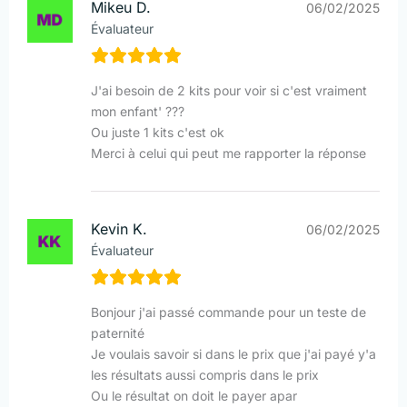
Mikeu D.
06/02/2025
Évaluateur
J'ai besoin de 2 kits pour voir si c'est vraiment
mon enfant' ???
Ou juste 1 kits c'est ok
Merci à celui qui peut me rapporter la réponse
Kevin K.
06/02/2025
Évaluateur
Bonjour j'ai passé commande pour un teste de
paternité
Je voulais savoir si dans le prix que j'ai payé y'a
les résultats aussi compris dans le prix
Ou le résultat on doit le payer apar