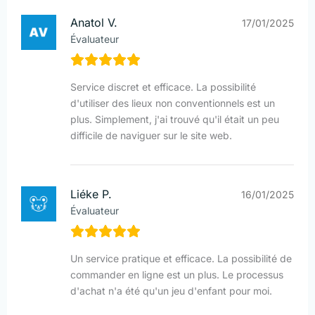
Anatol V.
17/01/2025
Évaluateur
Service discret et efficace. La possibilité
d'utiliser des lieux non conventionnels est un
plus. Simplement, j'ai trouvé qu'il était un peu
difficile de naviguer sur le site web.
Liéke P.
16/01/2025
Évaluateur
Un service pratique et efficace. La possibilité de
commander en ligne est un plus. Le processus
d'achat n'a été qu'un jeu d'enfant pour moi.