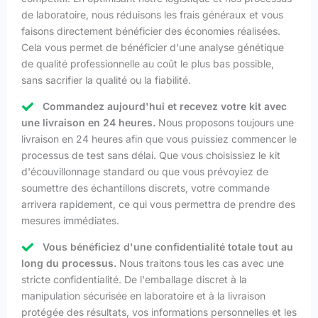
de laboratoire, nous réduisons les frais généraux et vous
faisons directement bénéficier des économies réalisées.
Cela vous permet de bénéficier d'une analyse génétique
de qualité professionnelle au coût le plus bas possible,
sans sacrifier la qualité ou la fiabilité.
Commandez aujourd'hui et recevez votre kit avec
une livraison en 24 heures.
Nous proposons toujours une
livraison en 24 heures afin que vous puissiez commencer le
processus de test sans délai. Que vous choisissiez le kit
d'écouvillonnage standard ou que vous prévoyiez de
soumettre des échantillons discrets, votre commande
arrivera rapidement, ce qui vous permettra de prendre des
mesures immédiates.
Vous bénéficiez d'une confidentialité totale tout au
long du processus.
Nous traitons tous les cas avec une
stricte confidentialité. De l'emballage discret à la
manipulation sécurisée en laboratoire et à la livraison
protégée des résultats, vos informations personnelles et les