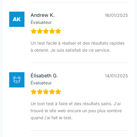
Andrew K.
16/01/2025
Évaluateur
Un test facile à réaliser et des résultats rapides
à obtenir. Je suis satisfait de ce service.
Élisabeth G.
14/01/2025
Évaluateur
Un bon test à faire et des résultats sains. J'ai
trouvé le site web encore un peu plus sombre
quand j'ai fait le test.