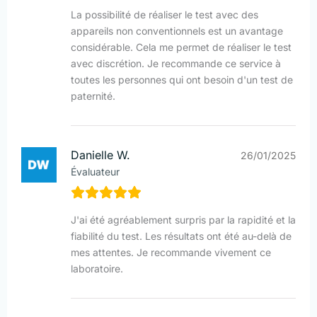
La possibilité de réaliser le test avec des
appareils non conventionnels est un avantage
considérable. Cela me permet de réaliser le test
avec discrétion. Je recommande ce service à
toutes les personnes qui ont besoin d'un test de
paternité.
Danielle W.
26/01/2025
Évaluateur
J'ai été agréablement surpris par la rapidité et la
fiabilité du test. Les résultats ont été au-delà de
mes attentes. Je recommande vivement ce
laboratoire.