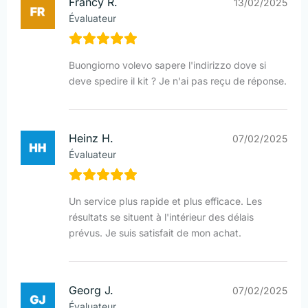
Francy R.
13/02/2025
Évaluateur
Buongiorno volevo sapere l'indirizzo dove si
deve spedire il kit ? Je n'ai pas reçu de réponse.
Heinz H.
07/02/2025
Évaluateur
Un service plus rapide et plus efficace. Les
résultats se situent à l'intérieur des délais
prévus. Je suis satisfait de mon achat.
Georg J.
07/02/2025
Évaluateur