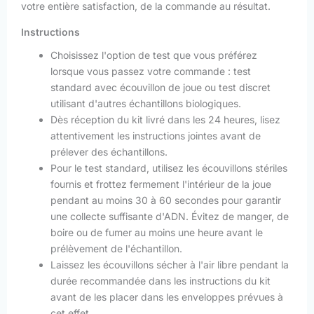
votre entière satisfaction, de la commande au résultat.
Instructions
Choisissez l'option de test que vous préférez
lorsque vous passez votre commande : test
standard avec écouvillon de joue ou test discret
utilisant d'autres échantillons biologiques.
Dès réception du kit livré dans les 24 heures, lisez
attentivement les instructions jointes avant de
prélever des échantillons.
Pour le test standard, utilisez les écouvillons stériles
fournis et frottez fermement l'intérieur de la joue
pendant au moins 30 à 60 secondes pour garantir
une collecte suffisante d'ADN. Évitez de manger, de
boire ou de fumer au moins une heure avant le
prélèvement de l'échantillon.
Laissez les écouvillons sécher à l'air libre pendant la
durée recommandée dans les instructions du kit
avant de les placer dans les enveloppes prévues à
cet effet.