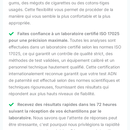
gums, des mégots de cigarettes ou des cotons-tiges
usagés. Cette flexibilité vous permet de procéder de la
manière qui vous semble la plus confortable et la plus
appropriée.
Faites confiance à un laboratoire certifié ISO 17025
pour une précision maximale.
Toutes les analyses sont
effectuées dans un laboratoire certifié selon les normes ISO
17025, ce qui garantit un contrôle de qualité strict, des
méthodes de test validées, un équipement calibré et un
personnel technique hautement qualifié. Cette certification
internationalement reconnue garantit que votre test ADN
de paternité est effectué selon des normes scientifiques et
techniques rigoureuses, fournissant des résultats qui
répondent aux plus hauts niveaux de fiabilité.
Recevez des résultats rapides dans les 72 heures
suivant la réception de vos échantillons par le
laboratoire.
Nous savons que l'attente de réponses peut
être stressante, c'est pourquoi nous privilégions la rapidité