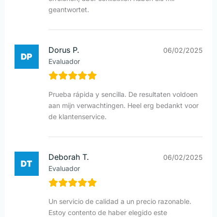
geantwortet.
Dorus P.
06/02/2025
Evaluador
Prueba rápida y sencilla. De resultaten voldoen
aan mijn verwachtingen. Heel erg bedankt voor
de klantenservice.
Deborah T.
06/02/2025
Evaluador
Un servicio de calidad a un precio razonable.
Estoy contento de haber elegido este