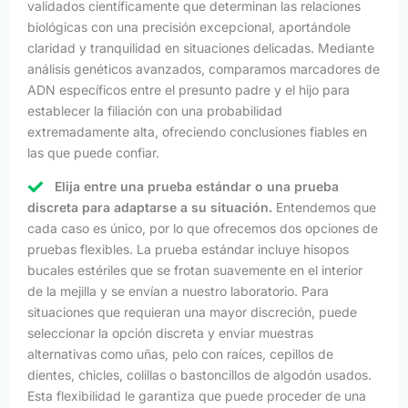
validados científicamente que determinan las relaciones
biológicas con una precisión excepcional, aportándole
claridad y tranquilidad en situaciones delicadas. Mediante
análisis genéticos avanzados, comparamos marcadores de
ADN específicos entre el presunto padre y el hijo para
establecer la filiación con una probabilidad
extremadamente alta, ofreciendo conclusiones fiables en
las que puede confiar.
Elija entre una prueba estándar o una prueba
discreta para adaptarse a su situación.
Entendemos que
cada caso es único, por lo que ofrecemos dos opciones de
pruebas flexibles. La prueba estándar incluye hisopos
bucales estériles que se frotan suavemente en el interior
de la mejilla y se envían a nuestro laboratorio. Para
situaciones que requieran una mayor discreción, puede
seleccionar la opción discreta y enviar muestras
alternativas como uñas, pelo con raíces, cepillos de
dientes, chicles, colillas o bastoncillos de algodón usados.
Esta flexibilidad le garantiza que puede proceder de una