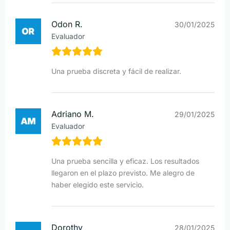
Odon R.
30/01/2025
Evaluador
Una prueba discreta y fácil de realizar.
Adriano M.
29/01/2025
Evaluador
Una prueba sencilla y eficaz. Los resultados
llegaron en el plazo previsto. Me alegro de
haber elegido este servicio.
Dorothy
28/01/2025