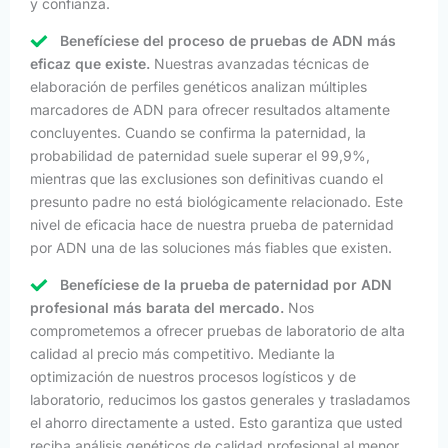
y confianza.
Benefíciese del proceso de pruebas de ADN más
eficaz que existe.
Nuestras avanzadas técnicas de
elaboración de perfiles genéticos analizan múltiples
marcadores de ADN para ofrecer resultados altamente
concluyentes. Cuando se confirma la paternidad, la
probabilidad de paternidad suele superar el 99,9%,
mientras que las exclusiones son definitivas cuando el
presunto padre no está biológicamente relacionado. Este
nivel de eficacia hace de nuestra prueba de paternidad
por ADN una de las soluciones más fiables que existen.
Benefíciese de la prueba de paternidad por ADN
profesional más barata del mercado.
Nos
comprometemos a ofrecer pruebas de laboratorio de alta
calidad al precio más competitivo. Mediante la
optimización de nuestros procesos logísticos y de
laboratorio, reducimos los gastos generales y trasladamos
el ahorro directamente a usted. Esto garantiza que usted
reciba análisis genéticos de calidad profesional al menor