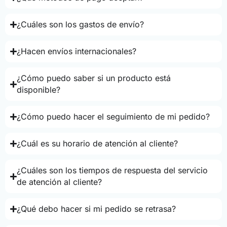
¿Cuáles son los gastos de envío?
¿Hacen envíos internacionales?
¿Cómo puedo saber si un producto está
disponible?
¿Cómo puedo hacer el seguimiento de mi pedido?
¿Cuál es su horario de atención al cliente?
¿Cuáles son los tiempos de respuesta del servicio
de atención al cliente?
¿Qué debo hacer si mi pedido se retrasa?