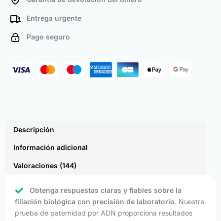
Entrega urgente
Pago seguro
Descripción
Información adicional
Valoraciones (144)
Obtenga respuestas claras y fiables sobre la
filiación biológica con precisión de laboratorio.
Nuestra
prueba de paternidad por ADN proporciona resultados