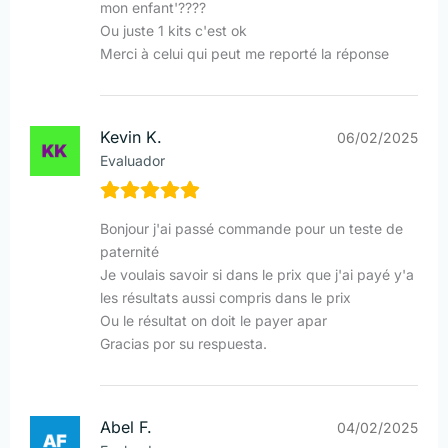
mon enfant'????
Ou juste 1 kits c'est ok
Merci à celui qui peut me reporté la réponse
Kevin K.
06/02/2025
Evaluador
Bonjour j'ai passé commande pour un teste de
paternité
Je voulais savoir si dans le prix que j'ai payé y'a
les résultats aussi compris dans le prix
Ou le résultat on doit le payer apar
Gracias por su respuesta.
Abel F.
04/02/2025