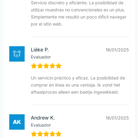
Servicio discreto y eficiente. La posibilidad de
utilizar muestras no convencionales es un plus.
Simplemente me resultó un poco difícil navegar
por el sitio web.
Liéke P.
16/01/2025
Evaluador
Un servicio práctico y eficaz. La posibilidad de
comprar en línea es una ventaja. Ik vond het
afhaalproces alleen een beetje ingewikkeld.
Andrew K.
16/01/2025
Evaluador