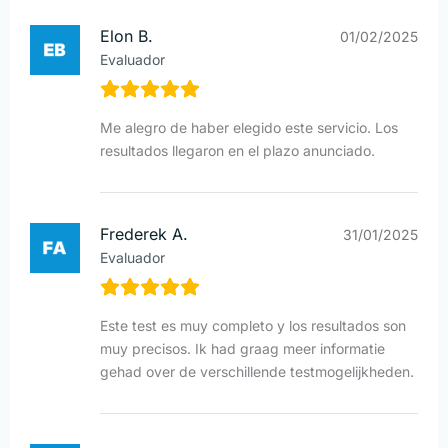
Elon B.
01/02/2025
Evaluador
Me alegro de haber elegido este servicio. Los
resultados llegaron en el plazo anunciado.
Frederek A.
31/01/2025
Evaluador
Este test es muy completo y los resultados son
muy precisos. Ik had graag meer informatie
gehad over de verschillende testmogelijkheden.