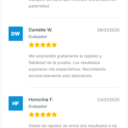
paternidad.
Danielle W.
26/01/2025
Evaluador
Me sorprendió gratamente la rapidez y
fiabilidad de la prueba. Los resultados
superaron mis expectativas. Recomiendo
encarecidamente este laboratorio.
Honorina F.
23/01/2025
Evaluador
Gostei da rapidez do envio dos resultados e da