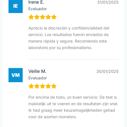
Irene E.
31/01/2025
Evaluador
Aprecio la discreción y confidencialidad del
servicio. Los resultados fueron enviados de
manera rápida y segura. Recomiendo este
laboratorio por su profesionalismo.
Veille M.
30/01/2025
Evaluador
Por encima de todo, un buen servicio. De test is
makkelijk uit te voeren en de resultaten zijn snel.
Ik had graag meer keuzemogelijkheden gehad
voor de soorten monsters.