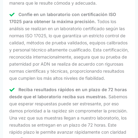
manera que le resulte cómoda y adecuada.
Confíe en un laboratorio con certificación ISO
17025 para obtener la máxima precisión.
Todos los
análisis se realizan en un laboratorio certificado según las
normas ISO 17025, lo que garantiza un estricto control de
calidad, métodos de prueba validados, equipos calibrados
y personal técnico altamente cualificado. Esta certificación,
reconocida internacionalmente, asegura que su prueba de
paternidad por ADN se realiza de acuerdo con rigurosas
normas científicas y técnicas, proporcionando resultados
que cumplen los más altos niveles de fiabilidad.
Reciba resultados rápidos en un plazo de 72 horas
desde que el laboratorio reciba sus muestras.
Sabemos
que esperar respuestas puede ser estresante, por eso
damos prioridad a la rapidez sin comprometer la precisión.
Una vez que sus muestras llegan a nuestro laboratorio, los
resultados se entregan en un plazo de 72 horas. Este
rápido plazo le permite avanzar rápidamente con claridad