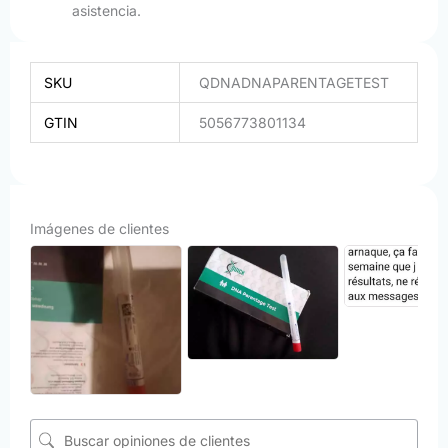
asistencia.
SKU
QDNADNAPARENTAGETEST
GTIN
5056773801134
Imágenes de clientes