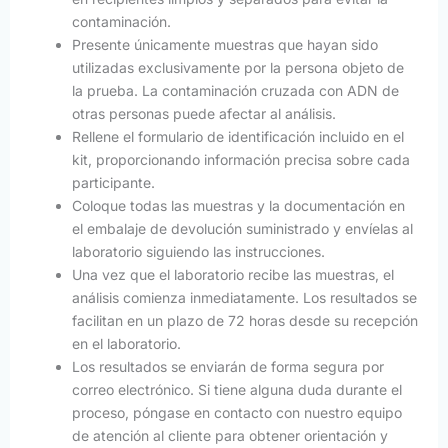
contaminación.
Presente únicamente muestras que hayan sido
utilizadas exclusivamente por la persona objeto de
la prueba. La contaminación cruzada con ADN de
otras personas puede afectar al análisis.
Rellene el formulario de identificación incluido en el
kit, proporcionando información precisa sobre cada
participante.
Coloque todas las muestras y la documentación en
el embalaje de devolución suministrado y envíelas al
laboratorio siguiendo las instrucciones.
Una vez que el laboratorio recibe las muestras, el
análisis comienza inmediatamente. Los resultados se
facilitan en un plazo de 72 horas desde su recepción
en el laboratorio.
Los resultados se enviarán de forma segura por
correo electrónico. Si tiene alguna duda durante el
proceso, póngase en contacto con nuestro equipo
de atención al cliente para obtener orientación y