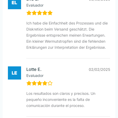
Evaluador
Ich habe die Einfachheit des Prozesses und die
Diskretion beim Versand geschätzt. Die
Ergebnisse entsprechen meinen Erwartungen.
Ein kleiner Wermutstropfen sind die fehlenden
Erklärungen zur Interpretation der Ergebnisse.
Lotte E.
02/02/2025
Evaluador
Los resultados son claros y precisos. Un
pequeño inconveniente es la falta de
comunicación durante el proceso.