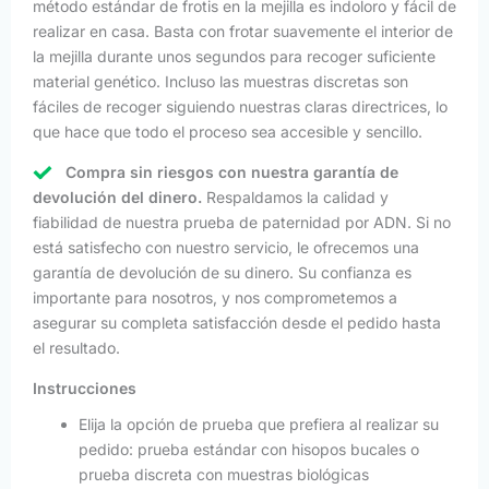
método estándar de frotis en la mejilla es indoloro y fácil de
realizar en casa. Basta con frotar suavemente el interior de
la mejilla durante unos segundos para recoger suficiente
material genético. Incluso las muestras discretas son
fáciles de recoger siguiendo nuestras claras directrices, lo
que hace que todo el proceso sea accesible y sencillo.
Compra sin riesgos con nuestra garantía de
devolución del dinero.
Respaldamos la calidad y
fiabilidad de nuestra prueba de paternidad por ADN. Si no
está satisfecho con nuestro servicio, le ofrecemos una
garantía de devolución de su dinero. Su confianza es
importante para nosotros, y nos comprometemos a
asegurar su completa satisfacción desde el pedido hasta
el resultado.
Instrucciones
Elija la opción de prueba que prefiera al realizar su
pedido: prueba estándar con hisopos bucales o
prueba discreta con muestras biológicas