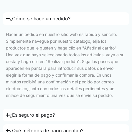
¿Cómo se hace un pedido?
Hacer un pedido en nuestro sitio web es rápido y sencillo.
Simplemente navegue por nuestro catálogo, elija los
productos que le gusten y haga clic en "Añadir al carrito".
Una vez que haya seleccionado todos los artículos, vaya a su
cesta y haga clic en "Realizar pedido". Siga los pasos que
aparecen en pantalla para introducir sus datos de envío,
elegir la forma de pago y confirmar la compra. En unos
minutos recibirá una confirmación del pedido por correo
electrónico, junto con todos los detalles pertinentes y un
enlace de seguimiento una vez que se envíe su pedido.
¿Es seguro el pago?
¿Qué métodos de pago aceptan?