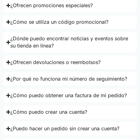
¿Ofrecen promociones especiales?
¿Cómo se utiliza un código promocional?
¿Dónde puedo encontrar noticias y eventos sobre
su tienda en línea?
¿Ofrecen devoluciones o reembolsos?
¿Por qué no funciona mi número de seguimiento?
¿Cómo puedo obtener una factura de mi pedido?
¿Cómo puedo crear una cuenta?
¿Puedo hacer un pedido sin crear una cuenta?