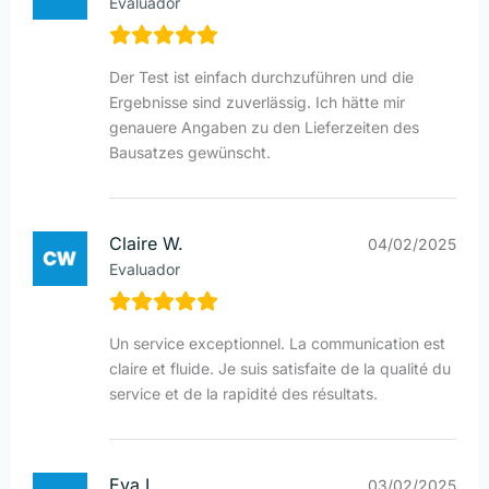
Evaluador
Der Test ist einfach durchzuführen und die
Ergebnisse sind zuverlässig. Ich hätte mir
genauere Angaben zu den Lieferzeiten des
Bausatzes gewünscht.
Claire W.
04/02/2025
Evaluador
Un service exceptionnel. La communication est
claire et fluide. Je suis satisfaite de la qualité du
service et de la rapidité des résultats.
Eva L.
03/02/2025