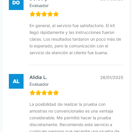
Evaluador
En general, el servicio fue satisfactorio. El kit
llegó rápidamente y las instrucciones fueron
claras. Los resultados tardaron un poco más de
lo esperado, pero la comunicación con el
servicio de atención al cliente fue buena.
Alidia L.
26/01/2025
Evaluador
La posibilidad de realizar la prueba con
amostras no convencionales es una ventaja
considerable. Me permitió hacer la prueba
discretamente. Recomiendo este servicio a
cualquier persona que necesite una prueba de