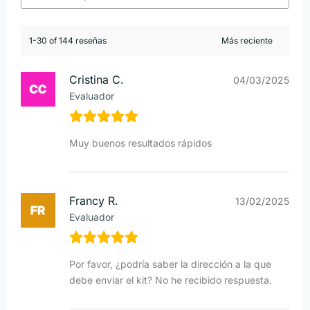
1-30 of 144 reseñas
Cristina C.
04/03/2025
Evaluador
Muy buenos resultados rápidos
Francy R.
13/02/2025
Evaluador
Por favor, ¿podría saber la dirección a la que
debe enviar el kit? No he recibido respuesta.