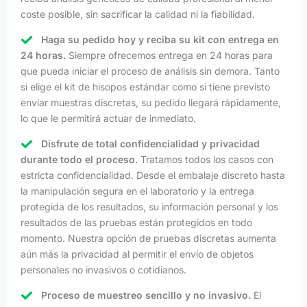
coste posible, sin sacrificar la calidad ni la fiabilidad.
Haga su pedido hoy y reciba su kit con entrega en
24 horas.
Siempre ofrecemos entrega en 24 horas para
que pueda iniciar el proceso de análisis sin demora. Tanto
si elige el kit de hisopos estándar como si tiene previsto
enviar muestras discretas, su pedido llegará rápidamente,
lo que le permitirá actuar de inmediato.
Disfrute de total confidencialidad y privacidad
durante todo el proceso.
Tratamos todos los casos con
estricta confidencialidad. Desde el embalaje discreto hasta
la manipulación segura en el laboratorio y la entrega
protegida de los resultados, su información personal y los
resultados de las pruebas están protegidos en todo
momento. Nuestra opción de pruebas discretas aumenta
aún más la privacidad al permitir el envío de objetos
personales no invasivos o cotidianos.
Proceso de muestreo sencillo y no invasivo.
El