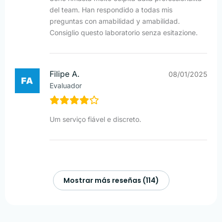
del team. Han respondido a todas mis
preguntas con amabilidad y amabilidad.
Consiglio questo laboratorio senza esitazione.
Filipe A.
08/01/2025
Evaluador
Um serviço fiável e discreto.
Mostrar más reseñas (114)