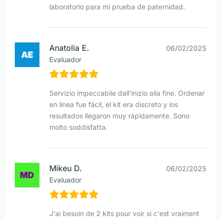
laboratorio para mi prueba de paternidad.
Anatolia E.
06/02/2025
Evaluador
Servizio impeccabile dall'inizio alla fine. Ordenar
en línea fue fácil, el kit era discreto y los
resultados llegaron muy rápidamente. Sono
molto soddisfatta.
Mikeu D.
06/02/2025
Evaluador
J'ai besoin de 2 kits pour voir si c'est vraiment