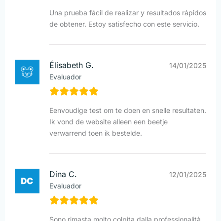
Una prueba fácil de realizar y resultados rápidos
de obtener. Estoy satisfecho con este servicio.
Élisabeth G.
14/01/2025
Evaluador
Eenvoudige test om te doen en snelle resultaten.
Ik vond de website alleen een beetje
verwarrend toen ik bestelde.
Dina C.
12/01/2025
Evaluador
Sono rimasta molto colpita dalla professionalità