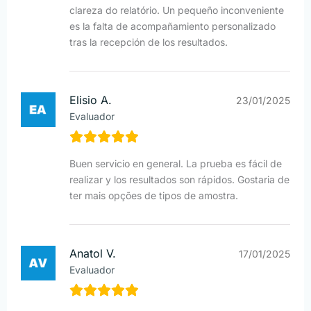
clareza do relatório. Un pequeño inconveniente
es la falta de acompañamiento personalizado
tras la recepción de los resultados.
Elisio A.
23/01/2025
Evaluador
Buen servicio en general. La prueba es fácil de
realizar y los resultados son rápidos. Gostaria de
ter mais opções de tipos de amostra.
Anatol V.
17/01/2025
Evaluador