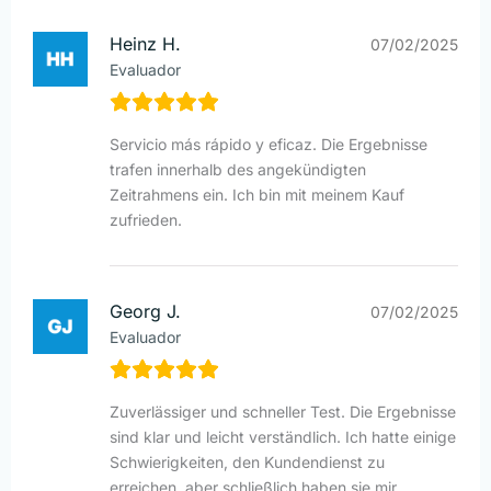
Heinz H.
07/02/2025
Evaluador
Servicio más rápido y eficaz. Die Ergebnisse
trafen innerhalb des angekündigten
Zeitrahmens ein. Ich bin mit meinem Kauf
zufrieden.
Georg J.
07/02/2025
Evaluador
Zuverlässiger und schneller Test. Die Ergebnisse
sind klar und leicht verständlich. Ich hatte einige
Schwierigkeiten, den Kundendienst zu
erreichen, aber schließlich haben sie mir