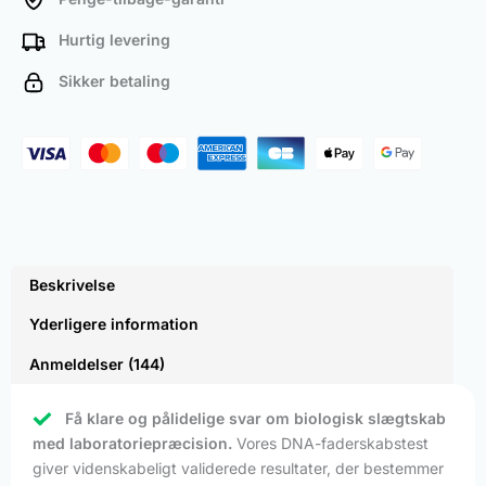
Hurtig levering
Sikker betaling
Beskrivelse
Yderligere information
Anmeldelser (144)
Få klare og pålidelige svar om biologisk slægtskab
med laboratoriepræcision.
Vores DNA-faderskabstest
giver videnskabeligt validerede resultater, der bestemmer