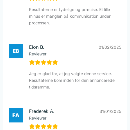
Resultaterne er tydelige og præcise. Et lille
minus er manglen på kommunikation under
processen.
Elon B.
01/02/2025
Reviewer
Jeg er glad for, at jeg valgte denne service.
Resultaterne kom inden for den annoncerede
tidsramme.
Frederek A.
31/01/2025
Reviewer