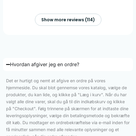
Show more reviews (114)
Hvordan afgiver jeg en ordre?
Det er hurtigt og nemt at afgive en ordre på vores
hjemmeside. Du skal blot gennemse vores katalog, vælge de
produkter, du kan lide, og klikke på "Læg i kurv". Når du har
valgt alle dine varer, skal du gå til din indkøbskurv og klikke
på "Checkout". Følg trinnene på skærmen for at indtaste dine
leveringsoplysninger, vælge din betalingsmetode og bekræfte
dit køb. Du modtager en ordrebekræftelse via e-mail inden for
få minutter sammen med alle relevante oplysninger og et