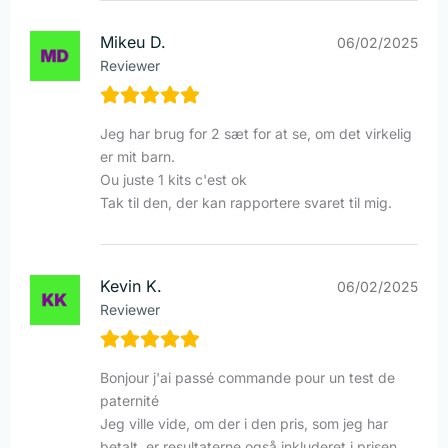
Mikeu D.
06/02/2025
Reviewer
Jeg har brug for 2 sæt for at se, om det virkelig
er mit barn.
Ou juste 1 kits c'est ok
Tak til den, der kan rapportere svaret til mig.
Kevin K.
06/02/2025
Reviewer
Bonjour j'ai passé commande pour un test de
paternité
Jeg ville vide, om der i den pris, som jeg har
betalt, er resultaterne også inkluderet i prisen