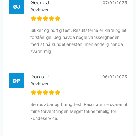
Georg J.
07/02/2025
Reviewer
Sikker og hurtig test. Resultaterne er klare og let
forståelige. Jeg havde nogle vanskeligheder
med at nå kundetjenesten, men endelig har de
svaret mig.
Dorus P.
06/02/2025
Reviewer
Betrouwbar og hurtig test. Resultaterne svarer til
mine forventninger. Meget taknemmelig for
kundeservice.