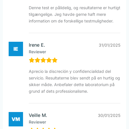
Denne test er pålidelig, og resultaterne er hurtigt
tilgængelige. Jeg havde gerne haft mere
information om de forskellige testmuligheder.
Irene E.
31/01/2025
Reviewer
Aprecio la discreción y confidencialidad del
servicio. Resultaterne blev sendt på en hurtig og
sikker måde. Anbefaler dette laboratorium på
grund af dets professionalisme.
Veille M.
30/01/2025
Reviewer