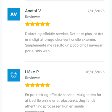
Anatol V.
17/01/2025
Reviewer
Diskret og effektiv service. Det er et plus, at det
er muligt at bruge ukonventionelle skærme.
Simplemente me resultó un poco difícil navegar
por el sitio web.
Liéke P.
16/01/2025
Reviewer
En praktisk og effektiv service. Muligheden for
at bestille online er et pluspunkt. Jeg fandt
afhentningsprocessen kun en smule
kompliceret.