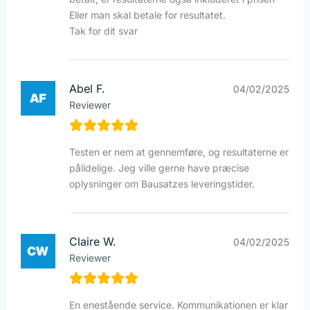
Eller man skal betale for resultatet.
Tak for dit svar
Abel F.
04/02/2025
Reviewer
Testen er nem at gennemføre, og resultaterne er
pålidelige. Jeg ville gerne have præcise
oplysninger om Bausatzes leveringstider.
Claire W.
04/02/2025
Reviewer
En enestående service. Kommunikationen er klar