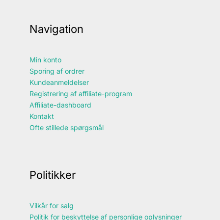
Navigation
Min konto
Sporing af ordrer
Kundeanmeldelser
Registrering af affiliate-program
Affiliate-dashboard
Kontakt
Ofte stillede spørgsmål
Politikker
Vilkår for salg
Politik for beskyttelse af personlige oplysninger