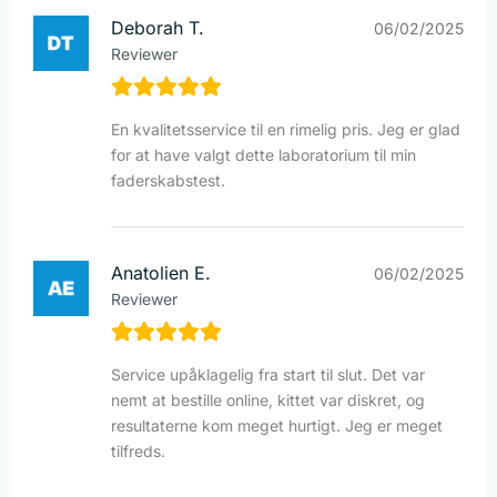
Deborah T.
06/02/2025
Reviewer
En kvalitetsservice til en rimelig pris. Jeg er glad
for at have valgt dette laboratorium til min
faderskabstest.
Anatolien E.
06/02/2025
Reviewer
Service upåklagelig fra start til slut. Det var
nemt at bestille online, kittet var diskret, og
resultaterne kom meget hurtigt. Jeg er meget
tilfreds.