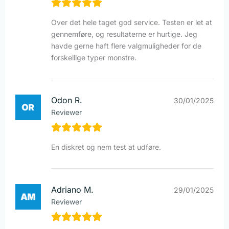
Over det hele taget god service. Testen er let at
gennemføre, og resultaterne er hurtige. Jeg
havde gerne haft flere valgmuligheder for de
forskellige typer monstre.
Odon R.
30/01/2025
Reviewer
En diskret og nem test at udføre.
Adriano M.
29/01/2025
Reviewer