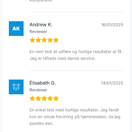
Andrew K.
16/01/2025
Reviewer
En nem test at udføre og hurtige resultater at få.
Jeg er tilfreds med denne service.
Élisabeth G.
14/01/2025
Reviewer
En enkel test med hurtige resultater. Jeg fandt
kun en smule forvirring på hjemmesiden, da jeg
bestilte den.