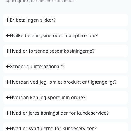
sporingslink, når din ordre afsendes.
Er betalingen sikker?
Hvilke betalingsmetoder accepterer du?
Hvad er forsendelsesomkostningerne?
Sender du internationalt?
Hvordan ved jeg, om et produkt er tilgængeligt?
Hvordan kan jeg spore min ordre?
Hvad er jeres åbningstider for kundeservice?
Hvad er svartiderne for kundeservicen?