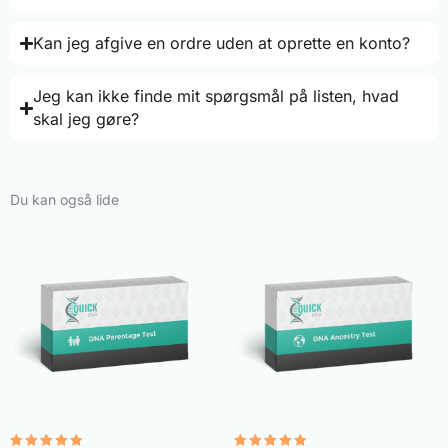
Kan jeg afgive en ordre uden at oprette en konto?
Jeg kan ikke finde mit spørgsmål på listen, hvad
skal jeg gøre?
Du kan også lide