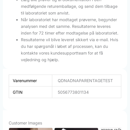
medfølgende returemballage, og send dem tilbage
til laboratoriet som anvist.
Når laboratoriet har modtaget prøverne, begynder
analysen med det samme. Resultaterne leveres
inden for 72 timer efter modtagelse på laboratoriet.
Resultaterne vil blive leveret sikkert via e-mail. Hvis
du har spørgsmål i løbet af processen, kan du
kontakte vores kundesupportteam for at få
vejledning og hjælp.
Varenummer
QDNADNAPARENTAGETEST
GTIN
5056773801134
Customer Images