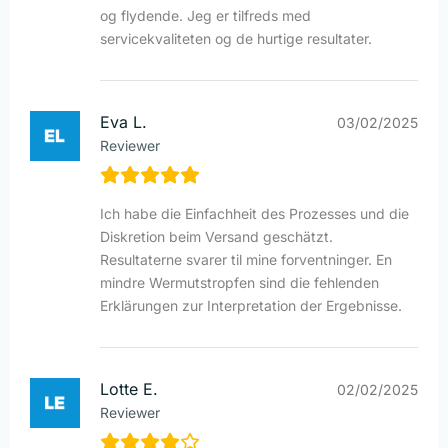
og flydende. Jeg er tilfreds med
servicekvaliteten og de hurtige resultater.
Eva L.
03/02/2025
Reviewer
Ich habe die Einfachheit des Prozesses und die
Diskretion beim Versand geschätzt.
Resultaterne svarer til mine forventninger. En
mindre Wermutstropfen sind die fehlenden
Erklärungen zur Interpretation der Ergebnisse.
Lotte E.
02/02/2025
Reviewer