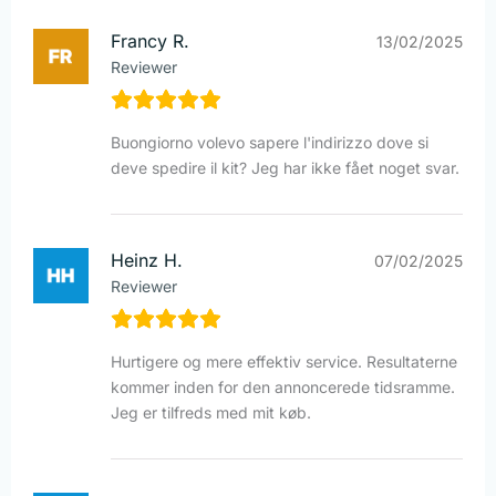
Francy R.
13/02/2025
Reviewer
Buongiorno volevo sapere l'indirizzo dove si
deve spedire il kit? Jeg har ikke fået noget svar.
Heinz H.
07/02/2025
Reviewer
Hurtigere og mere effektiv service. Resultaterne
kommer inden for den annoncerede tidsramme.
Jeg er tilfreds med mit køb.