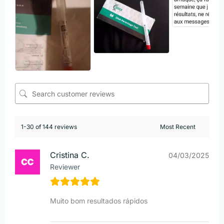
1-30 of 144 reviews
Cristina C.
04/03/2025
Reviewer
Muito bom resultados rápidos