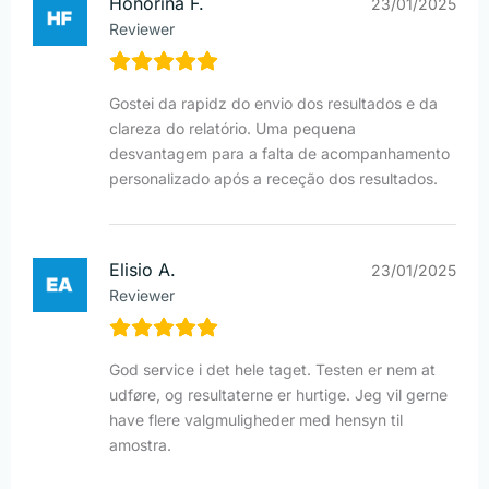
Honorina F.
23/01/2025
Reviewer
Gostei da rapidz do envio dos resultados e da
clareza do relatório. Uma pequena
desvantagem para a falta de acompanhamento
personalizado após a receção dos resultados.
Elisio A.
23/01/2025
Reviewer
God service i det hele taget. Testen er nem at
udføre, og resultaterne er hurtige. Jeg vil gerne
have flere valgmuligheder med hensyn til
amostra.