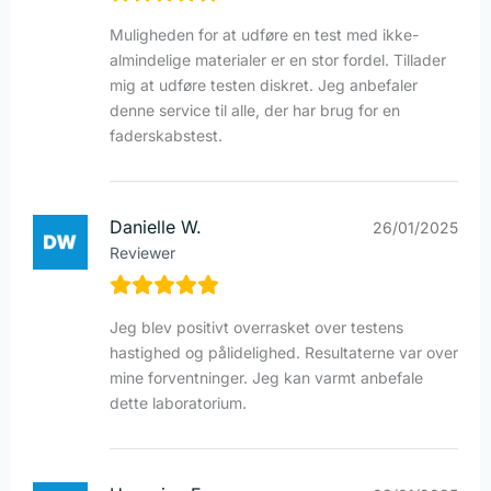
Muligheden for at udføre en test med ikke-
almindelige materialer er en stor fordel. Tillader
mig at udføre testen diskret. Jeg anbefaler
denne service til alle, der har brug for en
faderskabstest.
Danielle W.
26/01/2025
Reviewer
Jeg blev positivt overrasket over testens
hastighed og pålidelighed. Resultaterne var over
mine forventninger. Jeg kan varmt anbefale
dette laboratorium.