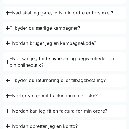
Hvad skal jeg gøre, hvis min ordre er forsinket?
Tilbyder du særlige kampagner?
Hvordan bruger jeg en kampagnekode?
Hvor kan jeg finde nyheder og begivenheder om
din onlinebutik?
Tilbyder du returnering eller tilbagebetaling?
Hvorfor virker mit trackingnummer ikke?
Hvordan kan jeg få en faktura for min ordre?
Hvordan opretter jeg en konto?