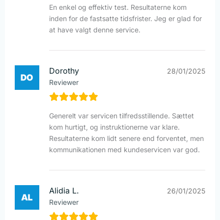
En enkel og effektiv test. Resultaterne kom
inden for de fastsatte tidsfrister. Jeg er glad for
at have valgt denne service.
Dorothy
28/01/2025
Reviewer
Generelt var servicen tilfredsstillende. Sættet
kom hurtigt, og instruktionerne var klare.
Resultaterne kom lidt senere end forventet, men
kommunikationen med kundeservicen var god.
Alidia L.
26/01/2025
Reviewer