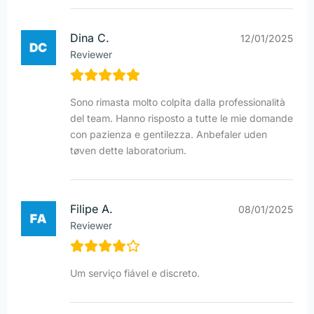
Dina C.
12/01/2025
Reviewer
Sono rimasta molto colpita dalla professionalità
del team. Hanno risposto a tutte le mie domande
con pazienza e gentilezza. Anbefaler uden
tøven dette laboratorium.
Filipe A.
08/01/2025
Reviewer
Um serviço fiável e discreto.