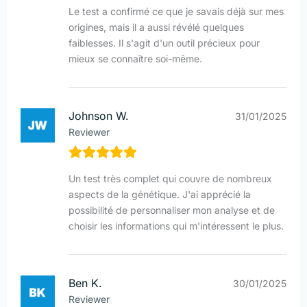
Le test a confirmé ce que je savais déjà sur mes
origines, mais il a aussi révélé quelques
faiblesses. Il s'agit d'un outil précieux pour
mieux se connaître soi-même.
Johnson W.
31/01/2025
Reviewer
Un test très complet qui couvre de nombreux
aspects de la génétique. J'ai apprécié la
possibilité de personnaliser mon analyse et de
choisir les informations qui m'intéressent le plus.
Ben K.
30/01/2025
Reviewer