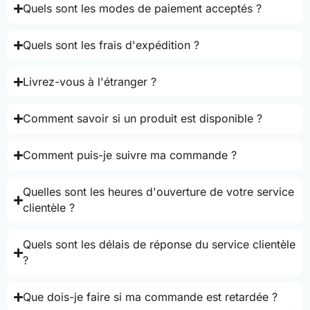
Quels sont les modes de paiement acceptés ?
Quels sont les frais d'expédition ?
Livrez-vous à l'étranger ?
Comment savoir si un produit est disponible ?
Comment puis-je suivre ma commande ?
Quelles sont les heures d'ouverture de votre service
clientèle ?
Quels sont les délais de réponse du service clientèle
?
Que dois-je faire si ma commande est retardée ?