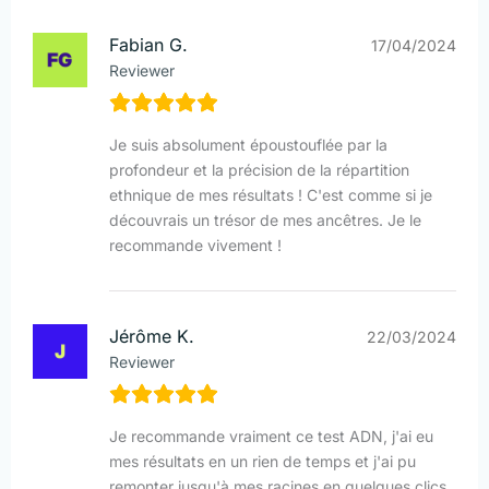
Fabian G.
17/04/2024
Reviewer
Je suis absolument époustouflée par la
profondeur et la précision de la répartition
ethnique de mes résultats ! C'est comme si je
découvrais un trésor de mes ancêtres. Je le
recommande vivement !
Jérôme K.
22/03/2024
Reviewer
Je recommande vraiment ce test ADN, j'ai eu
mes résultats en un rien de temps et j'ai pu
remonter jusqu'à mes racines en quelques clics.