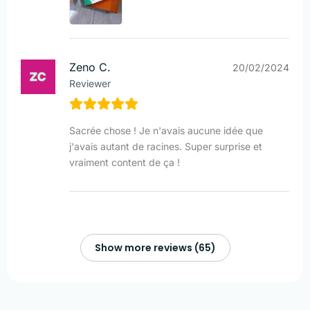
Zeno C.
20/02/2024
Reviewer
Sacrée chose ! Je n'avais aucune idée que
j'avais autant de racines. Super surprise et
vraiment content de ça !
Show more reviews (65)