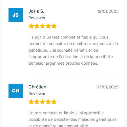
Joris S.
12/01/2025
Reviewer
Il s'agit d'un test complet et fiable qui vous
permet de connaître de nombreux aspects de la
génétique. J'ai souhaité bénéficier de
l'opportunité de l'utilisation et de la possibilité
de télécharger mes propres données.
Chrétien
07/01/2025
Reviewer
Un test complet et fiable. J'ai apprécié la
possibilité de dépister des maladies génétiques
et de connaître ma compatibilité