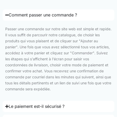
Comment passer une commande ?
Passer une commande sur notre site web est simple et rapide.
Il vous suffit de parcourir notre catalogue, de choisir les
produits qui vous plaisent et de cliquer sur "Ajouter au
panier". Une fois que vous avez sélectionné tous vos articles,
accédez à votre panier et cliquez sur "Commander". Suivez
les étapes qui s'affichent à l'écran pour saisir vos
coordonnées de livraison, choisir votre mode de paiement et
confirmer votre achat. Vous recevrez une confirmation de
commande par courriel dans les minutes qui suivent, ainsi que
tous les détails pertinents et un lien de suivi une fois que votre
commande sera expédiée.
Le paiement est-il sécurisé ?