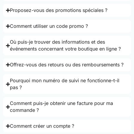
Proposez-vous des promotions spéciales ?
Comment utiliser un code promo ?
Où puis-je trouver des informations et des
événements concernant votre boutique en ligne ?
Offrez-vous des retours ou des remboursements ?
Pourquoi mon numéro de suivi ne fonctionne-t-il
pas ?
Comment puis-je obtenir une facture pour ma
commande ?
Comment créer un compte ?