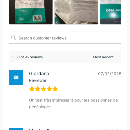
1-30 of 95 reviews
Giordano
07/02/2025
Reviewer
Un test très intéressant pour les passionnés de
généalogie.