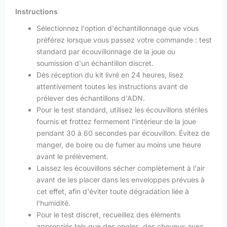
Instructions
Sélectionnez l'option d'échantillonnage que vous
préférez lorsque vous passez votre commande : test
standard par écouvillonnage de la joue ou
soumission d'un échantillon discret.
Dès réception du kit livré en 24 heures, lisez
attentivement toutes les instructions avant de
prélever des échantillons d'ADN.
Pour le test standard, utilisez les écouvillons stériles
fournis et frottez fermement l'intérieur de la joue
pendant 30 à 60 secondes par écouvillon. Évitez de
manger, de boire ou de fumer au moins une heure
avant le prélèvement.
Laissez les écouvillons sécher complètement à l'air
avant de les placer dans les enveloppes prévues à
cet effet, afin d'éviter toute dégradation liée à
l'humidité.
Pour le test discret, recueillez des éléments
appropriés tels que des ongles, des cheveux avec