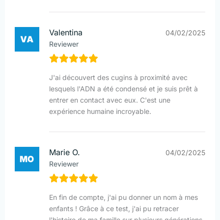
Valentina
04/02/2025
Reviewer
J'ai découvert des cugins à proximité avec
lesquels l'ADN a été condensé et je suis prêt à
entrer en contact avec eux. C'est une
expérience humaine incroyable.
Marie O.
04/02/2025
Reviewer
En fin de compte, j'ai pu donner un nom à mes
enfants ! Grâce à ce test, j'ai pu retracer
l'histoire de ma famille sur plusieurs générations