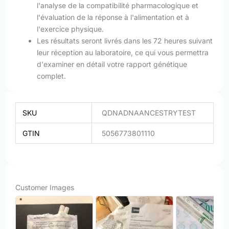
l'analyse de la compatibilité pharmacologique et
l'évaluation de la réponse à l'alimentation et à
l'exercice physique.
Les résultats seront livrés dans les 72 heures suivant
leur réception au laboratoire, ce qui vous permettra
d'examiner en détail votre rapport génétique
complet.
SKU
QDNADNAANCESTRYTEST
GTIN
5056773801110
Customer Images