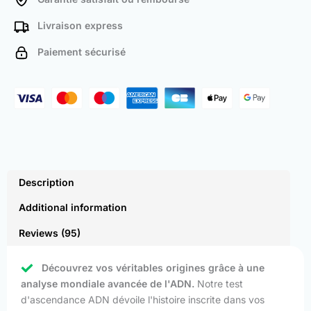
Livraison express
Paiement sécurisé
Description
Additional information
Reviews (95)
Découvrez vos véritables origines grâce à une
analyse mondiale avancée de l'ADN.
Notre test
d'ascendance ADN dévoile l'histoire inscrite dans vos