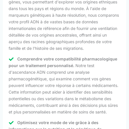
gènes, vous permettant d'explorer vos origines ethniques
dans tous les pays et régions du monde. À l'aide de
marqueurs génétiques à haute résolution, nous comparons
votre profil ADN à de vastes bases de données
internationales de référence afin de fournir une ventilation
détaillée de vos origines ancestrales, offrant ainsi un
aperçu des racines géographiques profondes de votre
famille et de l'histoire de ses migrations.
Comprendre votre compatibilité pharmacologique
pour un traitement personnalisé.
Notre test
d'ascendance ADN comprend une analyse
pharmacogénétique, qui examine comment vos gènes
peuvent influencer votre réponse à certains médicaments.
Cette information peut aider à identifier des sensibilités
potentielles ou des variations dans le métabolisme des
médicaments, contribuant ainsi à des décisions plus sûres
et plus personnalisées en matière de soins de santé.
Optimisez votre mode de vie grâce à des