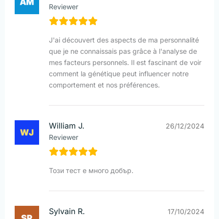
Reviewer
J'ai découvert des aspects de ma personnalité
que je ne connaissais pas grâce à l'analyse de
mes facteurs personnels. Il est fascinant de voir
comment la génétique peut influencer notre
comportement et nos préférences.
William J.
26/12/2024
Reviewer
Този тест е много добър.
Sylvain R.
17/10/2024