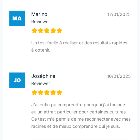
Marino
17/01/2025
Reviewer
Un test facile à réaliser et des résultats rapides
à obtenir.
Joséphine
16/01/2025
Reviewer
J'ai enfin pu comprendre pourquoi j'ai toujours
eu un attrait particulier pour certaines cultures.
Ce test m'a permis de me reconnecter avec mes
racines et de mieux comprendre qui je suis.