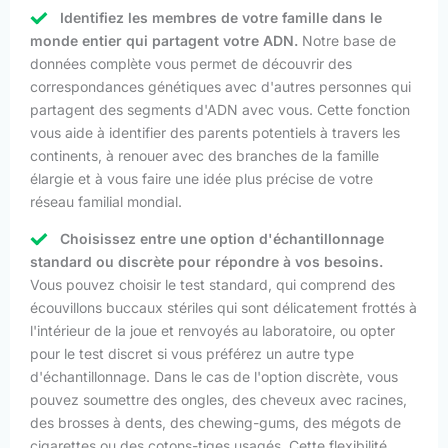
Identifiez les membres de votre famille dans le
monde entier qui partagent votre ADN.
Notre base de
données complète vous permet de découvrir des
correspondances génétiques avec d'autres personnes qui
partagent des segments d'ADN avec vous. Cette fonction
vous aide à identifier des parents potentiels à travers les
continents, à renouer avec des branches de la famille
élargie et à vous faire une idée plus précise de votre
réseau familial mondial.
Choisissez entre une option d'échantillonnage
standard ou discrète pour répondre à vos besoins.
Vous pouvez choisir le test standard, qui comprend des
écouvillons buccaux stériles qui sont délicatement frottés à
l'intérieur de la joue et renvoyés au laboratoire, ou opter
pour le test discret si vous préférez un autre type
d'échantillonnage. Dans le cas de l'option discrète, vous
pouvez soumettre des ongles, des cheveux avec racines,
des brosses à dents, des chewing-gums, des mégots de
cigarettes ou des cotons-tiges usagés. Cette flexibilité