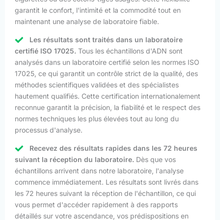
garantit le confort, l'intimité et la commodité tout en
maintenant une analyse de laboratoire fiable.
Les résultats sont traités dans un laboratoire
certifié ISO 17025.
Tous les échantillons d'ADN sont
analysés dans un laboratoire certifié selon les normes ISO
17025, ce qui garantit un contrôle strict de la qualité, des
méthodes scientifiques validées et des spécialistes
hautement qualifiés. Cette certification internationalement
reconnue garantit la précision, la fiabilité et le respect des
normes techniques les plus élevées tout au long du
processus d'analyse.
Recevez des résultats rapides dans les 72 heures
suivant la réception du laboratoire.
Dès que vos
échantillons arrivent dans notre laboratoire, l'analyse
commence immédiatement. Les résultats sont livrés dans
les 72 heures suivant la réception de l'échantillon, ce qui
vous permet d'accéder rapidement à des rapports
détaillés sur votre ascendance, vos prédispositions en