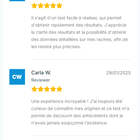
Il s'agit d'un test facile à réaliser, qui permet
d'obtenir rapidement des résultats. J'apprécie
la clarté des résultats et la possibilité d'obtenir
des données détaillées sur mes racines, afin de
les rendre plus précises.
Carla W.
29/01/2025
Reviewer
Une expérience incroyable ! J'ai toujours été
curieux de connaître mes origines et ce test m'a
permis de découvrir des antécédents dont je
n'avais jamais soupçonné l'existence.