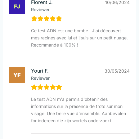
Florent J.
10/06/2024
Reviewer
Ce test ADN est une bombe ! J'ai découvert
mes racines avec lui et j'suis sur un petit nuage.
Recommandé à 100% !
Youri F.
30/05/2024
Reviewer
Le test ADN m'a permis d'obtenir des
informations sur la présence de trots sur mon
visage. Une belle vue d'ensemble. Aanbevolen
for iedereen die zijn wortels onderzoekt.