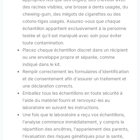
des racines visibles, une brosse à dents usagée, du
chewing-gum, des mégots de cigarettes ou des
cotons-tiges usagés. Assurez-vous que chaque
échantillon appartient exclusivement à la personne
testée et qu'il est manipulé avec soin pour éviter
toute contamination.
Placez chaque échantillon discret dans un récipient
ou une enveloppe propre et séparée, comme
indiqué dans le kit.
Remplir correctement les formulaires d'identification
et de consentement afin d'assurer un traitement et
une déclaration corrects.
Emballez tous les échantillons en toute sécurité à
l'aide du matériel fourni et renvoyez-les au
laboratoire en suivant les instructions.
Une fois que le laboratoire a reçu vos échantillons,
l'analyse commence immédiatement, y compris la
répartition des ancêtres, l'appariement des parents,
l'évaluation des risques génétiques pour la santé,