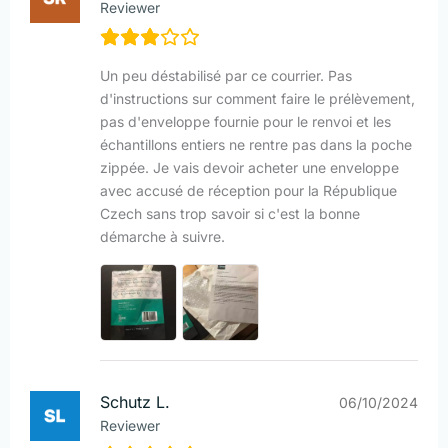
Reviewer
Un peu déstabilisé par ce courrier. Pas
d'instructions sur comment faire le prélèvement,
pas d'enveloppe fournie pour le renvoi et les
échantillons entiers ne rentre pas dans la poche
zippée. Je vais devoir acheter une enveloppe
avec accusé de réception pour la République
Czech sans trop savoir si c'est la bonne
démarche à suivre.
Schutz L.
06/10/2024
Reviewer