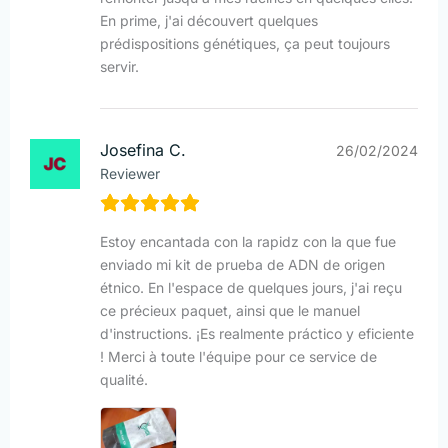
En prime, j'ai découvert quelques
prédispositions génétiques, ça peut toujours
servir.
Josefina C.
26/02/2024
Reviewer
Estoy encantada con la rapidz con la que fue
enviado mi kit de prueba de ADN de origen
étnico. En l'espace de quelques jours, j'ai reçu
ce précieux paquet, ainsi que le manuel
d'instructions. ¡Es realmente práctico y eficiente
! Merci à toute l'équipe pour ce service de
qualité.