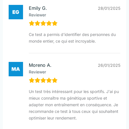
Emily G.
28/01/2025
Reviewer
Ce test a permis d'identifier des personnes du
monde entier, ce qui est incroyable.
Moreno A.
26/01/2025
Reviewer
Un test très intéressant pour les sportifs. J'ai pu
mieux connaître ma génétique sportive et
adapter mon entraînement en conséquence. Je
recommande ce test à tous ceux qui souhaitent
optimiser leur rendement.