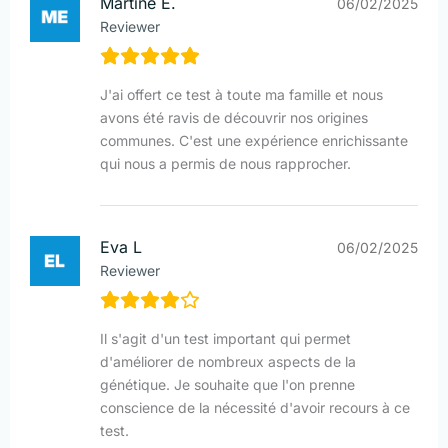
Martine E.
06/02/2025
Reviewer
J'ai offert ce test à toute ma famille et nous
avons été ravis de découvrir nos origines
communes. C'est une expérience enrichissante
qui nous a permis de nous rapprocher.
Eva L
06/02/2025
Reviewer
Il s'agit d'un test important qui permet
d'améliorer de nombreux aspects de la
génétique. Je souhaite que l'on prenne
conscience de la nécessité d'avoir recours à ce
test.