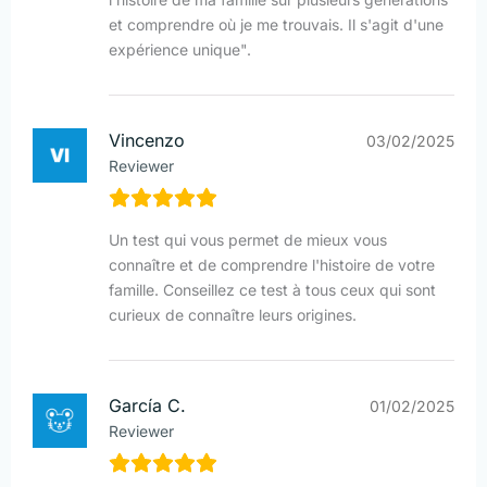
et comprendre où je me trouvais. Il s'agit d'une
expérience unique".
Vincenzo
03/02/2025
Reviewer
Un test qui vous permet de mieux vous
connaître et de comprendre l'histoire de votre
famille. Conseillez ce test à tous ceux qui sont
curieux de connaître leurs origines.
García C.
01/02/2025
Reviewer