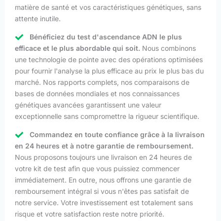
matière de santé et vos caractéristiques génétiques, sans
attente inutile.
Bénéficiez du test d'ascendance ADN le plus
efficace et le plus abordable qui soit.
Nous combinons
une technologie de pointe avec des opérations optimisées
pour fournir l'analyse la plus efficace au prix le plus bas du
marché. Nos rapports complets, nos comparaisons de
bases de données mondiales et nos connaissances
génétiques avancées garantissent une valeur
exceptionnelle sans compromettre la rigueur scientifique.
Commandez en toute confiance grâce à la livraison
en 24 heures et à notre garantie de remboursement.
Nous proposons toujours une livraison en 24 heures de
votre kit de test afin que vous puissiez commencer
immédiatement. En outre, nous offrons une garantie de
remboursement intégral si vous n'êtes pas satisfait de
notre service. Votre investissement est totalement sans
risque et votre satisfaction reste notre priorité.