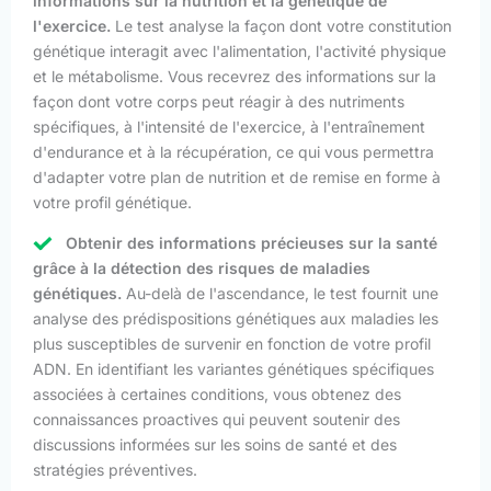
informations sur la nutrition et la génétique de
l'exercice.
Le test analyse la façon dont votre constitution
génétique interagit avec l'alimentation, l'activité physique
et le métabolisme. Vous recevrez des informations sur la
façon dont votre corps peut réagir à des nutriments
spécifiques, à l'intensité de l'exercice, à l'entraînement
d'endurance et à la récupération, ce qui vous permettra
d'adapter votre plan de nutrition et de remise en forme à
votre profil génétique.
Obtenir des informations précieuses sur la santé
grâce à la détection des risques de maladies
génétiques.
Au-delà de l'ascendance, le test fournit une
analyse des prédispositions génétiques aux maladies les
plus susceptibles de survenir en fonction de votre profil
ADN. En identifiant les variantes génétiques spécifiques
associées à certaines conditions, vous obtenez des
connaissances proactives qui peuvent soutenir des
discussions informées sur les soins de santé et des
stratégies préventives.