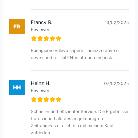
Francy R.
13/02/2025
Reviewer
Buongiorno volevo sapere l'indirizzo dove si
deve spedire il kit? Non ottenuto risposta.
Heinz H.
07/02/2025
Reviewer
Schneller und effizienter Service. Die Ergebnisse
trafen innerhalb des angekündigten
Zeitrahmens ein. Ich bin mit meinem Kauf
zufrieden.