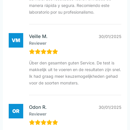
manera rápida y segura. Recomiendo este
laboratorio por su profesionalismo.
Veille M.
30/01/2025
Reviewer
Über den gesamten guten Service. De test is
makkelijk uit te voeren en de resultaten zijn snel.
Ik had graag meer keuzemogelijkheden gehad
voor de soorten monsters.
Odon R.
30/01/2025
Reviewer