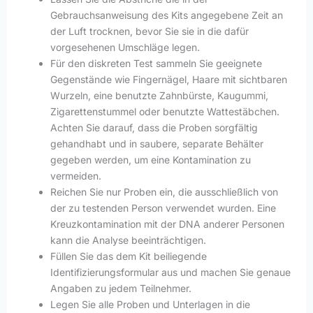
Gebrauchsanweisung des Kits angegebene Zeit an
der Luft trocknen, bevor Sie sie in die dafür
vorgesehenen Umschläge legen.
Für den diskreten Test sammeln Sie geeignete
Gegenstände wie Fingernägel, Haare mit sichtbaren
Wurzeln, eine benutzte Zahnbürste, Kaugummi,
Zigarettenstummel oder benutzte Wattestäbchen.
Achten Sie darauf, dass die Proben sorgfältig
gehandhabt und in saubere, separate Behälter
gegeben werden, um eine Kontamination zu
vermeiden.
Reichen Sie nur Proben ein, die ausschließlich von
der zu testenden Person verwendet wurden. Eine
Kreuzkontamination mit der DNA anderer Personen
kann die Analyse beeinträchtigen.
Füllen Sie das dem Kit beiliegende
Identifizierungsformular aus und machen Sie genaue
Angaben zu jedem Teilnehmer.
Legen Sie alle Proben und Unterlagen in die