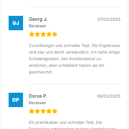
Georg J.
07/02/2025
Reviewer
Zuverlässiger und schneller Test. Die Ergebnisse
sind klar und leicht verständlich. Ich hatte einige
Schwierigkeiten, den Kundendienst zu
erreichen, aber schließlich haben sie mir
geantwortet.
Dorus P.
06/02/2025
Reviewer
Ein praktikabler und schneller Test. Die
Ergebnisse entsprechen meinen Vorstellungen.