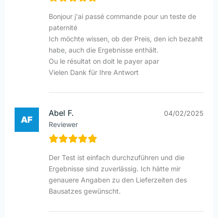
Bonjour j'ai passé commande pour un teste de
paternité
Ich möchte wissen, ob der Preis, den ich bezahlt
habe, auch die Ergebnisse enthält.
Ou le résultat on doit le payer apar
Vielen Dank für Ihre Antwort
Abel F.
04/02/2025
Reviewer
Der Test ist einfach durchzuführen und die
Ergebnisse sind zuverlässig. Ich hätte mir
genauere Angaben zu den Lieferzeiten des
Bausatzes gewünscht.