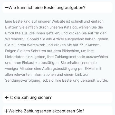
Wie kann ich eine Bestellung aufgeben?
Eine Bestellung auf unserer Website ist schnell und einfach.
Blättern Sie einfach durch unseren Katalog, wählen Sie die
Produkte aus, die Ihnen gefallen, und klicken Sie auf "In den
Warenkorb". Sobald Sie alle Artikel ausgewählt haben, gehen
Sie zu Ihrem Warenkorb und klicken Sie auf "Zur Kasse".
Folgen Sie den Schritten auf dem Bildschirm, um Ihre
Lieferdaten einzugeben, Ihre Zahlungsmethode auszuwählen
und Ihren Einkauf zu bestätigen. Sie erhalten innerhalb
weniger Minuten eine Auftragsbestätigung per E-Mail mit
allen relevanten Informationen und einem Link zur
Sendungsverfolgung, sobald Ihre Bestellung versandt wurde.
Ist die Zahlung sicher?
Welche Zahlungsarten akzeptieren Sie?