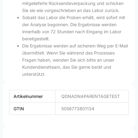
mitgelieferte Rücksendeverpackung und schicken
Sie sie wie vorgeschrieben an das Labor zurück.
Sobald das Labor die Proben erhält, wird sofort mit
der Analyse begonnen. Die Ergebnisse werden
innerhalb von 72 Stunden nach Eingang im Labor
bereitgestellt.
Die Ergebnisse werden auf sicherem Weg per E-Mail
übermittelt. Wenn Sie während des Prozesses
Fragen haben, wenden Sie sich bitte an unser
Kundendienstteam, das Sie gerne berät und
unterstützt.
Artikelnummer
QDNADNAPARENTAGETEST
GTIN
5056773801134