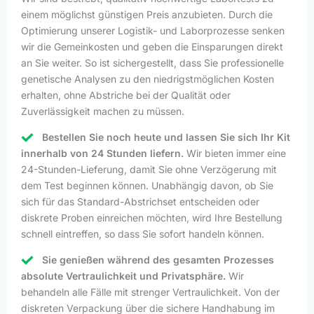
einem möglichst günstigen Preis anzubieten. Durch die
Optimierung unserer Logistik- und Laborprozesse senken
wir die Gemeinkosten und geben die Einsparungen direkt
an Sie weiter. So ist sichergestellt, dass Sie professionelle
genetische Analysen zu den niedrigstmöglichen Kosten
erhalten, ohne Abstriche bei der Qualität oder
Zuverlässigkeit machen zu müssen.
Bestellen Sie noch heute und lassen Sie sich Ihr Kit
innerhalb von 24 Stunden liefern.
Wir bieten immer eine
24-Stunden-Lieferung, damit Sie ohne Verzögerung mit
dem Test beginnen können. Unabhängig davon, ob Sie
sich für das Standard-Abstrichset entscheiden oder
diskrete Proben einreichen möchten, wird Ihre Bestellung
schnell eintreffen, so dass Sie sofort handeln können.
Sie genießen während des gesamten Prozesses
absolute Vertraulichkeit und Privatsphäre.
Wir
behandeln alle Fälle mit strenger Vertraulichkeit. Von der
diskreten Verpackung über die sichere Handhabung im