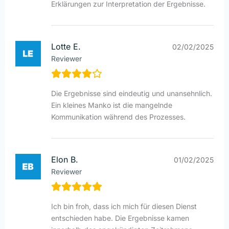
Erklärungen zur Interpretation der Ergebnisse.
Lotte E.
02/02/2025
Reviewer
Die Ergebnisse sind eindeutig und unansehnlich.
Ein kleines Manko ist die mangelnde
Kommunikation während des Prozesses.
Elon B.
01/02/2025
Reviewer
Ich bin froh, dass ich mich für diesen Dienst
entschieden habe. Die Ergebnisse kamen