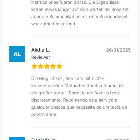
instrucciones fueron claras. Die Ergebnisse
ließen etwas länger auf sich warten als erwartet,
aber die Kommunikation mit dem Kundendienst
war zufriedenstellend.
Alidia L.
26/01/2025
Reviewer
Die Möglichkeit, den Test mit nicht-
konventionellen Methoden durchzuführen, ist
ein großer Vorteil. Permitiu-me fazer o teste
discretamente. Recomendo este serviço a
qualquer pessoa que necessite de um teste de
paternidade.