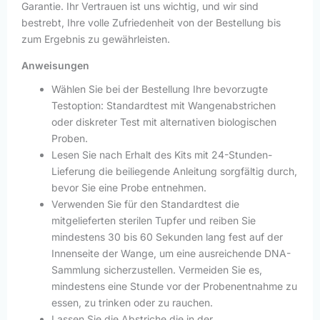
Garantie. Ihr Vertrauen ist uns wichtig, und wir sind
bestrebt, Ihre volle Zufriedenheit von der Bestellung bis
zum Ergebnis zu gewährleisten.
Anweisungen
Wählen Sie bei der Bestellung Ihre bevorzugte
Testoption: Standardtest mit Wangenabstrichen
oder diskreter Test mit alternativen biologischen
Proben.
Lesen Sie nach Erhalt des Kits mit 24-Stunden-
Lieferung die beiliegende Anleitung sorgfältig durch,
bevor Sie eine Probe entnehmen.
Verwenden Sie für den Standardtest die
mitgelieferten sterilen Tupfer und reiben Sie
mindestens 30 bis 60 Sekunden lang fest auf der
Innenseite der Wange, um eine ausreichende DNA-
Sammlung sicherzustellen. Vermeiden Sie es,
mindestens eine Stunde vor der Probenentnahme zu
essen, zu trinken oder zu rauchen.
Lassen Sie die Abstriche die in der