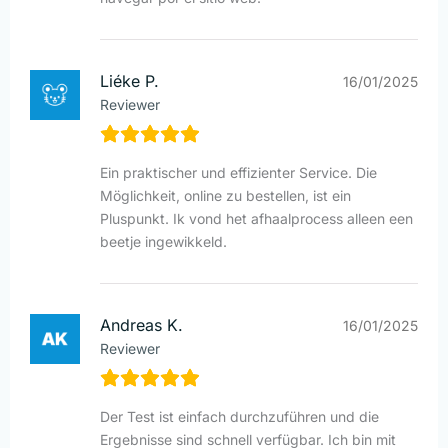
Liéke P.
16/01/2025
Reviewer
Ein praktischer und effizienter Service. Die
Möglichkeit, online zu bestellen, ist ein
Pluspunkt. Ik vond het afhaalprocess alleen een
beetje ingewikkeld.
Andreas K.
16/01/2025
Reviewer
Der Test ist einfach durchzuführen und die
Ergebnisse sind schnell verfügbar. Ich bin mit