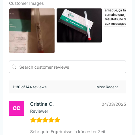
Customer Images
1-30 of 144 reviews
Cristina C.
04/03/2025
Reviewer
Sehr gute Ergebnisse in kürzester Zeit