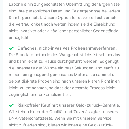
Labor bis hin zur geschützten Übermittlung der Ergebnisse
sind Ihre persönlichen Daten und Testergebnisse bei jedem
Schritt geschützt. Unsere Option für diskrete Tests erhöht
die Vertraulichkeit noch weiter, indem sie die Einreichung
nicht-invasiver oder alltäglicher persönlicher Gegenstände
ermöglicht.
Einfaches, nicht-invasives Probenahmeverfahren.
Die Standardmethode des Wangenabstrichs ist schmerzlos
und kann leicht zu Hause durchgeführt werden. Es genügt,
die Innenseite der Wange ein paar Sekunden lang sanft zu
reiben, um genügend genetisches Material zu sammeln.
Selbst diskrete Proben sind nach unseren klaren Richtlinien
leicht zu entnehmen, so dass der gesamte Prozess leicht
zugänglich und unkompliziert ist.
Risikofreier Kauf mit unserer Geld-zurück-Garantie.
Wir stehen hinter der Qualität und Zuverlässigkeit unseres
DNA-Vaterschaftstests. Wenn Sie mit unserem Service
nicht zufrieden sind, bieten wir Ihnen eine Geld-zurück-