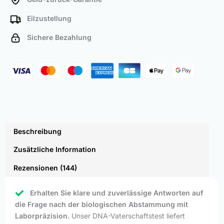
Eilzustellung
Sichere Bezahlung
Beschreibung
Zusätzliche Information
Rezensionen (144)
Erhalten Sie klare und zuverlässige Antworten auf
die Frage nach der biologischen Abstammung mit
Laborpräzision.
Unser DNA-Vaterschaftstest liefert