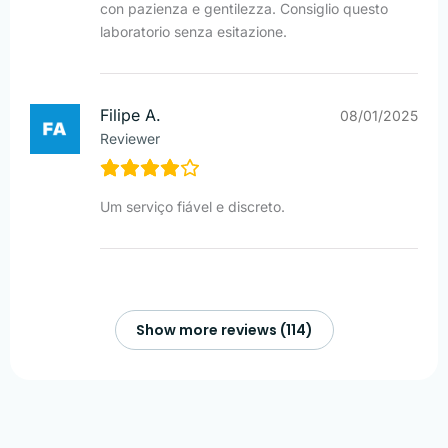
con pazienza e gentilezza. Consiglio questo
laboratorio senza esitazione.
Filipe A.
08/01/2025
Reviewer
Um serviço fiável e discreto.
Show more reviews (114)