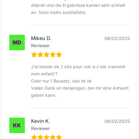
diskret und die Ergebnisse kamen sehr schnell
an. Sono molto soddisfatta.
Mikeu D.
06/02/2025
Reviewer
J'ai besoin de 2 kits pour voir si c'est vraiment
mon enfant'?
Oder nur 1 Bausatz, das ist ok
Vielen Dank an denjenigen, der mir eine Antwort
geben kann.
Kevin K.
06/02/2025
Reviewer