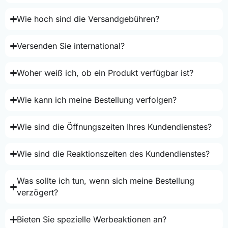
Wie hoch sind die Versandgebühren?
Versenden Sie international?
Woher weiß ich, ob ein Produkt verfügbar ist?
Wie kann ich meine Bestellung verfolgen?
Wie sind die Öffnungszeiten Ihres Kundendienstes?
Wie sind die Reaktionszeiten des Kundendienstes?
Was sollte ich tun, wenn sich meine Bestellung
verzögert?
Bieten Sie spezielle Werbeaktionen an?