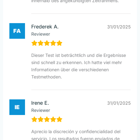
innerhalb des angekündigten Zeitrahmens.
Frederek A.
31/01/2025
Reviewer
Dieser Test ist beträchtlich und die Ergebnisse
sind schnell zu erkennen. Ich hatte viel mehr
Informationen über die verschiedenen
Testmethoden.
Irene E.
31/01/2025
Reviewer
Aprecio la discreción y confidencialidad del
servicio. Los resultados fueron enviados de