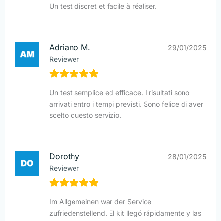
Un test discret et facile à réaliser.
Adriano M.
29/01/2025
Reviewer
Un test semplice ed efficace. I risultati sono
arrivati entro i tempi previsti. Sono felice di aver
scelto questo servizio.
Dorothy
28/01/2025
Reviewer
Im Allgemeinen war der Service
zufriedenstellend. El kit llegó rápidamente y las