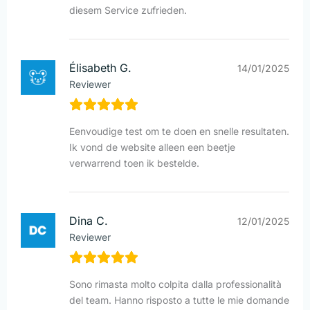
diesem Service zufrieden.
Élisabeth G.
14/01/2025
Reviewer
Eenvoudige test om te doen en snelle resultaten.
Ik vond de website alleen een beetje
verwarrend toen ik bestelde.
Dina C.
12/01/2025
Reviewer
Sono rimasta molto colpita dalla professionalità
del team. Hanno risposto a tutte le mie domande