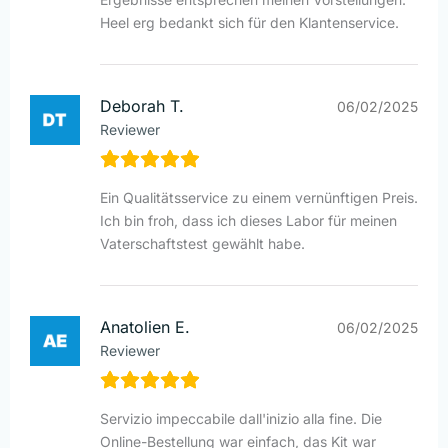
Heel erg bedankt sich für den Klantenservice.
Deborah T.
06/02/2025
Reviewer
Ein Qualitätsservice zu einem vernünftigen Preis.
Ich bin froh, dass ich dieses Labor für meinen
Vaterschaftstest gewählt habe.
Anatolien E.
06/02/2025
Reviewer
Servizio impeccabile dall'inizio alla fine. Die
Online-Bestellung war einfach, das Kit war