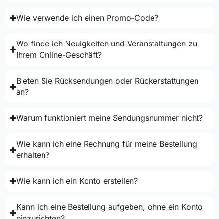
Wie verwende ich einen Promo-Code?
Wo finde ich Neuigkeiten und Veranstaltungen zu
Ihrem Online-Geschäft?
Bieten Sie Rücksendungen oder Rückerstattungen
an?
Warum funktioniert meine Sendungsnummer nicht?
Wie kann ich eine Rechnung für meine Bestellung
erhalten?
Wie kann ich ein Konto erstellen?
Kann ich eine Bestellung aufgeben, ohne ein Konto
einzurichten?