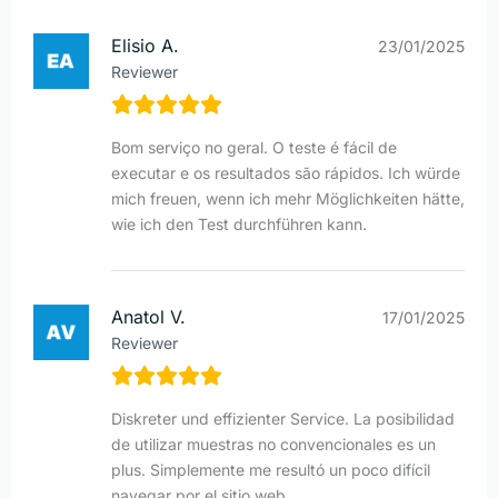
Elisio A.
23/01/2025
Reviewer
Bom serviço no geral. O teste é fácil de
executar e os resultados são rápidos. Ich würde
mich freuen, wenn ich mehr Möglichkeiten hätte,
wie ich den Test durchführen kann.
Anatol V.
17/01/2025
Reviewer
Diskreter und effizienter Service. La posibilidad
de utilizar muestras no convencionales es un
plus. Simplemente me resultó un poco difícil
navegar por el sitio web.