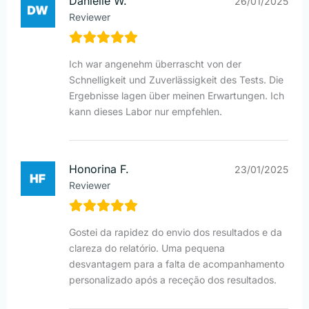
Danielle W.
26/01/2025
Reviewer
Ich war angenehm überrascht von der
Schnelligkeit und Zuverlässigkeit des Tests. Die
Ergebnisse lagen über meinen Erwartungen. Ich
kann dieses Labor nur empfehlen.
Honorina F.
23/01/2025
Reviewer
Gostei da rapidez do envio dos resultados e da
clareza do relatório. Uma pequena
desvantagem para a falta de acompanhamento
personalizado após a receção dos resultados.