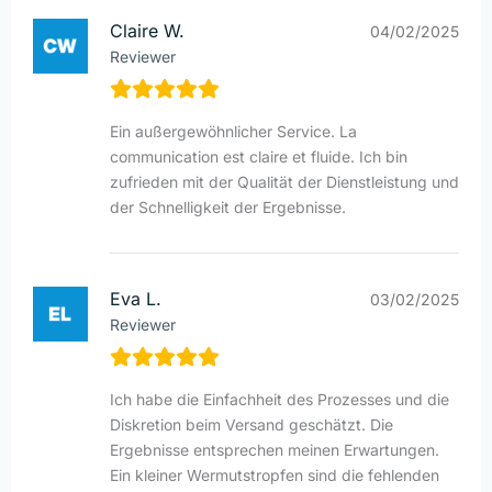
Claire W.
04/02/2025
Reviewer
Ein außergewöhnlicher Service. La
communication est claire et fluide. Ich bin
zufrieden mit der Qualität der Dienstleistung und
der Schnelligkeit der Ergebnisse.
Eva L.
03/02/2025
Reviewer
Ich habe die Einfachheit des Prozesses und die
Diskretion beim Versand geschätzt. Die
Ergebnisse entsprechen meinen Erwartungen.
Ein kleiner Wermutstropfen sind die fehlenden