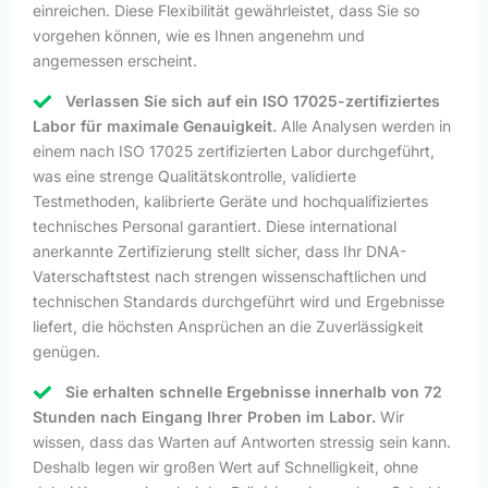
einreichen. Diese Flexibilität gewährleistet, dass Sie so
vorgehen können, wie es Ihnen angenehm und
angemessen erscheint.
Verlassen Sie sich auf ein ISO 17025-zertifiziertes
Labor für maximale Genauigkeit.
Alle Analysen werden in
einem nach ISO 17025 zertifizierten Labor durchgeführt,
was eine strenge Qualitätskontrolle, validierte
Testmethoden, kalibrierte Geräte und hochqualifiziertes
technisches Personal garantiert. Diese international
anerkannte Zertifizierung stellt sicher, dass Ihr DNA-
Vaterschaftstest nach strengen wissenschaftlichen und
technischen Standards durchgeführt wird und Ergebnisse
liefert, die höchsten Ansprüchen an die Zuverlässigkeit
genügen.
Sie erhalten schnelle Ergebnisse innerhalb von 72
Stunden nach Eingang Ihrer Proben im Labor.
Wir
wissen, dass das Warten auf Antworten stressig sein kann.
Deshalb legen wir großen Wert auf Schnelligkeit, ohne