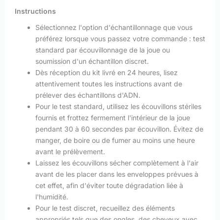
Instructions
Sélectionnez l'option d'échantillonnage que vous
préférez lorsque vous passez votre commande : test
standard par écouvillonnage de la joue ou
soumission d'un échantillon discret.
Dès réception du kit livré en 24 heures, lisez
attentivement toutes les instructions avant de
prélever des échantillons d'ADN.
Pour le test standard, utilisez les écouvillons stériles
fournis et frottez fermement l'intérieur de la joue
pendant 30 à 60 secondes par écouvillon. Évitez de
manger, de boire ou de fumer au moins une heure
avant le prélèvement.
Laissez les écouvillons sécher complètement à l'air
avant de les placer dans les enveloppes prévues à
cet effet, afin d'éviter toute dégradation liée à
l'humidité.
Pour le test discret, recueillez des éléments
appropriés tels que des ongles, des cheveux avec