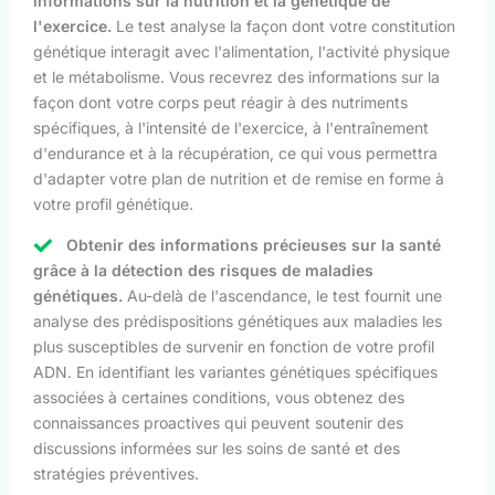
informations sur la nutrition et la génétique de
l'exercice.
Le test analyse la façon dont votre constitution
génétique interagit avec l'alimentation, l'activité physique
et le métabolisme. Vous recevrez des informations sur la
façon dont votre corps peut réagir à des nutriments
spécifiques, à l'intensité de l'exercice, à l'entraînement
d'endurance et à la récupération, ce qui vous permettra
d'adapter votre plan de nutrition et de remise en forme à
votre profil génétique.
Obtenir des informations précieuses sur la santé
grâce à la détection des risques de maladies
génétiques.
Au-delà de l'ascendance, le test fournit une
analyse des prédispositions génétiques aux maladies les
plus susceptibles de survenir en fonction de votre profil
ADN. En identifiant les variantes génétiques spécifiques
associées à certaines conditions, vous obtenez des
connaissances proactives qui peuvent soutenir des
discussions informées sur les soins de santé et des
stratégies préventives.