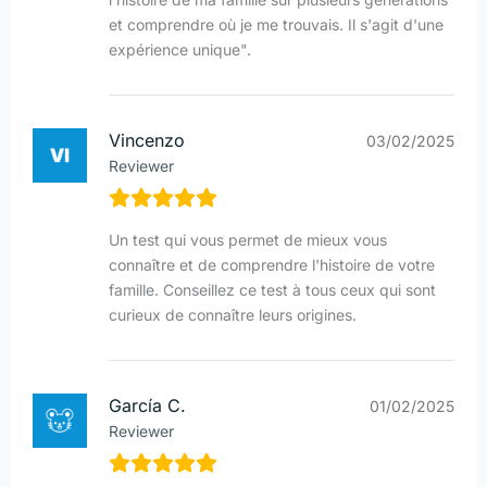
et comprendre où je me trouvais. Il s'agit d'une
expérience unique".
Vincenzo
03/02/2025
Reviewer
Un test qui vous permet de mieux vous
connaître et de comprendre l'histoire de votre
famille. Conseillez ce test à tous ceux qui sont
curieux de connaître leurs origines.
García C.
01/02/2025
Reviewer