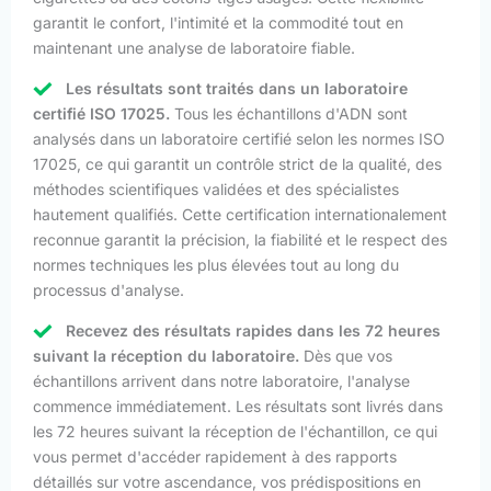
garantit le confort, l'intimité et la commodité tout en
maintenant une analyse de laboratoire fiable.
Les résultats sont traités dans un laboratoire
certifié ISO 17025.
Tous les échantillons d'ADN sont
analysés dans un laboratoire certifié selon les normes ISO
17025, ce qui garantit un contrôle strict de la qualité, des
méthodes scientifiques validées et des spécialistes
hautement qualifiés. Cette certification internationalement
reconnue garantit la précision, la fiabilité et le respect des
normes techniques les plus élevées tout au long du
processus d'analyse.
Recevez des résultats rapides dans les 72 heures
suivant la réception du laboratoire.
Dès que vos
échantillons arrivent dans notre laboratoire, l'analyse
commence immédiatement. Les résultats sont livrés dans
les 72 heures suivant la réception de l'échantillon, ce qui
vous permet d'accéder rapidement à des rapports
détaillés sur votre ascendance, vos prédispositions en