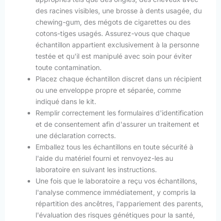
des racines visibles, une brosse à dents usagée, du
chewing-gum, des mégots de cigarettes ou des
cotons-tiges usagés. Assurez-vous que chaque
échantillon appartient exclusivement à la personne
testée et qu'il est manipulé avec soin pour éviter
toute contamination.
Placez chaque échantillon discret dans un récipient
ou une enveloppe propre et séparée, comme
indiqué dans le kit.
Remplir correctement les formulaires d'identification
et de consentement afin d'assurer un traitement et
une déclaration corrects.
Emballez tous les échantillons en toute sécurité à
l'aide du matériel fourni et renvoyez-les au
laboratoire en suivant les instructions.
Une fois que le laboratoire a reçu vos échantillons,
l'analyse commence immédiatement, y compris la
répartition des ancêtres, l'appariement des parents,
l'évaluation des risques génétiques pour la santé,