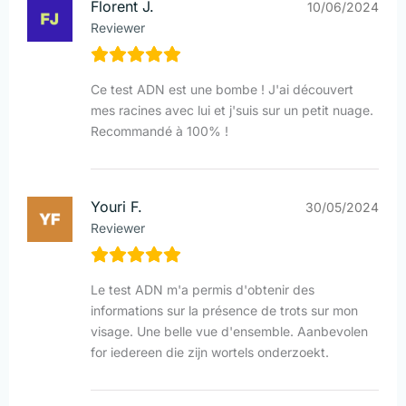
Florent J.
10/06/2024
Reviewer
Ce test ADN est une bombe ! J'ai découvert
mes racines avec lui et j'suis sur un petit nuage.
Recommandé à 100% !
Youri F.
30/05/2024
Reviewer
Le test ADN m'a permis d'obtenir des
informations sur la présence de trots sur mon
visage. Une belle vue d'ensemble. Aanbevolen
for iedereen die zijn wortels onderzoekt.