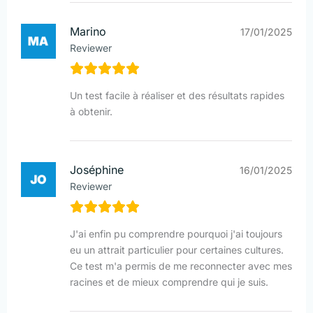
Marino
17/01/2025
Reviewer
Un test facile à réaliser et des résultats rapides
à obtenir.
Joséphine
16/01/2025
Reviewer
J'ai enfin pu comprendre pourquoi j'ai toujours
eu un attrait particulier pour certaines cultures.
Ce test m'a permis de me reconnecter avec mes
racines et de mieux comprendre qui je suis.