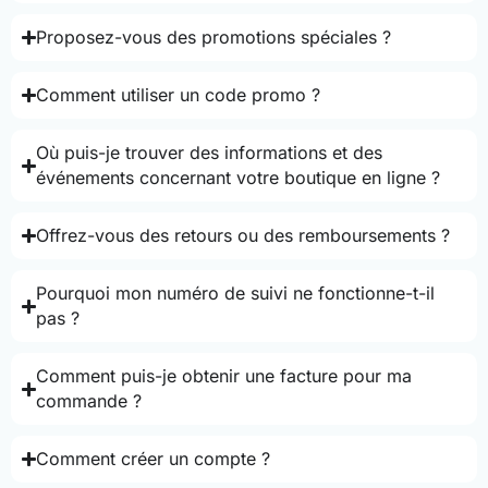
Proposez-vous des promotions spéciales ?
Comment utiliser un code promo ?
Où puis-je trouver des informations et des
événements concernant votre boutique en ligne ?
Offrez-vous des retours ou des remboursements ?
Pourquoi mon numéro de suivi ne fonctionne-t-il
pas ?
Comment puis-je obtenir une facture pour ma
commande ?
Comment créer un compte ?