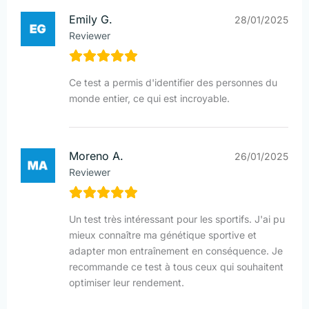
Emily G.
28/01/2025
Reviewer
Ce test a permis d'identifier des personnes du
monde entier, ce qui est incroyable.
Moreno A.
26/01/2025
Reviewer
Un test très intéressant pour les sportifs. J'ai pu
mieux connaître ma génétique sportive et
adapter mon entraînement en conséquence. Je
recommande ce test à tous ceux qui souhaitent
optimiser leur rendement.