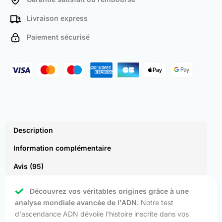
Livraison express
Paiement sécurisé
Description
Information complémentaire
Avis (95)
Découvrez vos véritables origines grâce à une
analyse mondiale avancée de l'ADN.
Notre test
d'ascendance ADN dévoile l'histoire inscrite dans vos