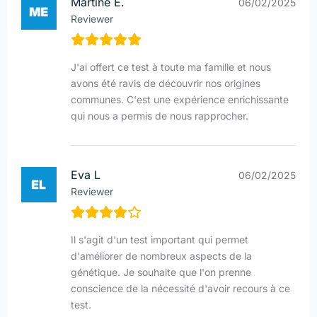
Martine E.
06/02/2025
Reviewer
J'ai offert ce test à toute ma famille et nous
avons été ravis de découvrir nos origines
communes. C'est une expérience enrichissante
qui nous a permis de nous rapprocher.
Eva L
06/02/2025
Reviewer
Il s'agit d'un test important qui permet
d'améliorer de nombreux aspects de la
génétique. Je souhaite que l'on prenne
conscience de la nécessité d'avoir recours à ce
test.