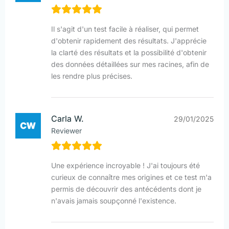
Il s'agit d'un test facile à réaliser, qui permet
d'obtenir rapidement des résultats. J'apprécie
la clarté des résultats et la possibilité d'obtenir
des données détaillées sur mes racines, afin de
les rendre plus précises.
Carla W.
29/01/2025
Reviewer
Une expérience incroyable ! J'ai toujours été
curieux de connaître mes origines et ce test m'a
permis de découvrir des antécédents dont je
n'avais jamais soupçonné l'existence.