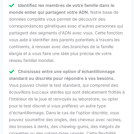
Identifiez les membres de votre famille dans le
monde entier qui partagent votre ADN.
Notre base de
données complète vous permet de découvrir des
correspondances génétiques avec d'autres personnes qui
partagent des segments d'ADN avec vous. Cette fonction
vous aide à identifier des parents potentiels à travers les
continents, à renouer avec des branches de la famille
élargie et à vous faire une idée plus précise de votre
réseau familial mondial.
Choisissez entre une option d'échantillonnage
standard ou discrète pour répondre à vos besoins.
Vous pouvez choisir le test standard, qui comprend des
écouvillons buccaux stériles qui sont délicatement frottés à
l'intérieur de la joue et renvoyés au laboratoire, ou opter
pour le test discret si vous préférez un autre type
d'échantillonnage. Dans le cas de l'option discrète, vous
pouvez soumettre des ongles, des cheveux avec racines,
des brosses à dents, des chewing-gums, des mégots de
cigarettes ou des cotons-tiges usagés. Cette flexibilité