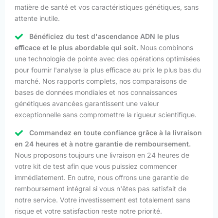
matière de santé et vos caractéristiques génétiques, sans
attente inutile.
Bénéficiez du test d'ascendance ADN le plus
efficace et le plus abordable qui soit.
Nous combinons
une technologie de pointe avec des opérations optimisées
pour fournir l'analyse la plus efficace au prix le plus bas du
marché. Nos rapports complets, nos comparaisons de
bases de données mondiales et nos connaissances
génétiques avancées garantissent une valeur
exceptionnelle sans compromettre la rigueur scientifique.
Commandez en toute confiance grâce à la livraison
en 24 heures et à notre garantie de remboursement.
Nous proposons toujours une livraison en 24 heures de
votre kit de test afin que vous puissiez commencer
immédiatement. En outre, nous offrons une garantie de
remboursement intégral si vous n'êtes pas satisfait de
notre service. Votre investissement est totalement sans
risque et votre satisfaction reste notre priorité.