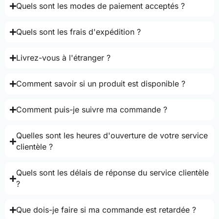
Quels sont les modes de paiement acceptés ?
Quels sont les frais d'expédition ?
Livrez-vous à l'étranger ?
Comment savoir si un produit est disponible ?
Comment puis-je suivre ma commande ?
Quelles sont les heures d'ouverture de votre service
clientèle ?
Quels sont les délais de réponse du service clientèle
?
Que dois-je faire si ma commande est retardée ?