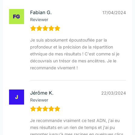
Fabian G.
17/04/2024
Reviewer
Je suis absolument époustouflée par la
profondeur et la précision de la répartition
ethnique de mes résultats ! C'est comme si je
découvrais un trésor de mes ancêtres. Je le
recommande vivement !
Jérôme K.
22/03/2024
Reviewer
Je recommande vraiment ce test ADN, j'ai eu
mes résultats en un rien de temps et j'ai pu
remonter jusqu'à mes racines en quelques clics.