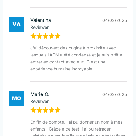
Valentina
04/02/2025
Reviewer
J'ai découvert des cugins à proximité avec
lesquels l'ADN a été condensé et je suis prêt à
entrer en contact avec eux. C'est une
expérience humaine incroyable.
Marie O.
04/02/2025
Reviewer
En fin de compte, j'ai pu donner un nom à mes
enfants ! Grâce à ce test, j'ai pu retracer
l'histoire de ma famille sur plusieurs générations