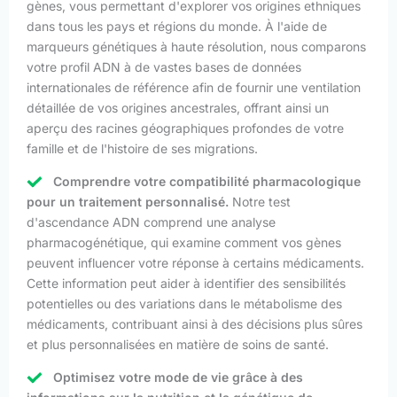
gènes, vous permettant d'explorer vos origines ethniques
dans tous les pays et régions du monde. À l'aide de
marqueurs génétiques à haute résolution, nous comparons
votre profil ADN à de vastes bases de données
internationales de référence afin de fournir une ventilation
détaillée de vos origines ancestrales, offrant ainsi un
aperçu des racines géographiques profondes de votre
famille et de l'histoire de ses migrations.
Comprendre votre compatibilité pharmacologique
pour un traitement personnalisé.
Notre test
d'ascendance ADN comprend une analyse
pharmacogénétique, qui examine comment vos gènes
peuvent influencer votre réponse à certains médicaments.
Cette information peut aider à identifier des sensibilités
potentielles ou des variations dans le métabolisme des
médicaments, contribuant ainsi à des décisions plus sûres
et plus personnalisées en matière de soins de santé.
Optimisez votre mode de vie grâce à des