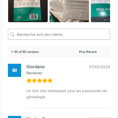
1-30 of 95 reviews
Giordano
07/02/2025
Reviewer
Un test très intéressant pour les passionnés de
généalogie.