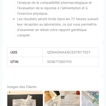
l'analyse de la compatibilité pharmacologique et
l'évaluation de la réponse à l'alimentation et à
l'exercice physique.
Les résultats seront livrés dans les 72 heures suivant
leur réception au laboratoire, ce qui vous permettra
d'examiner en détail votre rapport génétique
complet.
UGS
QDNADNAANCESTRYTEST
GTIN
5056773801110
Images des Clients