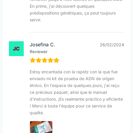
En prime, j'ai découvert quelques
prédispositions génétiques, ça peut toujours
servir.
Josefina C.
26/02/2024
Reviewer
Estoy encantada con la rapidz con la que fue
enviado mi kit de prueba de ADN de origen
étnico. En l'espace de quelques jours, j'ai reçu
ce précieux paquet, ainsi que le manuel
d'instructions. ¡Es realmente práctico y eficiente
! Merci à toute l'équipe pour ce service de
qualité.