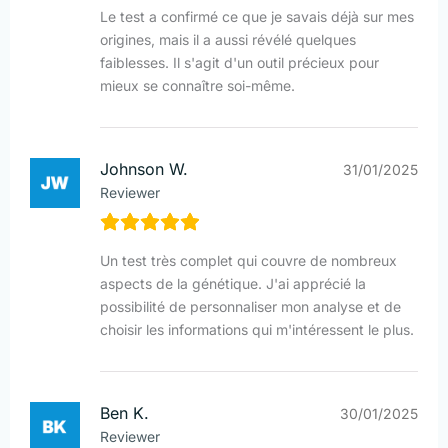
Le test a confirmé ce que je savais déjà sur mes
origines, mais il a aussi révélé quelques
faiblesses. Il s'agit d'un outil précieux pour
mieux se connaître soi-même.
Johnson W.
31/01/2025
Reviewer
Un test très complet qui couvre de nombreux
aspects de la génétique. J'ai apprécié la
possibilité de personnaliser mon analyse et de
choisir les informations qui m'intéressent le plus.
Ben K.
30/01/2025
Reviewer