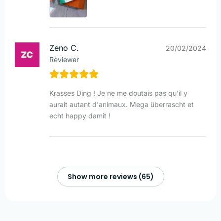
Zeno C.
20/02/2024
Reviewer
Krasses Ding ! Je ne me doutais pas qu'il y
aurait autant d'animaux. Mega überrascht et
echt happy damit !
Show more reviews (65)