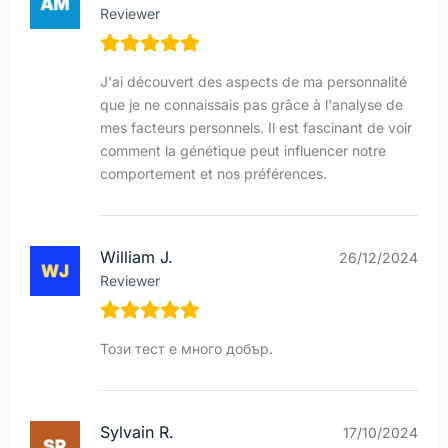
Reviewer
J'ai découvert des aspects de ma personnalité
que je ne connaissais pas grâce à l'analyse de
mes facteurs personnels. Il est fascinant de voir
comment la génétique peut influencer notre
comportement et nos préférences.
William J.
26/12/2024
Reviewer
Този тест е много добър.
Sylvain R.
17/10/2024