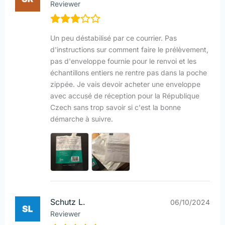
Reviewer
Un peu déstabilisé par ce courrier. Pas
d'instructions sur comment faire le prélèvement,
pas d'enveloppe fournie pour le renvoi et les
échantillons entiers ne rentre pas dans la poche
zippée. Je vais devoir acheter une enveloppe
avec accusé de réception pour la République
Czech sans trop savoir si c'est la bonne
démarche à suivre.
Schutz L.
06/10/2024
Reviewer