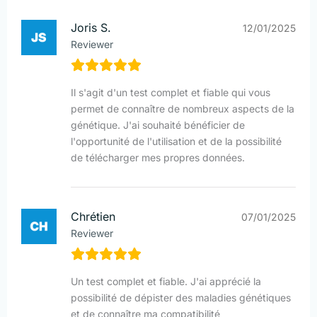
Joris S.
12/01/2025
Reviewer
Il s'agit d'un test complet et fiable qui vous
permet de connaître de nombreux aspects de la
génétique. J'ai souhaité bénéficier de
l'opportunité de l'utilisation et de la possibilité
de télécharger mes propres données.
Chrétien
07/01/2025
Reviewer
Un test complet et fiable. J'ai apprécié la
possibilité de dépister des maladies génétiques
et de connaître ma compatibilité