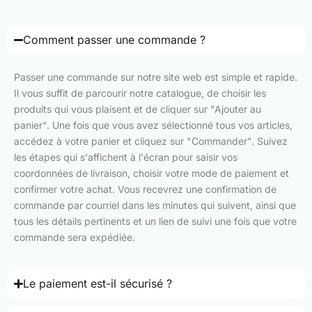
Comment passer une commande ?
Passer une commande sur notre site web est simple et rapide.
Il vous suffit de parcourir notre catalogue, de choisir les
produits qui vous plaisent et de cliquer sur "Ajouter au
panier". Une fois que vous avez sélectionné tous vos articles,
accédez à votre panier et cliquez sur "Commander". Suivez
les étapes qui s'affichent à l'écran pour saisir vos
coordonnées de livraison, choisir votre mode de paiement et
confirmer votre achat. Vous recevrez une confirmation de
commande par courriel dans les minutes qui suivent, ainsi que
tous les détails pertinents et un lien de suivi une fois que votre
commande sera expédiée.
Le paiement est-il sécurisé ?