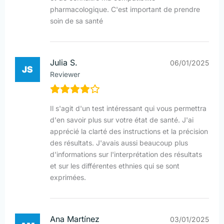
pharmacologique. C'est important de prendre
soin de sa santé
Julia S.
06/01/2025
Reviewer
Il s'agit d'un test intéressant qui vous permettra
d'en savoir plus sur votre état de santé. J'ai
apprécié la clarté des instructions et la précision
des résultats. J'avais aussi beaucoup plus
d'informations sur l'interprétation des résultats
et sur les différentes ethnies qui se sont
exprimées.
Ana Martínez
03/01/2025